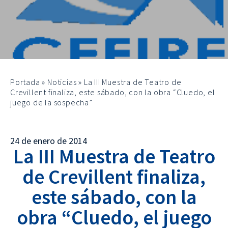
Portada
»
Noticias
»
La III Muestra de Teatro de
Crevillent finaliza, este sábado, con la obra “Cluedo, el
juego de la sospecha”
24 de enero de 2014
La III Muestra de Teatro
de Crevillent finaliza,
este sábado, con la
obra “Cluedo, el juego