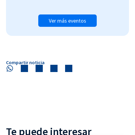
Ver más eventos
Compartir noticia
Te puede interesar