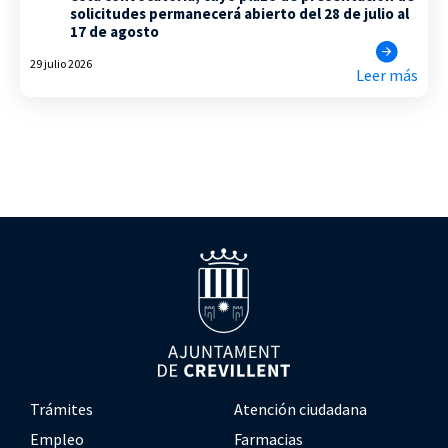
solicitudes permanecerá abierto del 28 de julio al
17 de agosto
29 julio 2026
Leer más
Trámites
Atención ciudadana
Empleo
Farmacias