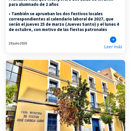
para alumnado de 2 años
• También se aprueban los dos festivos locales
correspondientes al calendario laboral de 2027, que
serán el jueves 25 de marzo (Jueves Santo) y el lunes 4
de octubre, con motivo de las fiestas patronales
29 julio 2026
Leer más