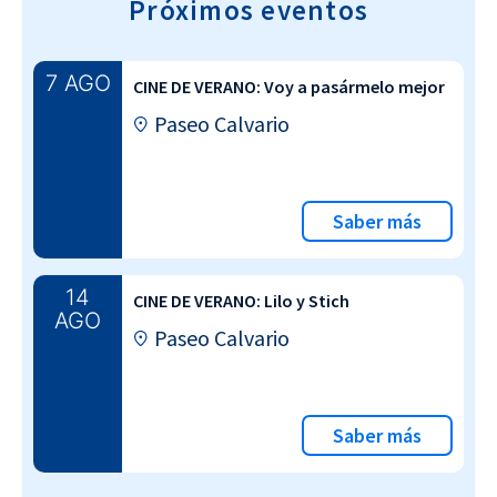
Próximos eventos
7 AGO
CINE DE VERANO: Voy a pasármelo mejor
Paseo Calvario
Saber más
14
CINE DE VERANO: Lilo y Stich
AGO
Paseo Calvario
Saber más