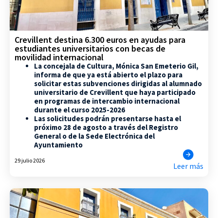
Crevillent destina 6.300 euros en ayudas para
estudiantes universitarios con becas de
movilidad internacional
La concejala de Cultura, Mónica San Emeterio Gil,
informa de que ya está abierto el plazo para
solicitar estas subvenciones dirigidas al alumnado
universitario de Crevillent que haya participado
en programas de intercambio internacional
durante el curso 2025-2026
Las solicitudes podrán presentarse hasta el
próximo 28 de agosto a través del Registro
General o de la Sede Electrónica del
Ayuntamiento
29 julio 2026
Leer más