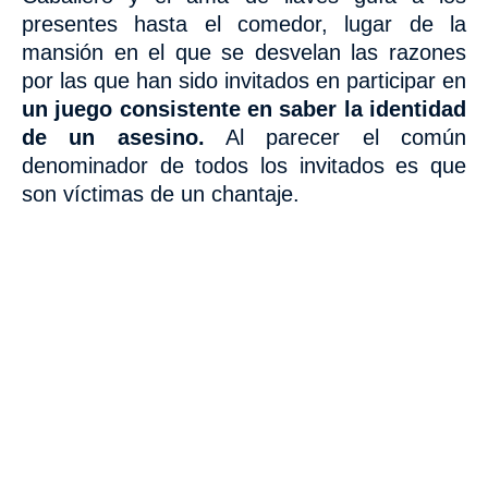
presentes hasta el comedor, lugar de la
mansión en el que se desvelan las razones
por las que han sido invitados en participar en
un juego consistente en saber la identidad
de un asesino.
Al parecer el común
denominador de todos los invitados es que
son víctimas de un chantaje.
VISITA CREVILLENT