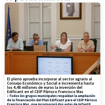
El pleno aprueba incorporar al sector agrario al
Consejo Económico y Social e incrementa hasta
los 4,48 millones de euros la inversión del
Edificant en el CEIP Párroco Francisco Mas
• Todos los grupos municipales respaldan la ampliación
de la financiación del Plan Edificant para el CEIP Párroco
Francisco Mas, que incorporará dos aulas de Infantil