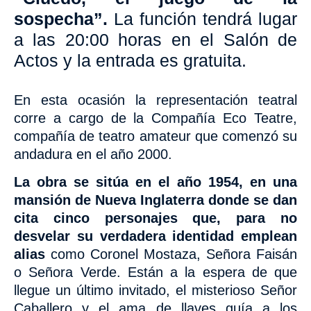
sospecha”.
La función tendrá lugar
a las 20:00 horas en el Salón de
Actos y la entrada es gratuita.
En esta ocasión la representación teatral
corre
a cargo de la Compañía Eco Teatre,
compañía de teatro amateur que comenzó su
andadura en el año 2000.
La obra se sitúa en el año 1954, en una
mansión de Nueva Inglaterra donde se dan
cita cinco personajes que, para no
desvelar su verdadera identidad emplean
alias
como Coronel Mostaza, Señora Faisán
o Señora Verde. Están a la espera de que
llegue un último invitado, el misterioso Señor
Caballero y el ama de llaves guía a los