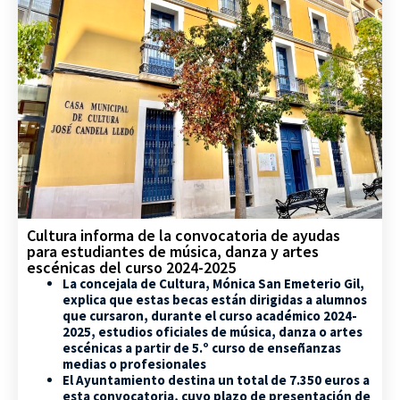
Cultura informa de la convocatoria de ayudas
para estudiantes de música, danza y artes
escénicas del curso 2024-2025
La concejala de Cultura, Mónica San Emeterio Gil,
explica que estas becas están dirigidas a alumnos
que cursaron, durante el curso académico 2024-
2025, estudios oficiales de música, danza o artes
escénicas a partir de 5.º curso de enseñanzas
medias o profesionales
El Ayuntamiento destina un total de 7.350 euros a
esta convocatoria, cuyo plazo de presentación de