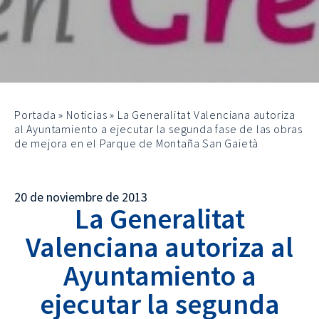
Portada
»
Noticias
»
La Generalitat Valenciana autoriza
al Ayuntamiento a ejecutar la segunda fase de las obras
de mejora en el Parque de Montaña San Gaietà
20 de noviembre de 2013
La Generalitat
Valenciana autoriza al
Ayuntamiento a
ejecutar la segunda