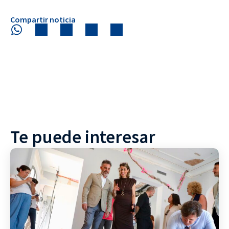
Compartir noticia
Te puede interesar