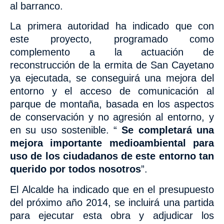
al barranco.
La primera autoridad ha indicado que con
este
proyecto, programado como
complemento a la actuación de
reconstrucción de la ermita de San Cayetano
ya ejecutada, se conseguirá una
mejora del
entorno y el acceso de comunicación al
parque de montaña, basada en los aspectos
de conservación y no agresión al entorno, y
en su uso sostenible. “
Se completará una
mejora importante medioambiental para
uso de los ciudadanos de este entorno tan
querido por todos nosotros
”.
El Alcalde ha indicado que en el presupuesto
del próximo año 2014, se incluirá una partida
para ejecutar esta obra y adjudicar los