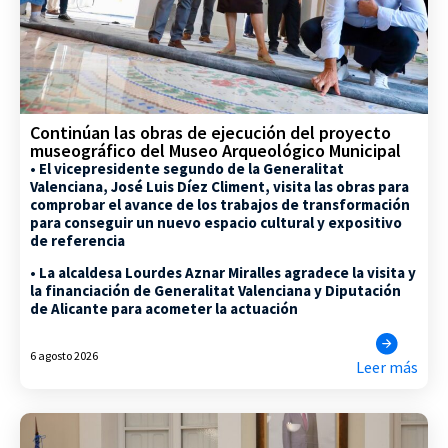
Continúan las obras de ejecución del proyecto
museográfico del Museo Arqueológico Municipal
• El vicepresidente segundo de la Generalitat
Valenciana, José Luis Díez Climent, visita las obras para
comprobar el avance de los trabajos de transformación
para conseguir un nuevo espacio cultural y expositivo
de referencia
• La alcaldesa Lourdes Aznar Miralles agradece la visita y
la financiación de Generalitat Valenciana y Diputación
de Alicante para acometer la actuación
6 agosto 2026
Leer más