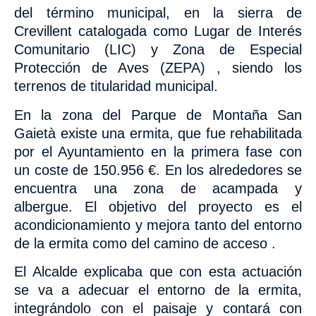
del término municipal, en la sierra de
Crevillent catalogada como Lugar de Interés
Comunitario (LIC) y
Zona de Especial
Protección de Aves (ZEPA) , siendo los
terrenos
de titularidad municipal.
En la zona del Parque de Montaña San
Gaietà existe una ermita, que fue rehabilitada
por el Ayuntamiento en la primera fase con
un coste de 150.956 €. En los alrededores se
encuentra una zona de acampada y
albergue. El objetivo del proyecto es el
acondicionamiento y mejora tanto del entorno
de la ermita como del camino de acceso
.
El Alcalde explicaba que con esta actuación
se va a adecuar el entorno de la ermita,
integrándolo
con el paisaje y contará con