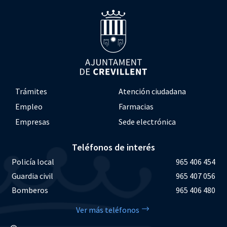
Trámites
Atención ciudadana
Empleo
Farmacias
Empresas
Sede electrónica
Teléfonos de interés
Policía local
965 406 454
Guardia civil
965 407 056
Bomberos
965 406 480
Ver más teléfonos