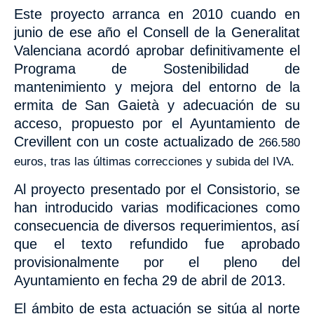
Este proyecto arranca en 2010 cuando en
junio de ese año el Consell de la Generalitat
Valenciana
acordó aprobar definitivamente el
Programa de Sostenibilidad de
mantenimiento y mejora del entorno de la
ermita de San Gaietà y adecuación de su
acceso, propuesto por el Ayuntamiento de
Crevillent con un coste actualizado de
266.580
euros, tras las últimas correcciones y subida del IVA.
Al proyecto presentado por el Consistorio, se
han introducido varias
modificaciones como
consecuencia de diversos requerimientos, así
que el texto refundido fue aprobado
provisionalmente por el pleno del
Ayuntamiento en fecha 29 de abril de 2013.
El ámbito de esta actuación se sitúa al norte