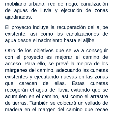
mobiliario urbano, red de riego, canalización
de aguas de lluvia y ejecución de zonas
ajardinadas.
El proyecto incluye la recuperación del aljibe
existente, así como las canalizaciones de
agua desde el nacimiento hasta el aljibe,
Otro de los objetivos que se va a conseguir
con el proyecto es mejorar el camino de
acceso. Para ello, se prevé la mejora de los
márgenes del camino, adecuando las cunetas
existentes y ejecutando nuevas en las zonas
que carecen de ellas. Estas cunetas
recogerán el agua de lluvia evitando que se
acumulen en el camino, así como el arrastre
de tierras. También se colocará un vallado de
madera en el margen del camino que recae