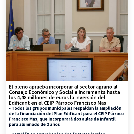
El pleno aprueba incorporar al sector agrario al
Consejo Económico y Social e incrementa hasta
los 4,48 millones de euros la inversión del
Edificant en el CEIP Párroco Francisco Mas
• Todos los grupos municipales respaldan la ampliación
de la financiación del Plan Edificant para el CEIP Párroco
Francisco Mas, que incorporará dos aulas de Infantil
para alumnado de 2 años