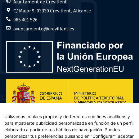
Ajuntament de Crevillent
C/ Major 9, 03330 Crevillent, Alicante
965 401 526
ayuntamiento@crevillent.es
Utilizamos cookies propias y de terceros con fines analíticos y
para mostrarte publicidad personalizada en función de un perfil
elaborado a partir de tus hábitos de navegación. Puedes
personalizar tus preferencias pulsando en "Configurar", aceptar