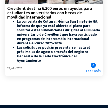
Crevillent destina 6.300 euros en ayudas para
estudiantes universitarios con becas de
movilidad internacional
La concejala de Cultura, Mónica San Emeterio Gil,
informa de que ya está abierto el plazo para
solicitar estas subvenciones dirigidas al alumnado
universitario de Crevillent que haya participado
en programas de intercambio internacional
durante el curso 2025-2026
Las solicitudes podrán presentarse hasta el
próximo 28 de agosto a través del Registro
General o de la Sede Electrónica del
Ayuntamiento
29 julio 2026
Leer más