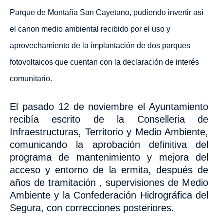
Parque de Montaña San Cayetano, pudiendo invertir así
el canon medio ambiental recibido por el uso y
aprovechamiento de la implantación de dos parques
fotovoltaicos que cuentan con la declaración de interés
comunitario.
El pasado 12 de noviembre el Ayuntamiento
recibía escrito de la Conselleria de
Infraestructuras, Territorio y Medio Ambiente,
comunicando la aprobación definitiva del
programa de mantenimiento y mejora del
acceso y entorno de la ermita, después de
años de tramitación , supervisiones de Medio
Ambiente y la Confederación Hidrográfica del
Segura, con correcciones
posteriores.