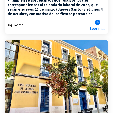
• También se aprueban los dos festivos locales
correspondientes al calendario laboral de 2027, que
serán el jueves 25 de marzo (Jueves Santo) y el lunes 4
de octubre, con motivo de las fiestas patronales
29 julio 2026
Leer más