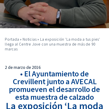
Portada
»
Noticias
»
La exposición ‘La moda a tus pies’
llega al Centre Jove con una muestra de más de 90
marcas
2 de marzo de 2016
• El Ayuntamiento de
Crevillent junto a AVECAL
promueven el desarrollo de
esta muestra de calzado
La exposición ‘La moda