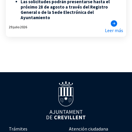
Las solicitudes podrán presentarse hasta el
próximo 28 de agosto a través del Registro
General o de la Sede Electrónica del
Ayuntamiento
29 julio 2026
Leer más
Trámites
Atención ciudadana