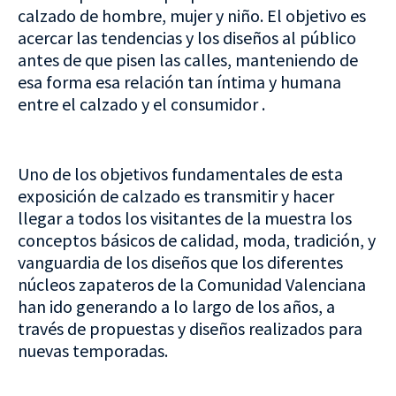
calzado de hombre, mujer y niño. El objetivo es
acercar las tendencias y los diseños al público
antes de que pisen las calles, manteniendo de
esa forma esa relación tan íntima y humana
entre el calzado y el consumidor .
Uno de los objetivos fundamentales de esta
exposición de calzado es transmitir y hacer
llegar a todos los visitantes de la muestra los
conceptos básicos de calidad, moda, tradición, y
vanguardia de los diseños que los diferentes
núcleos zapateros de la Comunidad Valenciana
han ido generando a lo largo de los años, a
través de propuestas y diseños realizados para
nuevas temporadas.