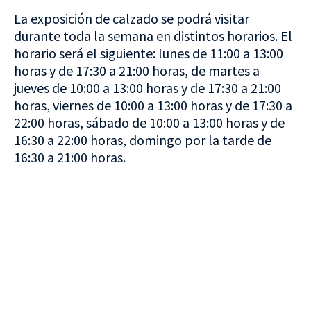
La exposición de calzado se podrá visitar
durante toda la semana en distintos horarios. El
horario será el siguiente: lunes de 11:00 a 13:00
horas y de 17:30 a 21:00 horas, de martes a
jueves de 10:00 a 13:00 horas y de 17:30 a 21:00
horas, viernes de 10:00 a 13:00 horas y de 17:30 a
22:00 horas, sábado de 10:00 a 13:00 horas y de
16:30 a 22:00 horas, domingo por la tarde de
16:30 a 21:00 horas.