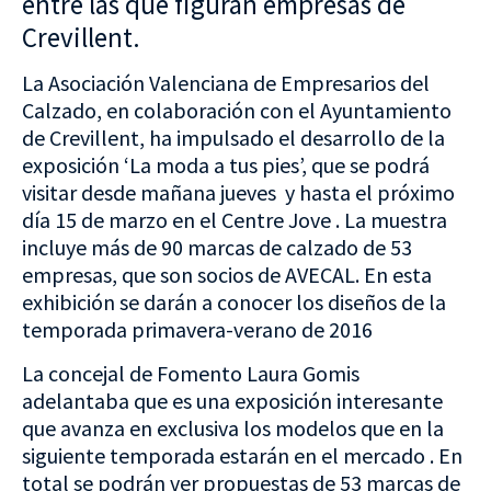
entre las que figuran empresas de
Crevillent.
La Asociación Valenciana de Empresarios del
Calzado, en colaboración con el Ayuntamiento
de Crevillent, ha impulsado el desarrollo de la
exposición ‘La moda a tus pies’, que se podrá
visitar desde mañana jueves y hasta el próximo
día 15 de marzo en el Centre Jove . La muestra
incluye más de 90 marcas de calzado de 53
empresas, que son socios de AVECAL. En esta
exhibición se darán a conocer los diseños de la
temporada primavera-verano de 2016
La concejal de Fomento Laura Gomis
adelantaba que es una exposición interesante
que avanza en exclusiva los modelos que en la
siguiente temporada estarán en el mercado . En
total se podrán ver propuestas de 53 marcas de