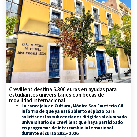
Crevillent destina 6.300 euros en ayudas para
estudiantes universitarios con becas de
movilidad internacional
La concejala de Cultura, Mónica San Emeterio Gil,
informa de que ya está abierto el plazo para
solicitar estas subvenciones dirigidas al alumnado
universitario de Crevillent que haya participado
en programas de intercambio internacional
durante el curso 2025-2026