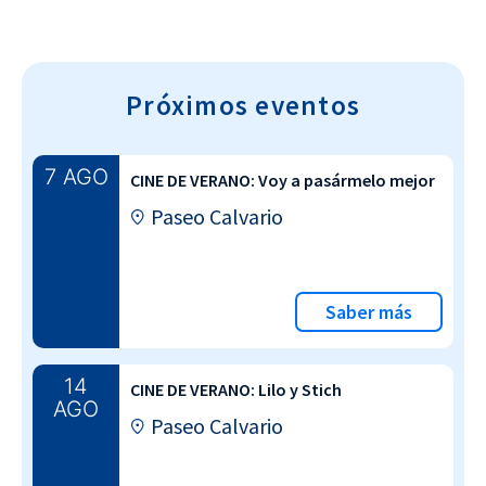
Próximos eventos
7 AGO
CINE DE VERANO: Voy a pasármelo mejor
Paseo Calvario
Saber más
14
CINE DE VERANO: Lilo y Stich
AGO
Paseo Calvario