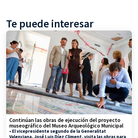
Te puede interesar
Continúan las obras de ejecución del proyecto
museográfico del Museo Arqueológico Municipal
• El vicepresidente segundo de la Generalitat
Valenciana, José Luis Díez Climent, visita las obras para