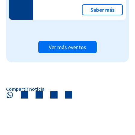
Saber más
Ver más eventos
Compartir noticia