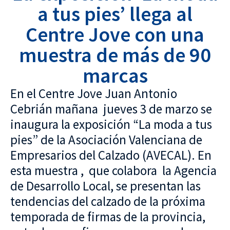
a tus pies’ llega al
Centre Jove con una
muestra de más de 90
marcas
En el Centre Jove Juan Antonio
Cebrián mañana jueves 3 de marzo se
inaugura la exposición “La moda a tus
pies” de la Asociación Valenciana de
Empresarios del Calzado (AVECAL). En
esta muestra , que colabora la Agencia
de Desarrollo Local, se presentan las
tendencias del calzado de la próxima
temporada de firmas de la provincia,