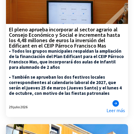
El pleno aprueba incorporar al sector agrario al
Consejo Económico y Social e incrementa hasta
los 4,48 millones de euros la inversión del
Edificant en el CEIP Párroco Francisco Mas
• Todos los grupos municipales respaldan la ampliación
de la financiación del Plan Edificant para el CEIP Párroco
Francisco Mas, que incorporará dos aulas de Infantil
para alumnado de 2 años
• También se aprueban los dos festivos locales
correspondientes al calendario laboral de 2027, que
serán el jueves 25 de marzo (Jueves Santo) y el lunes 4
de octubre, con motivo de las fiestas patronales
29 julio 2026
Leer más