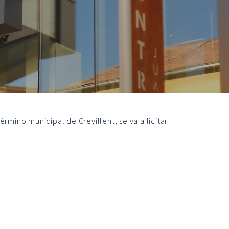
rmino municipal de Crevillent, se va a licitar