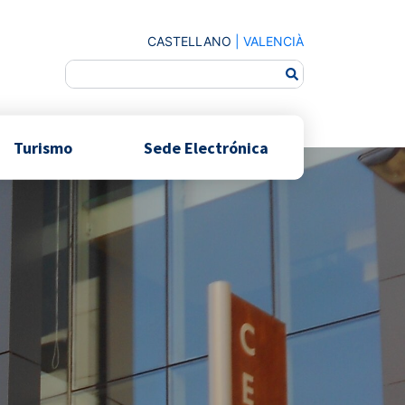
CASTELLANO
|
VALENCIÀ
Turismo
Sede Electrónica