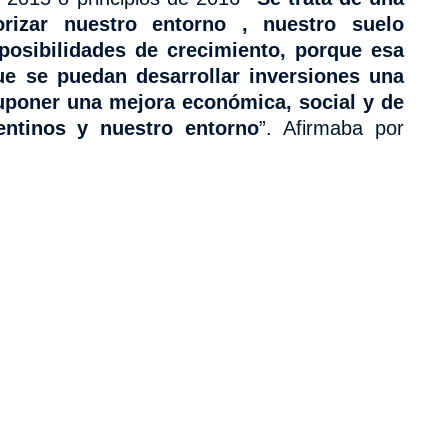
rizar nuestro entorno , nuestro suelo
 posibilidades de crecimiento, porque esa
ue se puedan desarrollar inversiones una
suponer
una mejora económica, social y de
lentinos y nuestro entorno
”. Afirmaba por