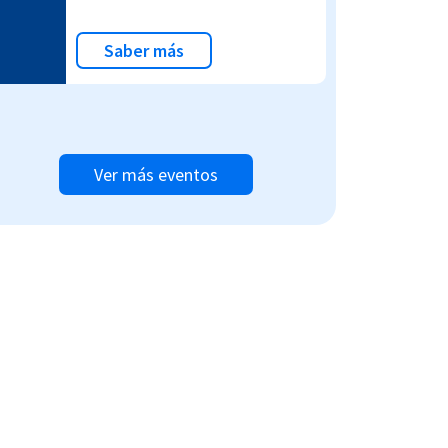
Saber más
Ver más eventos