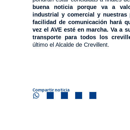
buena noticia porque va a valo
industrial y comercial y nuestras
facilidad de comunicación hará
q
vez el AVE esté en marcha. Va a 
transporte para todos los crevil
último el Alcalde de Crevillent.
Compartir noticia