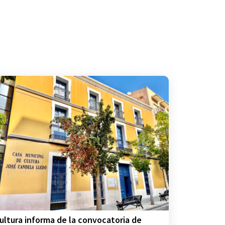
ultura informa de la convocatoria de