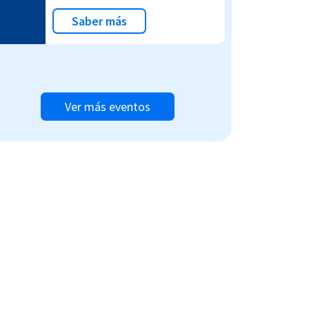
Saber más
Ver más eventos