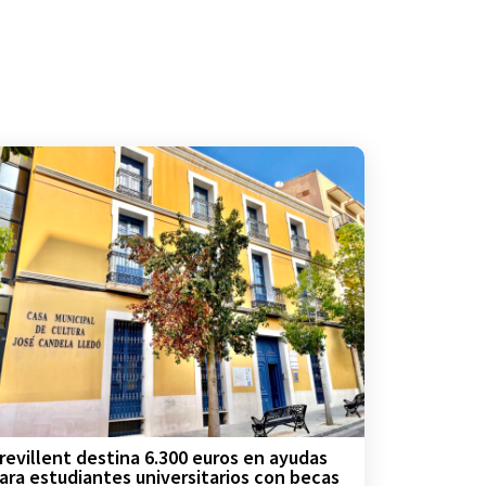
revillent destina 6.300 euros en ayudas
ara estudiantes universitarios con becas