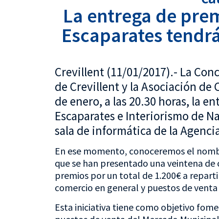
La entrega de prem
Escaparates tendrá
Crevillent (11/01/2017).- La Co
de Crevillent y la Asociación de
de enero, a las 20.30 horas, la e
Escaparates e Interiorismo de Na
sala de informática de la Agencia
En ese momento, conoceremos el nombre 
que se han presentado una veintena de 
premios por un total de 1.200€ a reparti
comercio en general y puestos de venta
Esta iniciativa tiene como objetivo fom