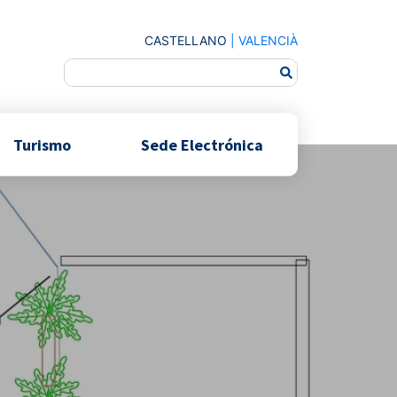
CASTELLANO
|
VALENCIÀ
Turismo
Sede Electrónica