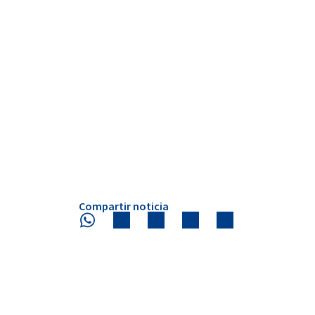
Compartir noticia