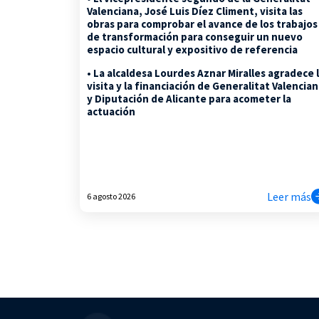
Valenciana, José Luis Díez Climent, visita las
obras para comprobar el avance de los trabajos
de transformación para conseguir un nuevo
espacio cultural y expositivo de referencia
• La alcaldesa Lourdes Aznar Miralles agradece 
visita y la financiación de Generalitat Valencia
y Diputación de Alicante para acometer la
actuación
Leer más
6 agosto 2026