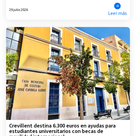
29 julio 2026
Leer más
Crevillent destina 6.300 euros en ayudas para
estudiantes universitarios con becas de