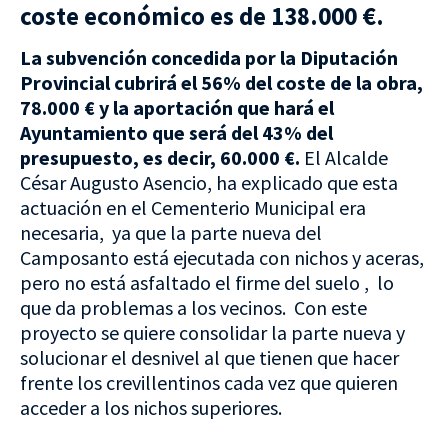
coste económico es de 138.000 €.
La subvención concedida por la Diputación
Provincial cubrirá el 56% del coste de la obra,
78.000 € y la aportación que hará el
Ayuntamiento que será del 43% del
presupuesto, es decir, 60.000 €.
El Alcalde
César Augusto Asencio, ha explicado que esta
actuación en el Cementerio Municipal era
necesaria, ya que la parte nueva del
Camposanto está ejecutada con nichos y aceras,
pero no está asfaltado el firme del suelo , lo
que da problemas a los vecinos. Con este
proyecto se quiere consolidar la parte nueva y
solucionar el desnivel al que tienen que hacer
frente los crevillentinos cada vez que quieren
acceder a los nichos superiores.