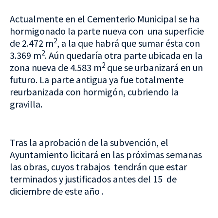
Actualmente en el Cementerio Municipal se ha
hormigonado la parte nueva con una superficie
2
de 2.472 m
, a la que habrá que sumar ésta con
2
3.369 m
. Aún quedaría otra parte ubicada en la
2
zona nueva de 4.583 m
que se urbanizará en un
futuro. La parte antigua ya fue totalmente
reurbanizada con hormigón, cubriendo la
gravilla.
Tras la aprobación de la subvención, el
Ayuntamiento licitará en las próximas semanas
las obras, cuyos trabajos tendrán que estar
terminados y justificados antes del 15 de
diciembre de este año .