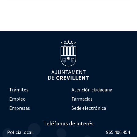
Trámites
Atención ciudadana
Empleo
Farmacias
Empresas
Sede electrónica
Teléfonos de interés
Policía local
965 406 454