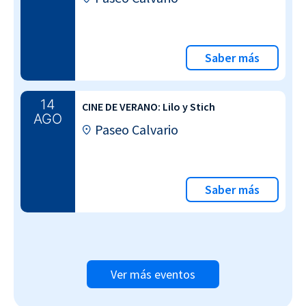
Saber más
14
CINE DE VERANO: Lilo y Stich
AGO
Paseo Calvario
Saber más
Ver más eventos