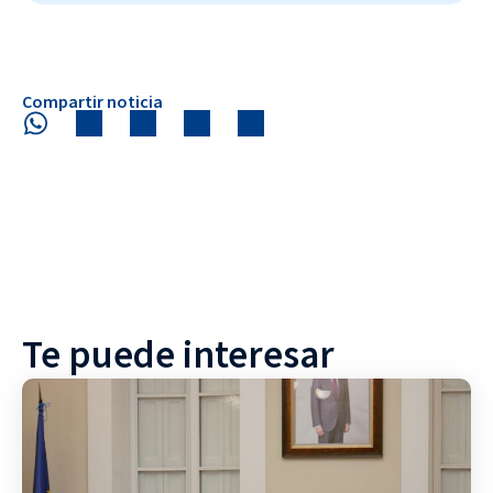
Compartir noticia
Te puede interesar