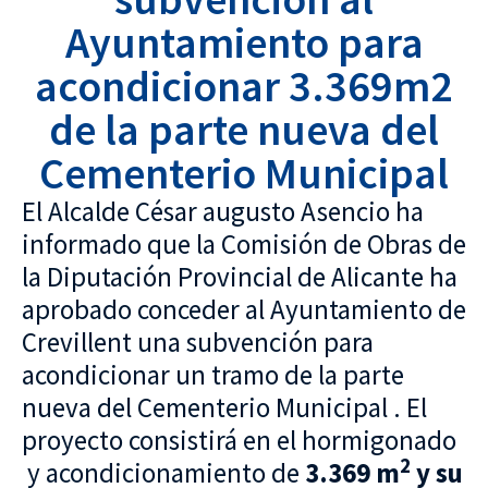
Ayuntamiento para
acondicionar 3.369m2
de la parte nueva del
Cementerio Municipal
El Alcalde César augusto Asencio ha
informado que la Comisión de Obras de
la Diputación Provincial de Alicante ha
aprobado conceder al Ayuntamiento de
Crevillent una subvención para
acondicionar un tramo de la parte
nueva del Cementerio Municipal . El
proyecto consistirá en el hormigonado
2
y acondicionamiento de
3.369 m
y su