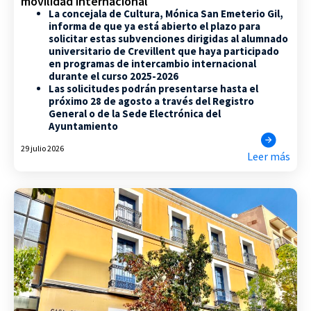
movilidad internacional
La concejala de Cultura, Mónica San Emeterio Gil,
informa de que ya está abierto el plazo para
solicitar estas subvenciones dirigidas al alumnado
universitario de Crevillent que haya participado
en programas de intercambio internacional
durante el curso 2025-2026
Las solicitudes podrán presentarse hasta el
próximo 28 de agosto a través del Registro
General o de la Sede Electrónica del
Ayuntamiento
29 julio 2026
Leer más