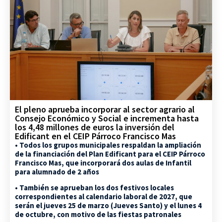
El pleno aprueba incorporar al sector agrario al
Consejo Económico y Social e incrementa hasta
los 4,48 millones de euros la inversión del
Edificant en el CEIP Párroco Francisco Mas
• Todos los grupos municipales respaldan la ampliación
de la financiación del Plan Edificant para el CEIP Párroco
Francisco Mas, que incorporará dos aulas de Infantil
para alumnado de 2 años
• También se aprueban los dos festivos locales
correspondientes al calendario laboral de 2027, que
serán el jueves 25 de marzo (Jueves Santo) y el lunes 4
de octubre, con motivo de las fiestas patronales