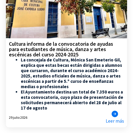
Cultura informa de la convocatoria de ayudas
para estudiantes de música, danza y artes
escénicas del curso 2024-2025
La concejala de Cultura, Mónica San Emeterio Gil,
explica que estas becas están dirigidas a alumnos
que cursaron, durante el curso académico 2024-
2025, estudios oficiales de música, danza o artes
escénicas a partir de 5.º curso de enseñanzas
medias o profesionales
El Ayuntamiento destina un total de 7.350 euros a
esta convocatoria, cuyo plazo de presentación de
solicitudes permanecerá abierto del 28 de julio al
17 de agosto
29 julio 2026
Leer más