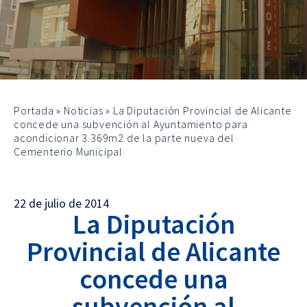
Portada
»
Noticias
»
La Diputación Provincial de Alicante
concede una subvención al Ayuntamiento para
acondicionar 3.369m2 de la parte nueva del
Cementerio Municipal
22 de julio de 2014
La Diputación
Provincial de Alicante
concede una
subvención al