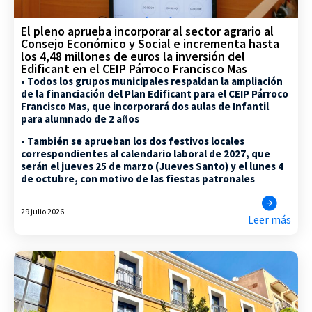
El pleno aprueba incorporar al sector agrario al
Consejo Económico y Social e incrementa hasta
los 4,48 millones de euros la inversión del
Edificant en el CEIP Párroco Francisco Mas
• Todos los grupos municipales respaldan la ampliación
de la financiación del Plan Edificant para el CEIP Párroco
Francisco Mas, que incorporará dos aulas de Infantil
para alumnado de 2 años
• También se aprueban los dos festivos locales
correspondientes al calendario laboral de 2027, que
serán el jueves 25 de marzo (Jueves Santo) y el lunes 4
de octubre, con motivo de las fiestas patronales
29 julio 2026
Leer más