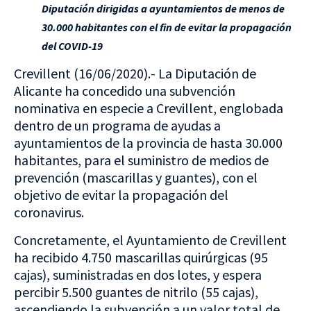
Diputación dirigidas a ayuntamientos de menos de
30.000 habitantes con el fin de evitar la propagación
del COVID-19
Crevillent (16/06/2020).- La Diputación de
Alicante ha concedido una subvención
nominativa en especie a Crevillent, englobada
dentro de un programa de ayudas a
ayuntamientos de la provincia de hasta 30.000
habitantes, para el suministro de medios de
prevención (mascarillas y guantes), con el
objetivo de evitar la propagación del
coronavirus.
Concretamente, el Ayuntamiento de Crevillent
ha recibido 4.750 mascarillas quirúrgicas (95
cajas), suministradas en dos lotes, y espera
percibir 5.500 guantes de nitrilo (55 cajas),
ascendiendo la subvención a un valor total de