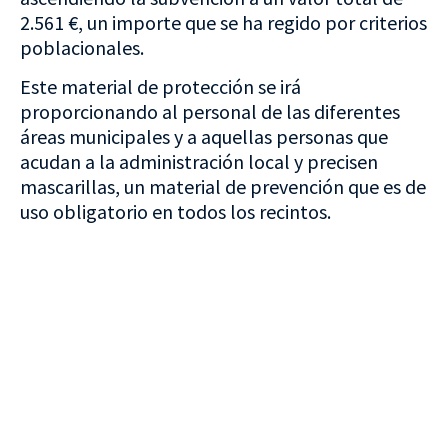
2.561 €, un importe que se ha regido por criterios
poblacionales.
Este material de protección se irá
proporcionando al personal de las diferentes
áreas municipales y a aquellas personas que
acudan a la administración local y precisen
mascarillas, un material de prevención que es de
uso obligatorio en todos los recintos.
VISITA CREVILLENT