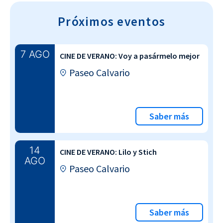
Próximos eventos
7 AGO
CINE DE VERANO: Voy a pasármelo mejor
Paseo Calvario
Saber más
14
CINE DE VERANO: Lilo y Stich
AGO
Paseo Calvario
Saber más