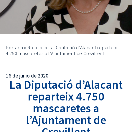
Portada
»
Noticias
»
La Diputació d’Alacant reparteix
4.750 mascaretes a l’Ajuntament de Crevillent
16 de junio de 2020
La Diputació d’Alacant
reparteix 4.750
mascaretes a
l’Ajuntament de
Crevillent