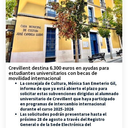
Crevillent destina 6.300 euros en ayudas para
estudiantes universitarios con becas de
movilidad internacional
La concejala de Cultura, Mónica San Emeterio Gil,
informa de que ya está abierto el plazo para
solicitar estas subvenciones dirigidas al alumnado
universitario de Crevillent que haya participado
en programas de intercambio internacional
durante el curso 2025-2026
Las solicitudes podrán presentarse hasta el
próximo 28 de agosto a través del Registro
General o de la Sede Electrónica del