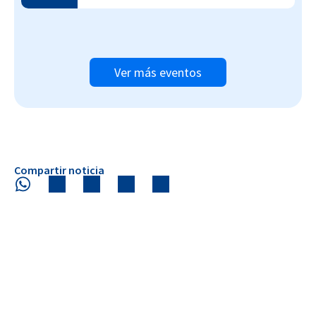
Ver más eventos
Compartir noticia