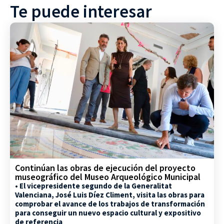
Te puede interesar
Continúan las obras de ejecución del proyecto
museográfico del Museo Arqueológico Municipal
• El vicepresidente segundo de la Generalitat
Valenciana, José Luis Díez Climent, visita las obras para
comprobar el avance de los trabajos de transformación
para conseguir un nuevo espacio cultural y expositivo
de referencia