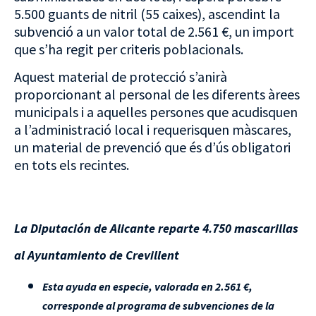
5.500 guants de nitril (55 caixes), ascendint la
subvenció a un valor total de 2.561 €, un import
que s’ha regit per criteris poblacionals.
Aquest material de protecció s’anirà
proporcionant al personal de les diferents àrees
municipals i a aquelles persones que acudisquen
a l’administració local i requerisquen màscares,
un material de prevenció que és d’ús obligatori
en tots els recintes.
La Diputación de Alicante reparte 4.750 mascarillas
al Ayuntamiento de Crevillent
Esta ayuda en especie, valorada en 2.561 €,
corresponde al programa de subvenciones de la