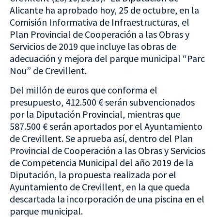
Alicante ha aprobado hoy, 25 de octubre, en la
Comisión Informativa de Infraestructuras, el
Plan Provincial de Cooperación a las Obras y
Servicios de 2019 que incluye las obras de
adecuación y mejora del parque municipal “Parc
Nou” de Crevillent.
Del millón de euros que conforma el
presupuesto, 412.500 € serán subvencionados
por la Diputación Provincial, mientras que
587.500 € serán aportados por el Ayuntamiento
de Crevillent. Se aprueba así, dentro del Plan
Provincial de Cooperación a las Obras y Servicios
de Competencia Municipal del año 2019 de la
Diputación, la propuesta realizada por el
Ayuntamiento de Crevillent, en la que queda
descartada la incorporación de una piscina en el
parque municipal.