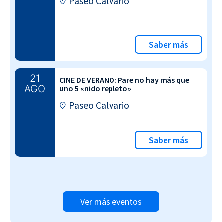
Paseo Calvario
Saber más
21
CINE DE VERANO: Pare no hay más que
AGO
uno 5 «nido repleto»
Paseo Calvario
Saber más
Ver más eventos