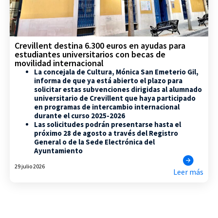
Crevillent destina 6.300 euros en ayudas para
estudiantes universitarios con becas de
movilidad internacional
La concejala de Cultura, Mónica San Emeterio Gil,
informa de que ya está abierto el plazo para
solicitar estas subvenciones dirigidas al alumnado
universitario de Crevillent que haya participado
en programas de intercambio internacional
durante el curso 2025-2026
Las solicitudes podrán presentarse hasta el
próximo 28 de agosto a través del Registro
General o de la Sede Electrónica del
Ayuntamiento
29 julio 2026
Leer más