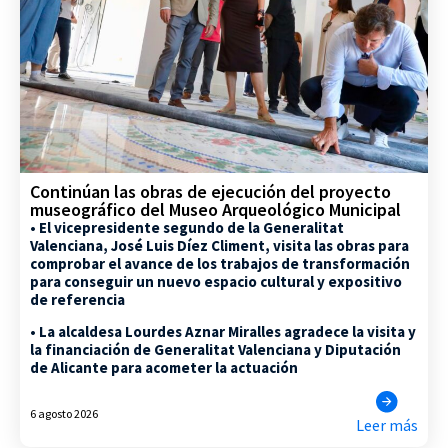
Continúan las obras de ejecución del proyecto
museográfico del Museo Arqueológico Municipal
• El vicepresidente segundo de la Generalitat
Valenciana, José Luis Díez Climent, visita las obras para
comprobar el avance de los trabajos de transformación
para conseguir un nuevo espacio cultural y expositivo
de referencia
• La alcaldesa Lourdes Aznar Miralles agradece la visita y
la financiación de Generalitat Valenciana y Diputación
de Alicante para acometer la actuación
6 agosto 2026
Leer más