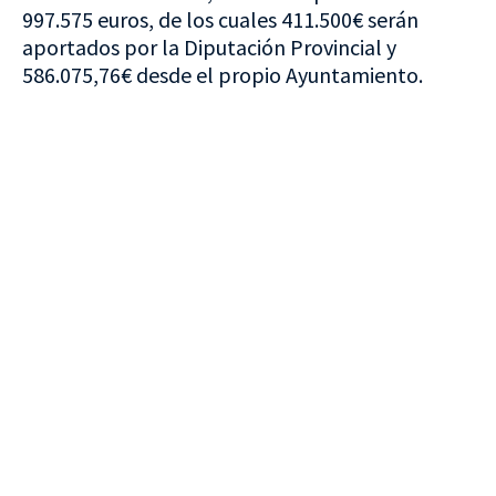
997.575 euros, de los cuales 411.500€ serán
aportados por la Diputación Provincial y
586.075,76€ desde el propio Ayuntamiento.
VISITA CREVILLENT