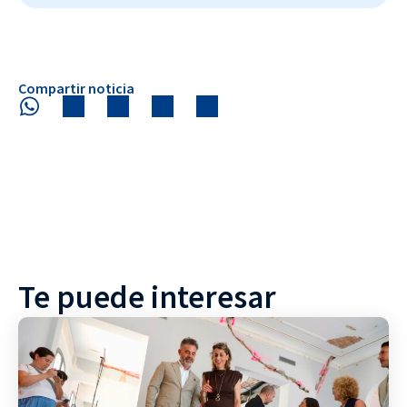
Compartir noticia
Te puede interesar