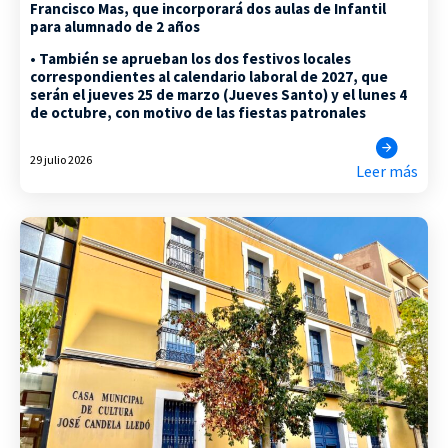
Francisco Mas, que incorporará dos aulas de Infantil
para alumnado de 2 años
• También se aprueban los dos festivos locales
correspondientes al calendario laboral de 2027, que
serán el jueves 25 de marzo (Jueves Santo) y el lunes 4
de octubre, con motivo de las fiestas patronales
29 julio 2026
Leer más