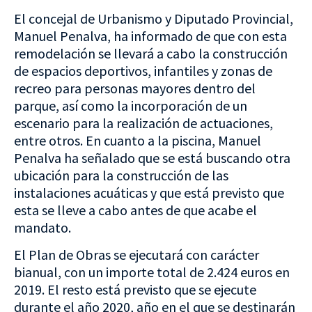
El concejal de Urbanismo y Diputado Provincial,
Manuel Penalva, ha informado de que con esta
remodelación se llevará a cabo la construcción
de espacios deportivos, infantiles y zonas de
recreo para personas mayores dentro del
parque, así como la incorporación de un
escenario para la realización de actuaciones,
entre otros. En cuanto a la piscina, Manuel
Penalva ha señalado que se está buscando otra
ubicación para la construcción de las
instalaciones acuáticas y que está previsto que
esta se lleve a cabo antes de que acabe el
mandato.
El Plan de Obras se ejecutará con carácter
bianual, con un importe total de 2.424 euros en
2019. El resto está previsto que se ejecute
durante el año 2020, año en el que se destinarán