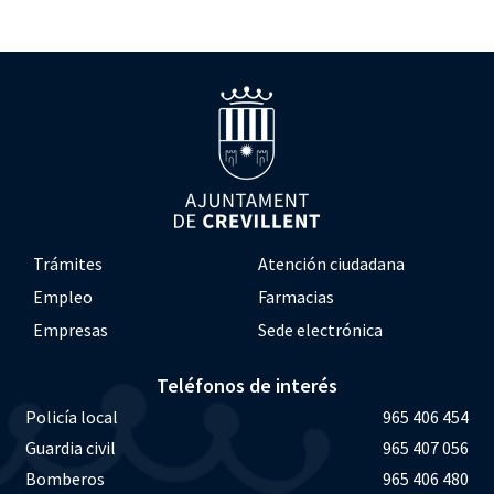
Trámites
Atención ciudadana
Empleo
Farmacias
Empresas
Sede electrónica
Teléfonos de interés
Policía local
965 406 454
Guardia civil
965 407 056
Bomberos
965 406 480