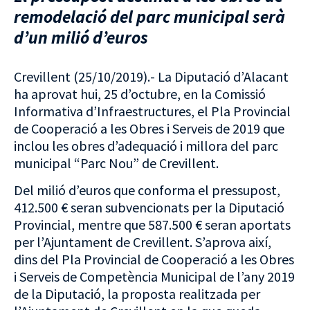
remodelació del parc municipal serà
d’un milió d’euros
Crevillent (25/10/2019).- La Diputació d’Alacant
ha aprovat hui, 25 d’octubre, en la Comissió
Informativa d’Infraestructures, el Pla Provincial
de Cooperació a les Obres i Serveis de 2019 que
inclou les obres d’adequació i millora del parc
municipal “Parc Nou” de Crevillent.
Del milió d’euros que conforma el pressupost,
412.500 € seran subvencionats per la Diputació
Provincial, mentre que 587.500 € seran aportats
per l’Ajuntament de Crevillent. S’aprova així,
dins del Pla Provincial de Cooperació a les Obres
i Serveis de Competència Municipal de l’any 2019
de la Diputació, la proposta realitzada per