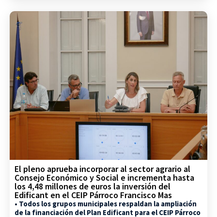
El pleno aprueba incorporar al sector agrario al
Consejo Económico y Social e incrementa hasta
los 4,48 millones de euros la inversión del
Edificant en el CEIP Párroco Francisco Mas
• Todos los grupos municipales respaldan la ampliación
de la financiación del Plan Edificant para el CEIP Párroco