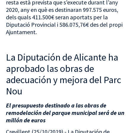
resta està prevista que s’execute durant l’any
2020, any en què es destinaran 997.575 euros,
dels quals 411.500€ seran aportats per la
Diputació Provincial i 586.075,76€ des del propi
Ajuntament.
La Diputación de Alicante ha
aprobado las obras de
adecuación y mejora del Parc
Nou
El presupuesto destinado a las obras de
remodelación del parque municipal será de un
millón de euros
Crevillent (25/10/2019).- La Diputación de