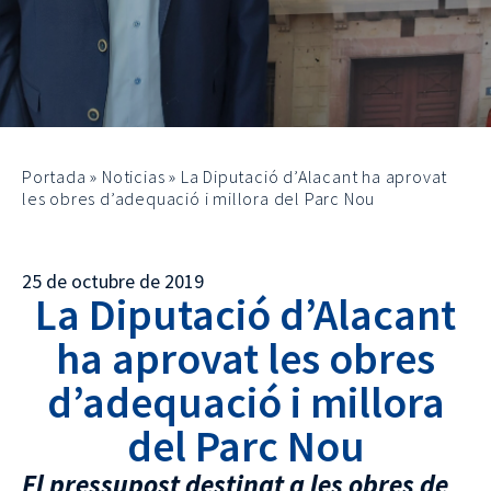
Portada
»
Noticias
»
La Diputació d’Alacant ha aprovat
les obres d’adequació i millora del Parc Nou
25 de octubre de 2019
La Diputació d’Alacant
ha aprovat les obres
d’adequació i millora
del Parc Nou
El pressupost destinat a les obres de