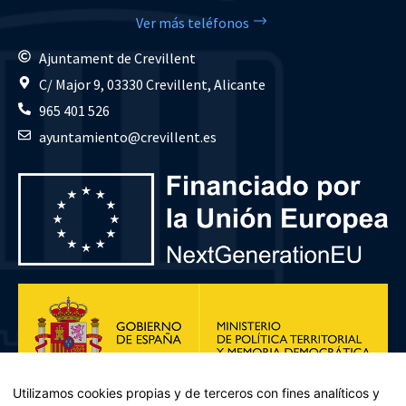
Ver más teléfonos
Ajuntament de Crevillent
C/ Major 9, 03330 Crevillent, Alicante
965 401 526
ayuntamiento@crevillent.es
Utilizamos cookies propias y de terceros con fines analíticos y