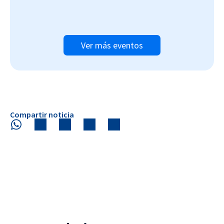
Ver más eventos
Compartir noticia