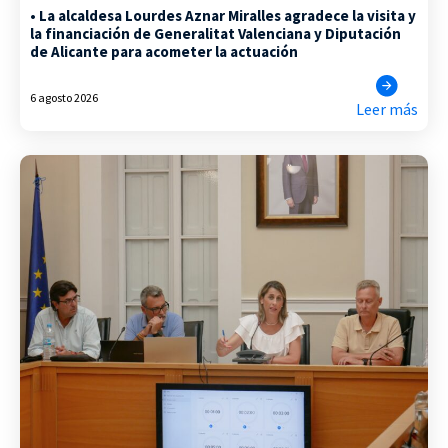
• La alcaldesa Lourdes Aznar Miralles agradece la visita y
la financiación de Generalitat Valenciana y Diputación
de Alicante para acometer la actuación
6 agosto 2026
Leer más