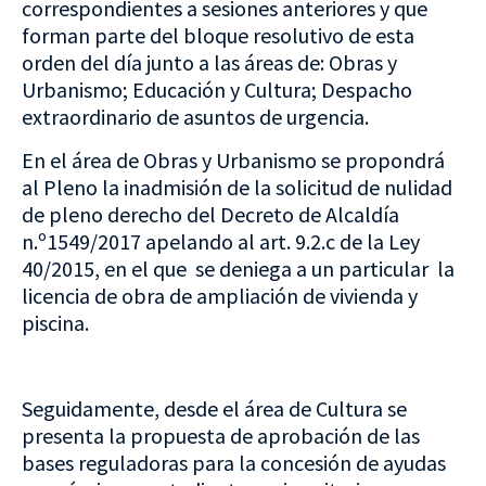
correspondientes a sesiones anteriores y que
forman parte del bloque resolutivo de esta
orden del día junto a las áreas de: Obras y
Urbanismo; Educación y Cultura; Despacho
extraordinario de asuntos de urgencia.
En el área de Obras y Urbanismo se propondrá
al Pleno la inadmisión de la solicitud de nulidad
de pleno derecho del Decreto de Alcaldía
n.º1549/2017 apelando al art. 9.2.c de la Ley
40/2015, en el que se deniega a un particular la
licencia de obra de ampliación de vivienda y
piscina.
Seguidamente, desde el área de Cultura se
presenta la propuesta de aprobación de las
bases reguladoras para la concesión de ayudas