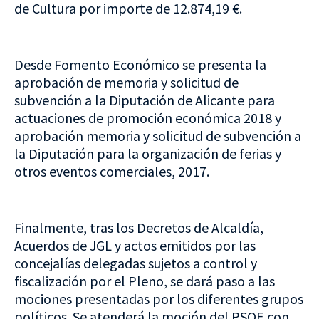
de Cultura por importe de 12.874,19 €.
Desde Fomento Económico se presenta la
aprobación de memoria y solicitud de
subvención a la Diputación de Alicante para
actuaciones de promoción económica 2018 y
aprobación memoria y solicitud de subvención a
la Diputación para la organización de ferias y
otros eventos comerciales, 2017.
Finalmente, tras los Decretos de Alcaldía,
Acuerdos de JGL y actos emitidos por las
concejalías delegadas sujetos a control y
fiscalización por el Pleno, se dará paso a las
mociones presentadas por los diferentes grupos
políticos. Se atenderá la moción del PSOE con