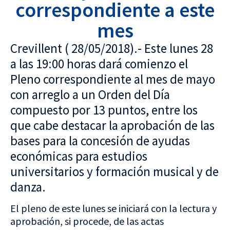
correspondiente a este
mes
Crevillent ( 28/05/2018).- Este lunes 28
a las 19:00 horas dará comienzo el
Pleno correspondiente al mes de mayo
con arreglo a un Orden del Día
compuesto por 13 puntos, entre los
que cabe destacar la aprobación de las
bases para la concesión de ayudas
económicas para estudios
universitarios y formación musical y de
danza.
El pleno de este lunes se iniciará con la lectura y
aprobación, si procede, de las actas