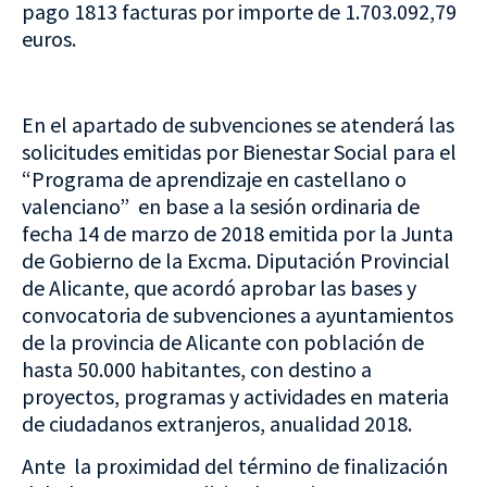
pago 1813 facturas por importe de 1.703.092,79
euros.
En el apartado de subvenciones se atenderá las
solicitudes emitidas por Bienestar Social para el
“Programa de aprendizaje en castellano o
valenciano” en base a la sesión ordinaria de
fecha 14 de marzo de 2018 emitida por la Junta
de Gobierno de la Excma. Diputación Provincial
de Alicante, que acordó aprobar las bases y
convocatoria de subvenciones a ayuntamientos
de la provincia de Alicante con población de
hasta 50.000 habitantes, con destino a
proyectos, programas y actividades en materia
de ciudadanos extranjeros, anualidad 2018.
Ante la proximidad del término de finalización