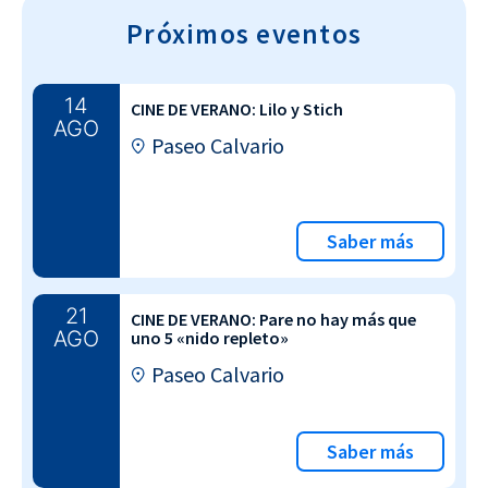
Próximos eventos
14
CINE DE VERANO: Lilo y Stich
AGO
Paseo Calvario
Saber más
21
CINE DE VERANO: Pare no hay más que
AGO
uno 5 «nido repleto»
Paseo Calvario
Saber más