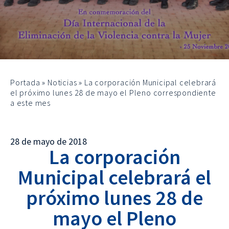
Portada
»
Noticias
»
La corporación Municipal celebrará
el próximo lunes 28 de mayo el Pleno correspondiente
a este mes
28 de mayo de 2018
La corporación
Municipal celebrará el
próximo lunes 28 de
mayo el Pleno