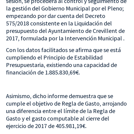
sesión, se procederá al control y seguimiento de
la gestión del Gobierno Municipal por el Pleno;
empezando por dar cuenta del Decreto
575/2018 consistente en la Liquidación del
presupuesto del Ayuntamiento de Crevillent de
2017, formulada por la Intervención Municipal .
Con los datos facilitados se afirma que se está
cumpliendo el Principio de Estabilidad
Presupuestaria, existiendo una capacidad de
financiación de 1.885.830,69€.
Asimismo, dicho informe demuestra que se
cumple el objetivo de Regla de Gasto, arrojando
una diferencia entre el límite de la Regla de
Gasto y el gasto computable al cierre del
ejercicio de 2017 de 405.981,19€.