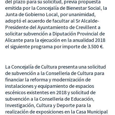
del plazo para su solicitud, previa propuesta
emitida por la Concejalía de Bienestar Social, la
Junta de Gobierno Local, por unanimidad,
adoptó el acuerdo de facultar al Sr Alcalde-
Presidente del Ayuntamiento de Crevillent a
solicitar subvención a Diputación Provincial de
Alicante para la ejecución en la anualidad 2018
el siguiente programa por importe de 3.500 €.
La Concejalía de Cultura presenta una solicitud
de subvención a la Conselleria de Cultura para
financiar la reforma y modernización de
instalaciones y equipamiento de espacios
escénicos existentes en 2018 y solicitud de
subvención a la Conselleria de Educación,
Investigación, Cultura y Deporte para la
realización de exposiciones en la Casa Municipal