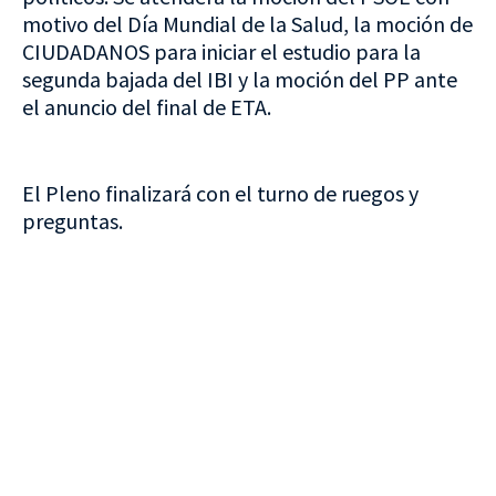
motivo del Día Mundial de la Salud, la moción de
CIUDADANOS para iniciar el estudio para la
segunda bajada del IBI y la moción del PP ante
el anuncio del final de ETA.
El Pleno finalizará con el turno de ruegos y
preguntas.
VISITA CREVILLENT