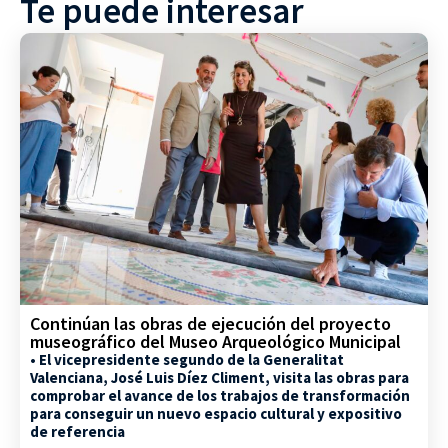
Te puede interesar
Continúan las obras de ejecución del proyecto
museográfico del Museo Arqueológico Municipal
• El vicepresidente segundo de la Generalitat
Valenciana, José Luis Díez Climent, visita las obras para
comprobar el avance de los trabajos de transformación
para conseguir un nuevo espacio cultural y expositivo
de referencia