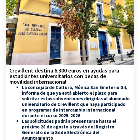
Crevillent destina 6.300 euros en ayudas para
estudiantes universitarios con becas de
movilidad internacional
La concejala de Cultura, Mónica San Emeterio Gil,
informa de que ya está abierto el plazo para
solicitar estas subvenciones dirigidas al alumnado
universitario de Crevillent que haya participado
en programas de intercambio internacional
durante el curso 2025-2026
Las solicitudes podrán presentarse hasta el
próximo 28 de agosto a través del Registro
General o de la Sede Electrónica del
Ayuntamiento