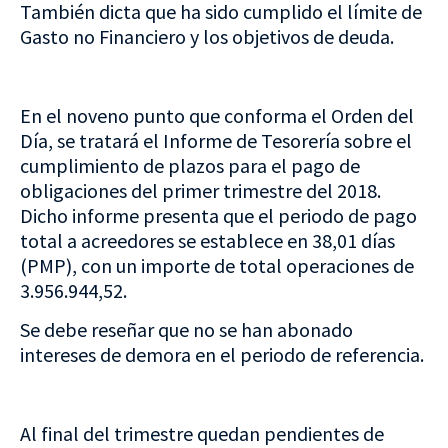
También dicta que ha sido cumplido el límite de
Gasto no Financiero y los objetivos de deuda.
En el noveno punto que conforma el Orden del
Día, se tratará el Informe de Tesorería sobre el
cumplimiento de plazos para el pago de
obligaciones del primer trimestre del 2018.
Dicho informe presenta que el periodo de pago
total a acreedores se establece en 38,01 días
(PMP), con un importe de total operaciones de
3.956.944,52.
Se debe reseñar que no se han abonado
intereses de demora en el periodo de referencia.
Al final del trimestre quedan pendientes de