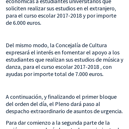
económicas a estudiantes universitarios que
soliciten realizar sus estudios en el extranjero,
para el curso escolar 2017-2018 y por importe
de 6.000 euros.
Del mismo modo, la Concejalía de Cultura
expresará el interés en fomentar el apoyo a los
estudiantes que realizan sus estudios de música y
danza, para el curso escolar 2017-2018 , con
ayudas por importe total de 7.000 euros.
A continuación, y finalizando el primer bloque
del orden del día, el Pleno dará paso al
despacho extraordinario de asuntos de urgencia.
Para dar comienzo a la segunda parte de la