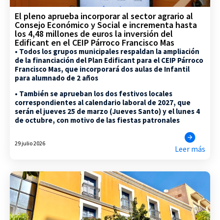
El pleno aprueba incorporar al sector agrario al
Consejo Económico y Social e incrementa hasta
los 4,48 millones de euros la inversión del
Edificant en el CEIP Párroco Francisco Mas
• Todos los grupos municipales respaldan la ampliación
de la financiación del Plan Edificant para el CEIP Párroco
Francisco Mas, que incorporará dos aulas de Infantil
para alumnado de 2 años
• También se aprueban los dos festivos locales
correspondientes al calendario laboral de 2027, que
serán el jueves 25 de marzo (Jueves Santo) y el lunes 4
de octubre, con motivo de las fiestas patronales
29 julio 2026
Leer más