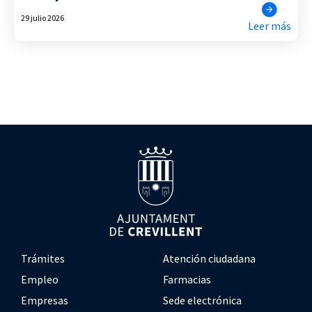
29 julio 2026
Leer más
Trámites
Atención ciudadana
Empleo
Farmacias
Empresas
Sede electrónica