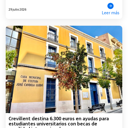
29 julio 2026
Leer más
Crevillent destina 6.300 euros en ayudas para
estudiantes universitarios con becas de