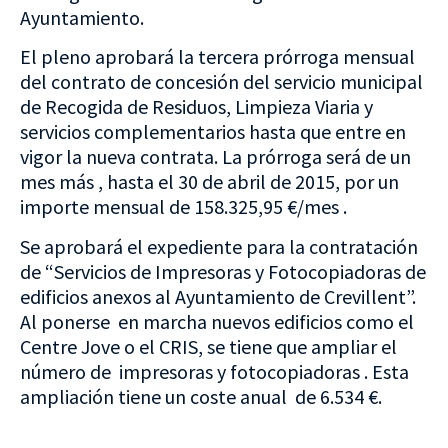
Ayuntamiento.
El pleno aprobará la tercera prórroga mensual
del contrato de concesión del servicio municipal
de Recogida de Residuos, Limpieza Viaria y
servicios complementarios hasta que entre en
vigor la nueva contrata. La prórroga será de un
mes más , hasta el 30 de abril de 2015, por un
importe mensual de 158.325,95 €/mes .
Se aprobará el expediente para la contratación
de “Servicios de Impresoras y Fotocopiadoras de
edificios anexos al Ayuntamiento de Crevillent”.
Al ponerse en marcha nuevos edificios como el
Centre Jove o el CRIS, se tiene que ampliar el
número de impresoras y fotocopiadoras . Esta
ampliación tiene un coste anual de 6.534 €.