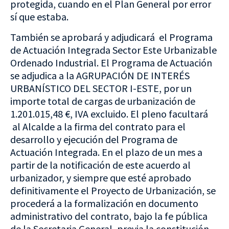
protegida, cuando en el Plan General por error
sí que estaba.
También se aprobará y adjudicará el Programa
de Actuación Integrada Sector Este Urbanizable
Ordenado Industrial. El Programa de Actuación
se adjudica a la AGRUPACIÓN DE INTERÉS
URBANÍSTICO DEL SECTOR I-ESTE, por un
importe total de cargas de urbanización de
1.201.015,48 €, IVA excluido. El pleno facultará
al Alcalde a la firma del contrato para el
desarrollo y ejecución del Programa de
Actuación Integrada. En el plazo de un mes a
partir de la notificación de este acuerdo al
urbanizador, y siempre que esté aprobado
definitivamente el Proyecto de Urbanización, se
procederá a la formalización en documento
administrativo del contrato, bajo la fe pública
de la Secretaria General, previa la constitución