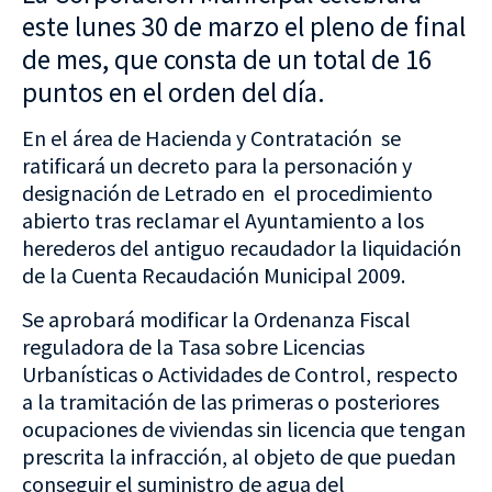
este lunes 30 de marzo el pleno de final
de mes, que consta de un total de 16
puntos en el orden del día.
En el área de Hacienda y Contratación se
ratificará un decreto para la personación y
designación de Letrado en el procedimiento
abierto tras reclamar el Ayuntamiento a los
herederos del antiguo recaudador la liquidación
de la Cuenta Recaudación Municipal 2009.
Se aprobará modificar la Ordenanza Fiscal
reguladora de la Tasa sobre Licencias
Urbanísticas o Actividades de Control, respecto
a la tramitación de las primeras o posteriores
ocupaciones de viviendas sin licencia que tengan
prescrita la infracción, al objeto de que puedan
conseguir el suministro de agua del