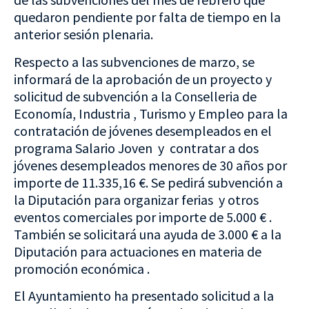
quedaron pendiente por falta de tiempo en la
anterior sesión plenaria.
Respecto a las subvenciones de marzo, se
informará de la aprobación de un proyecto y
solicitud de subvención a la Conselleria de
Economía, Industria , Turismo y Empleo para la
contratación de jóvenes desempleados en el
programa Salario Joven y contratar a dos
jóvenes desempleados menores de 30 años por
importe de 11.335,16 €. Se pedirá subvención a
la Diputación para organizar ferias y otros
eventos comerciales por importe de 5.000 € .
También se solicitará una ayuda de 3.000 € a la
Diputación para actuaciones en materia de
promoción económica .
El Ayuntamiento ha presentado solicitud a la