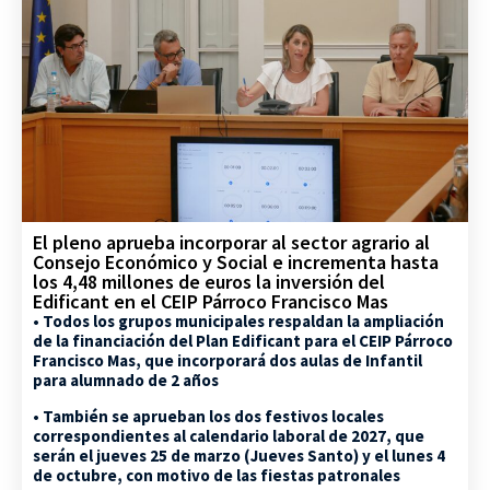
El pleno aprueba incorporar al sector agrario al
Consejo Económico y Social e incrementa hasta
los 4,48 millones de euros la inversión del
Edificant en el CEIP Párroco Francisco Mas
• Todos los grupos municipales respaldan la ampliación
de la financiación del Plan Edificant para el CEIP Párroco
Francisco Mas, que incorporará dos aulas de Infantil
para alumnado de 2 años
• También se aprueban los dos festivos locales
correspondientes al calendario laboral de 2027, que
serán el jueves 25 de marzo (Jueves Santo) y el lunes 4
de octubre, con motivo de las fiestas patronales