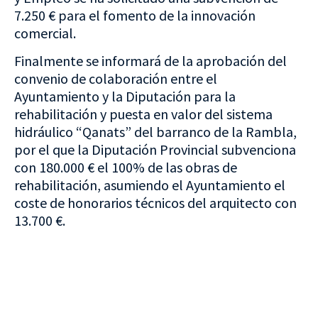
7.250 € para el fomento de la innovación
comercial.
Finalmente se informará de la aprobación del
convenio de colaboración entre el
Ayuntamiento y la Diputación para la
rehabilitación y puesta en valor del sistema
hidráulico “Qanats” del barranco de la Rambla,
por el que la Diputación Provincial subvenciona
con 180.000 € el 100% de las obras de
rehabilitación, asumiendo el Ayuntamiento el
coste de honorarios técnicos del arquitecto con
13.700 €.