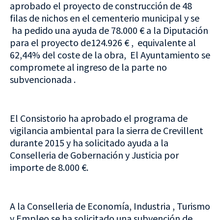
aprobado el proyecto de construcción de 48
filas de nichos en el cementerio municipal y se
ha pedido una ayuda de 78.000 € a la Diputación
para el proyecto de124.926 € , equivalente al
62,44% del coste de la obra, El Ayuntamiento se
compromete al ingreso de la parte no
subvencionada .
El Consistorio ha aprobado el programa de
vigilancia ambiental para la sierra de Crevillent
durante 2015 y ha solicitado ayuda a la
Conselleria de Gobernación y Justicia por
importe de 8.000 €.
A la Conselleria de Economía, Industria , Turismo
y Empleo se ha solicitado una subvención de