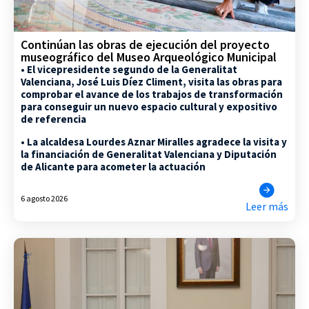
Continúan las obras de ejecución del proyecto
museográfico del Museo Arqueológico Municipal
• El vicepresidente segundo de la Generalitat
Valenciana, José Luis Díez Climent, visita las obras para
comprobar el avance de los trabajos de transformación
para conseguir un nuevo espacio cultural y expositivo
de referencia
• La alcaldesa Lourdes Aznar Miralles agradece la visita y
la financiación de Generalitat Valenciana y Diputación
de Alicante para acometer la actuación
6 agosto 2026
Leer más