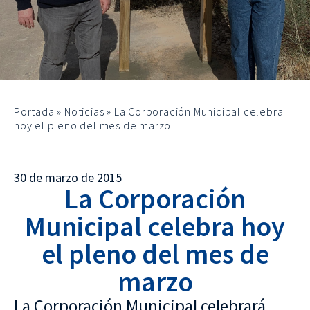
Portada
»
Noticias
»
La Corporación Municipal celebra
hoy el pleno del mes de marzo
30 de marzo de 2015
La Corporación
Municipal celebra hoy
el pleno del mes de
marzo
La Corporación Municipal celebrará