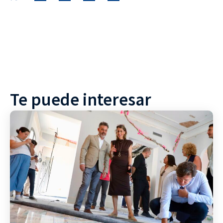
Te puede interesar