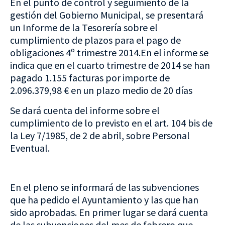
En el punto de control y seguimiento de la
gestión del Gobierno Municipal, se presentará
un Informe de la Tesorería sobre el
cumplimiento de plazos para el pago de
obligaciones 4º trimestre 2014.En el informe se
indica que en el cuarto trimestre de 2014 se han
pagado 1.155 facturas por importe de
2.096.379,98 € en un plazo medio de 20 días
Se dará cuenta del informe sobre el
cumplimiento de lo previsto en el art. 104 bis de
la Ley 7/1985, de 2 de abril, sobre Personal
Eventual.
En el pleno se informará de las subvenciones
que ha pedido el Ayuntamiento y las que han
sido aprobadas. En primer lugar se dará cuenta
de las subvenciones del mes de febrero que