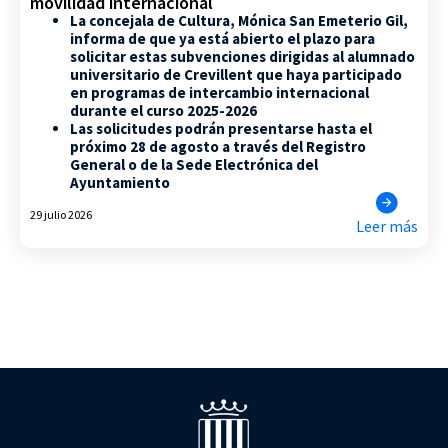
movilidad internacional
La concejala de Cultura, Mónica San Emeterio Gil,
informa de que ya está abierto el plazo para
solicitar estas subvenciones dirigidas al alumnado
universitario de Crevillent que haya participado
en programas de intercambio internacional
durante el curso 2025-2026
Las solicitudes podrán presentarse hasta el
próximo 28 de agosto a través del Registro
General o de la Sede Electrónica del
Ayuntamiento
29 julio 2026
Leer más