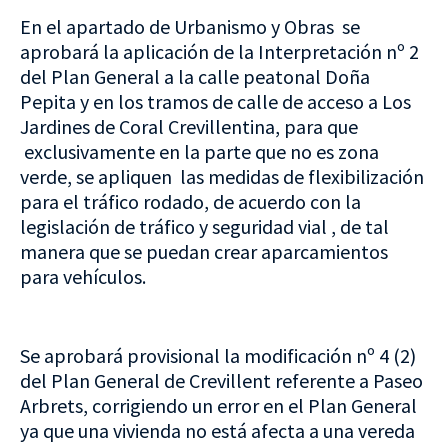
En el apartado de Urbanismo y Obras se
aprobará la aplicación de la Interpretación nº 2
del Plan General a la calle peatonal Doña
Pepita y en los tramos de calle de acceso a Los
Jardines de Coral Crevillentina, para que
exclusivamente en la parte que no es zona
verde, se apliquen las medidas de flexibilización
para el tráfico rodado, de acuerdo con la
legislación de tráfico y seguridad vial , de tal
manera que se puedan crear aparcamientos
para vehículos.
Se aprobará provisional la modificación nº 4 (2)
del Plan General de Crevillent referente a Paseo
Arbrets, corrigiendo un error en el Plan General
ya que una vivienda no está afecta a una vereda