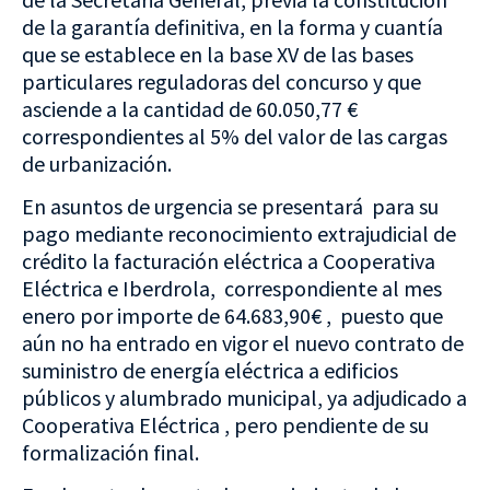
de la garantía definitiva, en la forma y cuantía
que se establece en la base XV de las bases
particulares reguladoras del concurso y que
asciende a la cantidad de 60.050,77 €
correspondientes al 5% del valor de las cargas
de urbanización.
En asuntos de urgencia se presentará para su
pago mediante reconocimiento extrajudicial de
crédito la facturación eléctrica a Cooperativa
Eléctrica e Iberdrola, correspondiente al mes
enero por importe de 64.683,90€ , puesto que
aún no ha entrado en vigor el nuevo contrato de
suministro de energía eléctrica a edificios
públicos y alumbrado municipal, ya adjudicado a
Cooperativa Eléctrica , pero pendiente de su
formalización final.