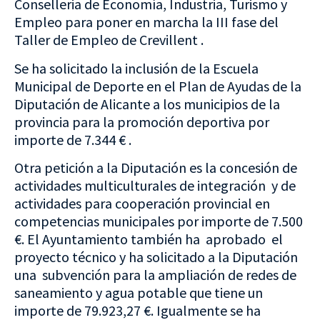
Conselleria de Economía, Industria, Turismo y
Empleo para poner en marcha la III fase del
Taller de Empleo de Crevillent .
Se ha solicitado la inclusión de la Escuela
Municipal de Deporte en el Plan de Ayudas de la
Diputación de Alicante a los municipios de la
provincia para la promoción deportiva por
importe de 7.344 € .
Otra petición a la Diputación es la concesión de
actividades multiculturales de integración y de
actividades para cooperación provincial en
competencias municipales por importe de 7.500
€. El Ayuntamiento también ha aprobado el
proyecto técnico y ha solicitado a la Diputación
una subvención para la ampliación de redes de
saneamiento y agua potable que tiene un
importe de 79.923,27 €. Igualmente se ha