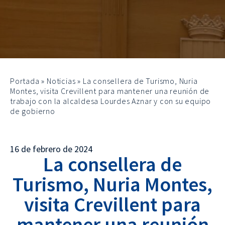
Portada
»
Noticias
»
La consellera de Turismo, Nuria
Montes, visita Crevillent para mantener una reunión de
trabajo con la alcaldesa Lourdes Aznar y con su equipo
de gobierno
16 de febrero de 2024
La consellera de
Turismo, Nuria Montes,
visita Crevillent para
mantener una reunión