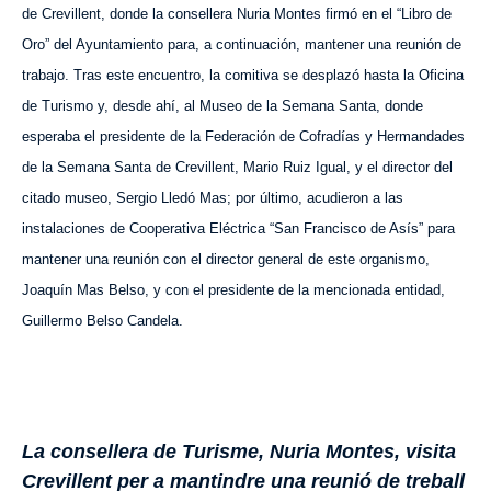
de Crevillent, donde la consellera Nuria Montes firmó en el “Libro de
Oro”
del Ayuntamiento para, a continuación, mantener una reunión de
trabajo. Tras este encuentro, la comitiva se desplazó hasta la Oficina
de Turismo y, desde ahí, al Museo de la Semana Santa, donde
esperaba el presidente de la Federación de Cofradías y Hermandades
de la Semana Santa de Crevillent, Mario Ruiz Igual, y el director del
citado museo, Sergio Lledó Mas; por último, acudieron a las
instalaciones de Cooperativa Eléctrica “San Francisco de Asís” para
mantener una reunión con el director general de este organismo,
Joaquín Mas Belso, y con el presidente
de la mencionada entidad,
Guillermo Belso Candela.
La consellera de Turisme, Nuria Montes, visita
Crevillent per a mantindre una reunió de treball