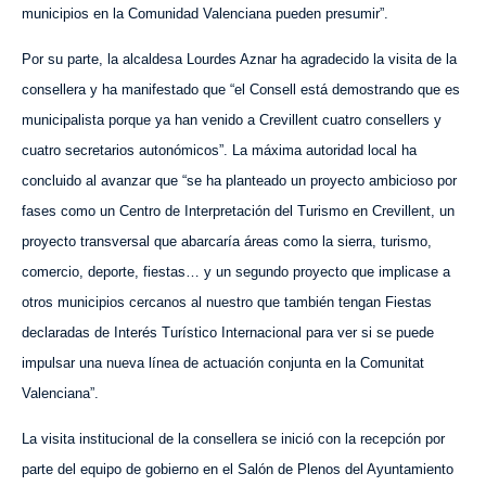
municipios en la Comunidad Valenciana pueden presumir”.
Por su parte, la alcaldesa Lourdes Aznar ha agradecido la visita de la
consellera y ha manifestado que “el Consell está demostrando que es
municipalista porque ya han venido a Crevillent cuatro consellers y
cuatro secretarios autonómicos”. La máxima autoridad local ha
concluido al avanzar que “se ha planteado un proyecto ambicioso por
fases como un Centro de Interpretación del Turismo en Crevillent, un
proyecto transversal que abarcaría áreas como la sierra, turismo,
comercio, deporte, fiestas… y un segundo proyecto que implicase a
otros municipios cercanos al nuestro que también tengan Fiestas
declaradas de Interés Turístico Internacional para ver si se puede
impulsar una
nueva l
ínea de actuación conjunta en la Comunitat
Valenciana”.
La visita institucional de la consellera se inició con la recepción por
parte del equipo de gobierno en el Salón de Plenos del Ayuntamiento