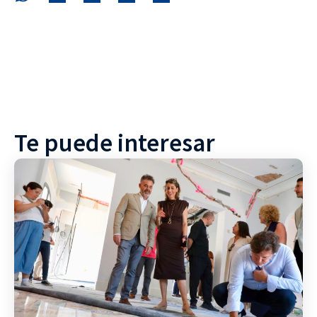
Te puede interesar