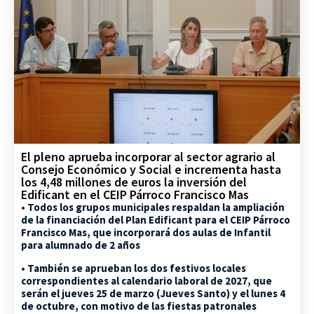
El pleno aprueba incorporar al sector agrario al
Consejo Económico y Social e incrementa hasta
los 4,48 millones de euros la inversión del
Edificant en el CEIP Párroco Francisco Mas
• Todos los grupos municipales respaldan la ampliación
de la financiación del Plan Edificant para el CEIP Párroco
Francisco Mas, que incorporará dos aulas de Infantil
para alumnado de 2 años
• También se aprueban los dos festivos locales
correspondientes al calendario laboral de 2027, que
serán el jueves 25 de marzo (Jueves Santo) y el lunes 4
de octubre, con motivo de las fiestas patronales