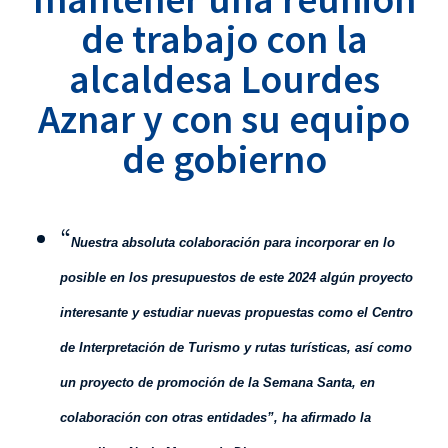
de trabajo con la
alcaldesa Lourdes
Aznar y con su equipo
de gobierno
“
Nuestra absoluta colaboración para incorporar en lo
posible en los presupuestos de este 2024 algún proyecto
interesante y estudiar nuevas propuestas como el Centro
de Interpretación de Turismo y rutas turísticas, así como
un proyecto de promoción de la Semana Santa, en
colaboración con otras entidades”, ha afirmado la