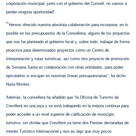
corporación municipal, junto con el gobierno del Consell, no vamos a
perder ninguna oportunidad”.
“
Hemos ofrecido nuestra absoluta colaboración para incorporar, en lo
posible en los presupuestos de la Conselleria, alguno de los proyectos
que nos ha planteado el gobierno local y, sobre todo, trabajar de forma
proactiva para determinados proyectos
como un
Centro de
Interpretación y rutas turísticas,
así como
otro proyecto de promoción
de Semana Santa en colaboración con otras entidades, para poder
ejecutarlos si encajan en nuestras líneas presupuestarias”, ha dicho
Nuria Montes.
Además, la consellera ha añadido que “la Oficina de Turismo de
Crevillent es una joya y se está trabajando en la mejora continua para
poder acceder a un nivel superior de calificación de municipio
turístico, sin olvidar que Crevillent ya tiene dos Fiestas declaradas de
Interés Turístico Internacional y eso es algo que muy pocos