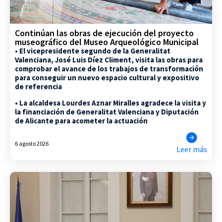
Continúan las obras de ejecución del proyecto
museográfico del Museo Arqueológico Municipal
• El vicepresidente segundo de la Generalitat
Valenciana, José Luis Díez Climent, visita las obras para
comprobar el avance de los trabajos de transformación
para conseguir un nuevo espacio cultural y expositivo
de referencia
• La alcaldesa Lourdes Aznar Miralles agradece la visita y
la financiación de Generalitat Valenciana y Diputación
de Alicante para acometer la actuación
6 agosto 2026
Leer más