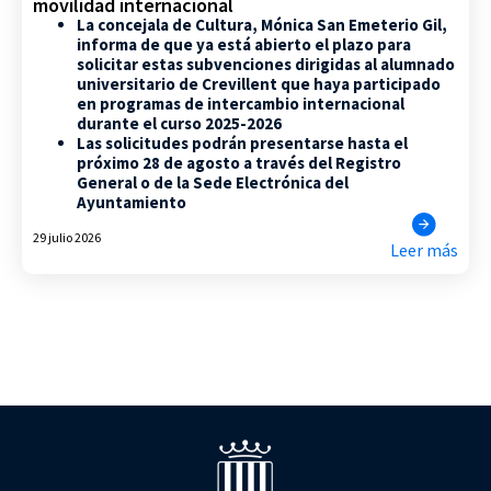
movilidad internacional
La concejala de Cultura, Mónica San Emeterio Gil,
informa de que ya está abierto el plazo para
solicitar estas subvenciones dirigidas al alumnado
universitario de Crevillent que haya participado
en programas de intercambio internacional
durante el curso 2025-2026
Las solicitudes podrán presentarse hasta el
próximo 28 de agosto a través del Registro
General o de la Sede Electrónica del
Ayuntamiento
29 julio 2026
Leer más