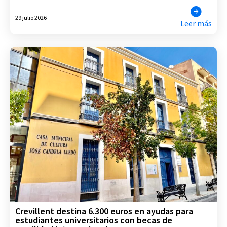
29 julio 2026
Leer más
Crevillent destina 6.300 euros en ayudas para
estudiantes universitarios con becas de