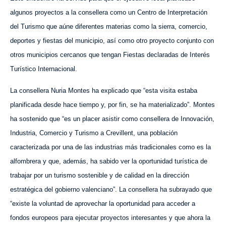
algunos proyectos a la consellera como un Centro de Interpretación
del Turismo que aúne diferentes materias como la sierra, comercio,
deportes y fiestas del municipio, así como otro proyecto conjunto con
otros municipios
cercanos
que tengan Fiestas declaradas de Interés
Turístico Internacional.
La consellera Nuria Montes ha explicado que “esta visita estaba
planificada desde hace tiempo y, por fin, se ha materializado”. Montes
ha sostenido que “es un placer asistir como consellera de Innovación,
Industria, Comercio y Turismo a Crevillent, una población
caracterizada por una de las industrias más tradicionales como es la
alfombrera y que, además, ha sabido ver la oportunidad turística de
trabajar por un turismo sostenible y de calidad en la dirección
estratégica del gobierno valenciano”. La consellera ha subrayado que
“existe la voluntad de aprovechar la oportunidad para acceder a
fondos europeos para ejecutar proyectos interesantes y que ahora la