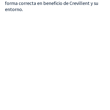
forma correcta en beneficio de Crevillent y su
entorno.
VISITA CREVILLENT