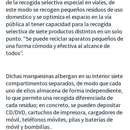
de la recogida selectiva especial en viales, de
este modo se recogen pequeños residuos de uso
domestico y se optimiza el espacio en la vía
pública al tener capacidad para la recogida
selectiva de siete productos distintos en un solo
punto. “Se puede reciclar aparatos pequeños de
una forma cómoda y efectiva al alcance de
todos”.
Dichas marquesinas albergan en su interior siete
compartimentos separados, de modo que cada
uno de ellos almacena de forma independiente,
lo que permite una recogida diferenciada de
cada residuo; en concreto, se pueden depositar
CD/DVD, cartuchos de impresora, cargadores de
móvil, teléfonos móviles, pilas y baterías de
móvil y bombillas .