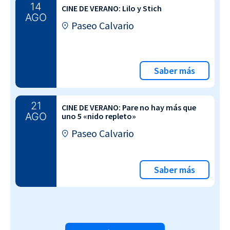
14
CINE DE VERANO: Lilo y Stich
AGO
Paseo Calvario
Saber más
21
CINE DE VERANO: Pare no hay más que
AGO
uno 5 «nido repleto»
Paseo Calvario
Saber más