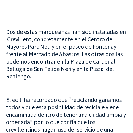
Dos de estas marquesinas han sido instaladas en
Crevillent, concretamente en el Centro de
Mayores Parc Nou y en el paseo de Fontenay
frente al Mercado de Abastos. Las otras dos las
podemos encontrar en la Plaza de Cardenal
Belluga de San Felipe Neri y en la Plaza del
Realengo.
El edil ha recordado que “reciclando ganamos
todos y que esta posibilidad de reciclaje viene
encaminada dentro de tener una ciudad limpia y
ordenada” por lo que confía que los
crevillentinos hagan uso del servicio de una