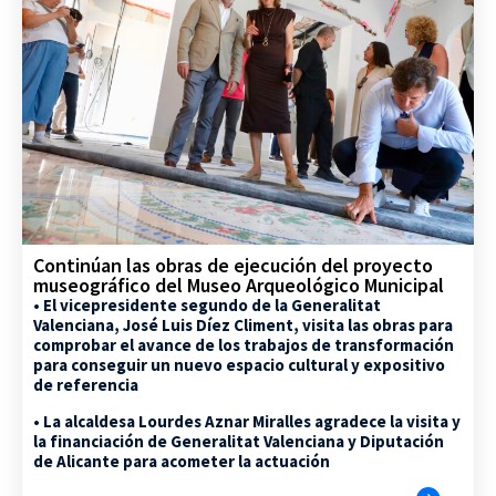
Continúan las obras de ejecución del proyecto
museográfico del Museo Arqueológico Municipal
• El vicepresidente segundo de la Generalitat
Valenciana, José Luis Díez Climent, visita las obras para
comprobar el avance de los trabajos de transformación
para conseguir un nuevo espacio cultural y expositivo
de referencia
• La alcaldesa Lourdes Aznar Miralles agradece la visita y
la financiación de Generalitat Valenciana y Diputación
de Alicante para acometer la actuación