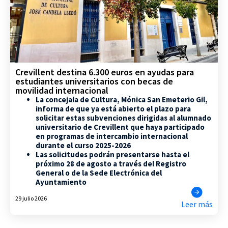
Crevillent destina 6.300 euros en ayudas para
estudiantes universitarios con becas de
movilidad internacional
La concejala de Cultura, Mónica San Emeterio Gil,
informa de que ya está abierto el plazo para
solicitar estas subvenciones dirigidas al alumnado
universitario de Crevillent que haya participado
en programas de intercambio internacional
durante el curso 2025-2026
Las solicitudes podrán presentarse hasta el
próximo 28 de agosto a través del Registro
General o de la Sede Electrónica del
Ayuntamiento
29 julio 2026
Leer más