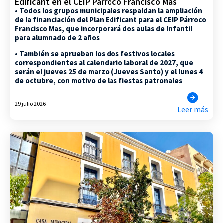
Edificant en el CEIP Párroco Francisco Mas
• Todos los grupos municipales respaldan la ampliación
de la financiación del Plan Edificant para el CEIP Párroco
Francisco Mas, que incorporará dos aulas de Infantil
para alumnado de 2 años
• También se aprueban los dos festivos locales
correspondientes al calendario laboral de 2027, que
serán el jueves 25 de marzo (Jueves Santo) y el lunes 4
de octubre, con motivo de las fiestas patronales
29 julio 2026
Leer más