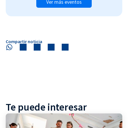
Ver más eventos
Compartir noticia
Te puede interesar