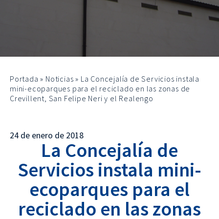
Portada
»
Noticias
»
La Concejalía de Servicios instala
mini-ecoparques para el reciclado en las zonas de
Crevillent, San Felipe Neri y el Realengo
24 de enero de 2018
La Concejalía de
Servicios instala mini-
ecoparques para el
reciclado en las zonas