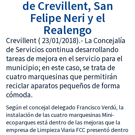
de Crevillent, San
Felipe Neri y el
Realengo
Crevillent ( 23/01/2018).- La Concejalía
de Servicios continua desarrollando
tareas de mejora en el servicio para el
municipio; en este caso, se trata de
cuatro marquesinas que permitirán
reciclar aparatos pequeños de forma
cómoda.
Según el concejal delegado Francisco Verdú, la
instalación de las cuatro marquesinas Mini-
ecoparques está dentro de las mejoras que la
empresa de Limpieza Viaria FCC presentó dentro