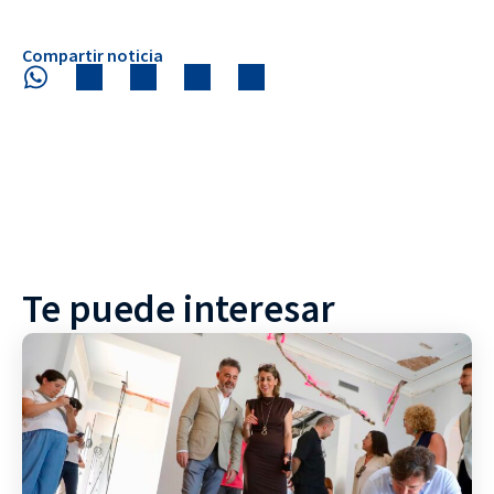
Compartir noticia
Te puede interesar