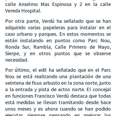
calle Anselmo Mas Espinosa y 2 en la calle
Vereda Hospital.
Por otra parte, Verdú ha señalado que se han
adquirido varias papeleras para instalar en el
caso urbano y parques. En estos momentos se
están instalando en puntos como Parc Nou,
Ronda Sur, Rambla, Calle Primero de Mayo,
Sierpe, y en otros puntos que se observe
necesidad.
Por último, el edil ha señalado que en el Parc
Nou se está realizando una plantación de una
veintena de ficus arbusto en la zona norte, junto
a la entrada y pista de actos norte. El concejal
en funciones Francisco Verdú destaca que todas
está medidas se llevan tramitando desde hace
unos meses y es ahora cuando se han podido
ejecutar, siempre pensando en mejorar los