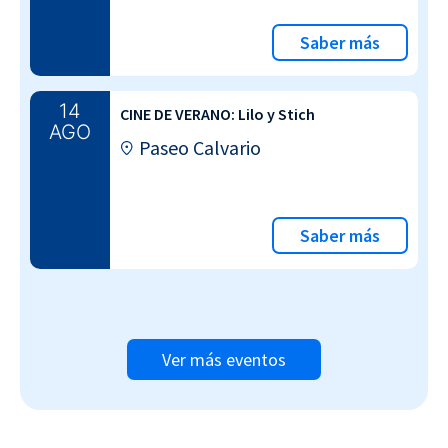
Saber más
14
CINE DE VERANO: Lilo y Stich
AGO
Paseo Calvario
Saber más
Ver más eventos