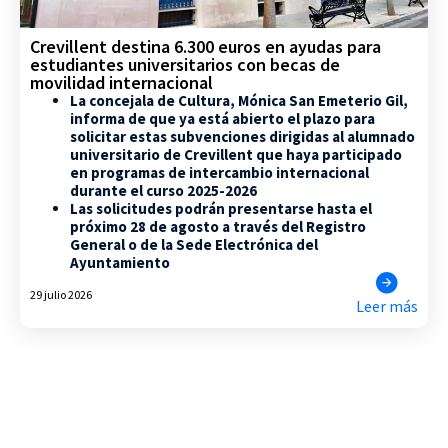
Crevillent destina 6.300 euros en ayudas para
estudiantes universitarios con becas de
movilidad internacional
La concejala de Cultura, Mónica San Emeterio Gil,
informa de que ya está abierto el plazo para
solicitar estas subvenciones dirigidas al alumnado
universitario de Crevillent que haya participado
en programas de intercambio internacional
durante el curso 2025-2026
Las solicitudes podrán presentarse hasta el
próximo 28 de agosto a través del Registro
General o de la Sede Electrónica del
Ayuntamiento
29 julio 2026
Leer más