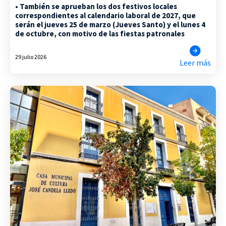
• También se aprueban los dos festivos locales
correspondientes al calendario laboral de 2027, que
serán el jueves 25 de marzo (Jueves Santo) y el lunes 4
de octubre, con motivo de las fiestas patronales
29 julio 2026
Leer más