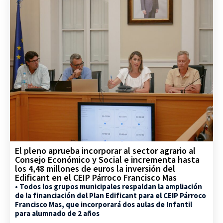
El pleno aprueba incorporar al sector agrario al
Consejo Económico y Social e incrementa hasta
los 4,48 millones de euros la inversión del
Edificant en el CEIP Párroco Francisco Mas
• Todos los grupos municipales respaldan la ampliación
de la financiación del Plan Edificant para el CEIP Párroco
Francisco Mas, que incorporará dos aulas de Infantil
para alumnado de 2 años