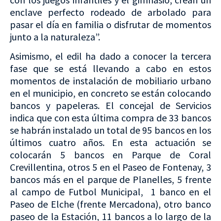
enclave perfecto rodeado de arbolado para
pasar el día en familia o disfrutar de momentos
junto a la naturaleza”.
Asimismo, el edil ha dado a conocer la tercera
fase que se está llevando a cabo en estos
momentos de instalación de mobiliario urbano
en el municipio, en concreto se están colocando
bancos y papeleras. El concejal de Servicios
indica que con esta última compra de 33 bancos
se habrán instalado un total de 95 bancos en los
últimos cuatro años. En esta actuación se
colocarán 5 bancos en Parque de Coral
Crevillentina, otros 5 en el Paseo de Fontenay, 3
bancos más en el parque de Planelles, 5 frente
al campo de Futbol Municipal, 1 banco en el
Paseo de Elche (frente Mercadona), otro banco
paseo de la Estación, 11 bancos a lo largo de la