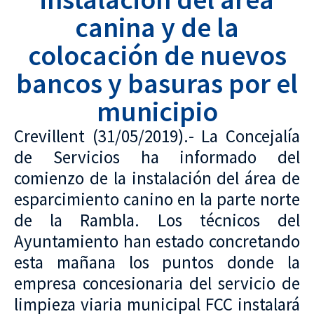
canina y de la
colocación de nuevos
bancos y basuras por el
municipio
Crevillent (31/05/2019).- La Concejalía
de Servicios ha informado del
comienzo de la instalación del área de
esparcimiento canino en la parte norte
de la Rambla. Los técnicos del
Ayuntamiento han estado concretando
esta mañana los puntos donde la
empresa concesionaria del servicio de
limpieza viaria municipal FCC instalará