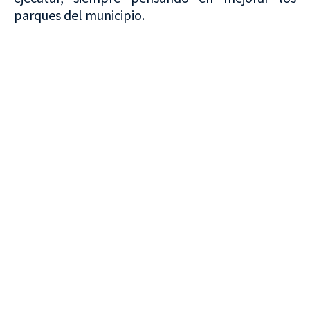
parques del municipio.
VISITA CREVILLENT