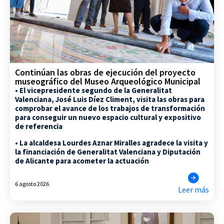
Continúan las obras de ejecución del proyecto
museográfico del Museo Arqueológico Municipal
• El vicepresidente segundo de la Generalitat
Valenciana, José Luis Díez Climent, visita las obras para
comprobar el avance de los trabajos de transformación
para conseguir un nuevo espacio cultural y expositivo
de referencia
• La alcaldesa Lourdes Aznar Miralles agradece la visita y
la financiación de Generalitat Valenciana y Diputación
de Alicante para acometer la actuación
6 agosto 2026
Leer más