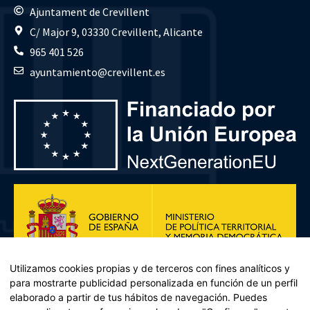
Ajuntament de Crevillent
C/ Major 9, 03330 Crevillent, Alicante
965 401 526
ayuntamiento@crevillent.es
Utilizamos cookies propias y de terceros con fines analíticos y
para mostrarte publicidad personalizada en función de un perfil
elaborado a partir de tus hábitos de navegación. Puedes