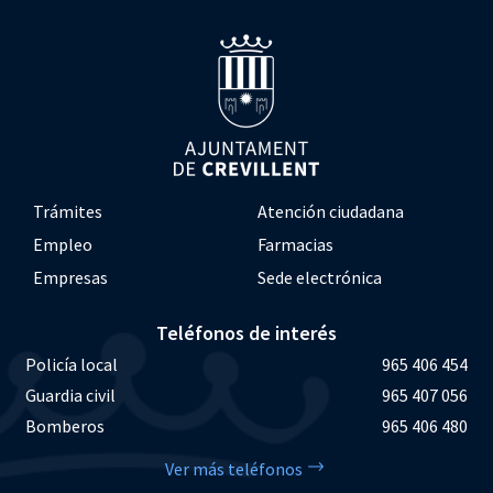
Trámites
Atención ciudadana
Empleo
Farmacias
Empresas
Sede electrónica
Teléfonos de interés
Policía local
965 406 454
Guardia civil
965 407 056
Bomberos
965 406 480
Ver más teléfonos