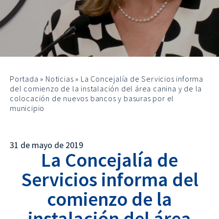
Portada
»
Noticias
»
La Concejalía de Servicios informa
del comienzo de la instalación del área canina y de la
colocación de nuevos bancos y basuras por el
municipio
31 de mayo de 2019
La Concejalía de
Servicios informa del
comienzo de la
instalación del área