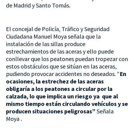
de Madrid y Santo Tomás.
El concejal de Policía, Tráfico y Seguridad
Ciudadana Manuel Moya señala que la
instalación de las sillas produce
estrechamientos de las aceras y ello puede
conllevar que los peatones puedan tropezar con
estos obstáculos que se sitúan en las aceras,
pudiendo provocar accidentes no deseados. “
En
ocasiones, la estrechez de las aceras
obligaría a los peatones a circular por la
calzada, lo que implica un riesgo ya que al
mismo tiempo están circulando vehículos y se
producen situaciones peligrosas”
Señala
Moya .