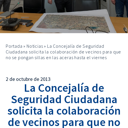
Portada
»
Noticias
»
La Concejalía de Seguridad
Ciudadana solicita la colaboración de vecinos para que
no se pongan sillas en las aceras hasta el viernes
2 de octubre de 2013
La Concejalía de
Seguridad Ciudadana
solicita la colaboración
de vecinos para que no