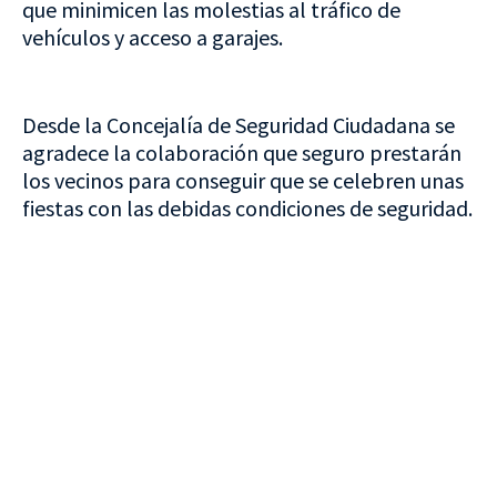
que minimicen las molestias al tráfico de
vehículos y acceso a garajes.
Desde la Concejalía de Seguridad Ciudadana se
agradece la colaboración que seguro prestarán
los vecinos para conseguir que se celebren unas
fiestas con las debidas condiciones de seguridad.