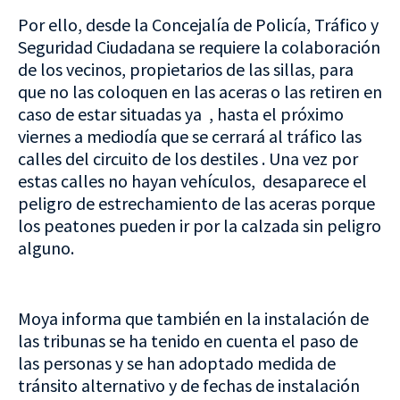
Por ello, desde la Concejalía de Policía, Tráfico y
Seguridad Ciudadana se requiere la colaboración
de los vecinos, propietarios de las sillas, para
que no las coloquen en las aceras o las retiren en
caso de estar situadas ya , hasta el próximo
viernes a mediodía que se cerrará al tráfico las
calles del circuito de los destiles . Una vez por
estas calles no hayan vehículos, desaparece el
peligro de estrechamiento de las aceras porque
los peatones pueden ir por la calzada sin peligro
alguno.
Moya informa que también en la instalación de
las tribunas se ha tenido en cuenta el paso de
las personas y se han adoptado medida de
tránsito alternativo y de fechas de instalación