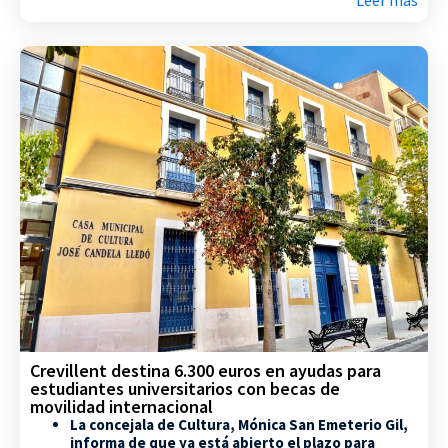
Crevillent destina 6.300 euros en ayudas para
estudiantes universitarios con becas de
movilidad internacional
La concejala de Cultura, Mónica San Emeterio Gil,
informa de que ya está abierto el plazo para