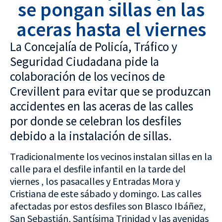
se pongan sillas en las
aceras hasta el viernes
La Concejalía de Policía, Tráfico y
Seguridad Ciudadana pide la
colaboración de los vecinos de
Crevillent para evitar que se produzcan
accidentes en las aceras de las calles
por donde se celebran los desfiles
debido a la instalación de sillas.
Tradicionalmente los vecinos instalan sillas en la
calle para el desfile infantil en la tarde del
viernes , los pasacalles y Entradas Mora y
Cristiana de este sábado y domingo. Las calles
afectadas por estos desfiles son Blasco Ibáñez,
San Sebastián, Santísima Trinidad y las avenidas