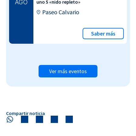
AGO
uno 5 «nido repleto»
Paseo Calvario
Saber más
Ver más eventos
Compartir noticia