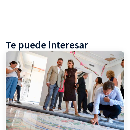
Te puede interesar