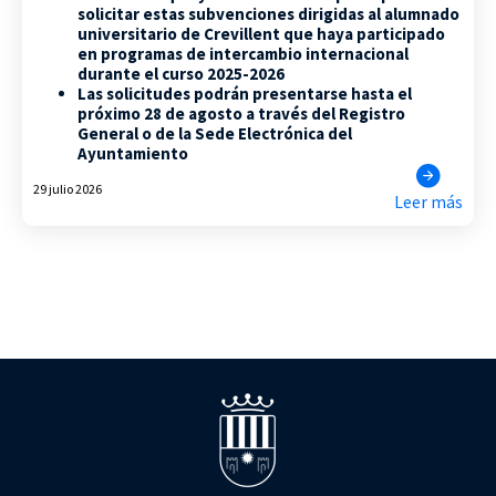
solicitar estas subvenciones dirigidas al alumnado
universitario de Crevillent que haya participado
en programas de intercambio internacional
durante el curso 2025-2026
Las solicitudes podrán presentarse hasta el
próximo 28 de agosto a través del Registro
General o de la Sede Electrónica del
Ayuntamiento
29 julio 2026
Leer más