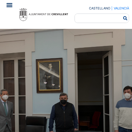
CASTELLANO
|
VALENCIÀ