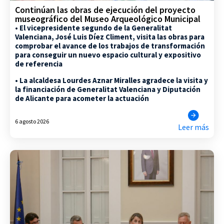
Continúan las obras de ejecución del proyecto
museográfico del Museo Arqueológico Municipal
• El vicepresidente segundo de la Generalitat
Valenciana, José Luis Díez Climent, visita las obras para
comprobar el avance de los trabajos de transformación
para conseguir un nuevo espacio cultural y expositivo
de referencia
• La alcaldesa Lourdes Aznar Miralles agradece la visita y
la financiación de Generalitat Valenciana y Diputación
de Alicante para acometer la actuación
6 agosto 2026
Leer más