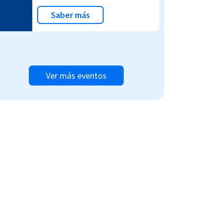
Saber más
Ver más eventos