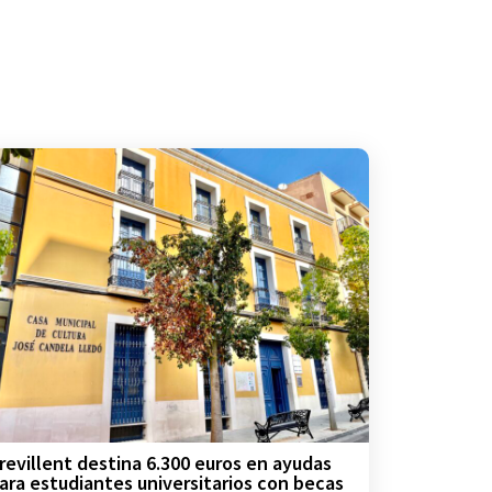
revillent destina 6.300 euros en ayudas
ara estudiantes universitarios con becas