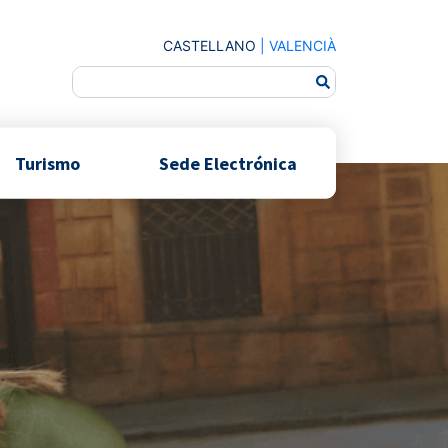
CASTELLANO
|
VALENCIÀ
Turismo
Sede Electrónica