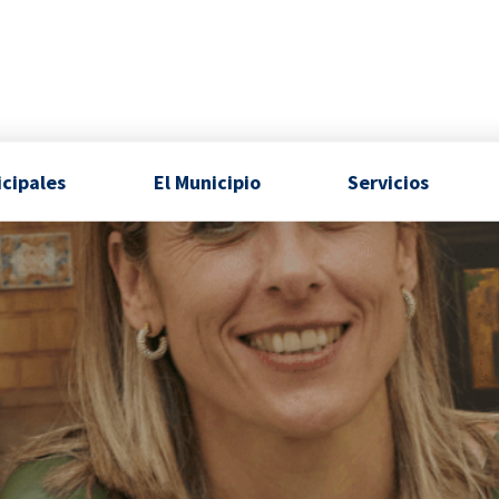
icipales
El Municipio
Servicios