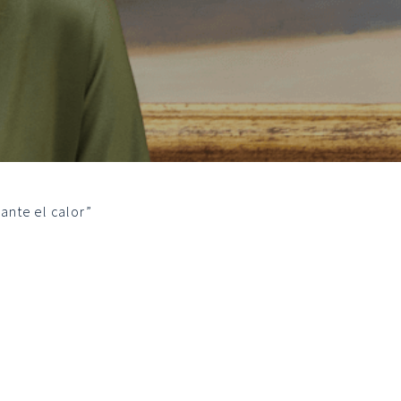
 ante el calor”