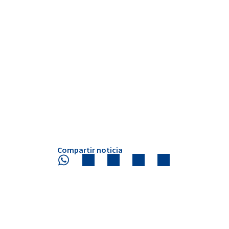
Compartir noticia