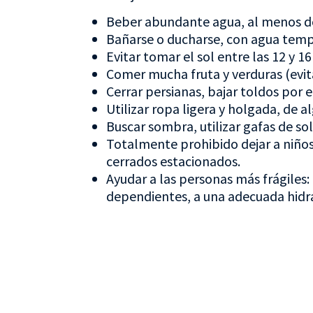
Beber abundante agua, al menos dos
Bañarse o ducharse, con agua temp
Evitar tomar el sol entre las 12 y 1
Comer mucha fruta y verduras (evit
Cerrar persianas, bajar toldos por e
Utilizar ropa ligera y holgada, de a
Buscar sombra, utilizar gafas de sol
Totalmente prohibido dejar a niños,
cerrados estacionados.
Ayudar a las personas más frágiles
dependientes, a una adecuada hidr