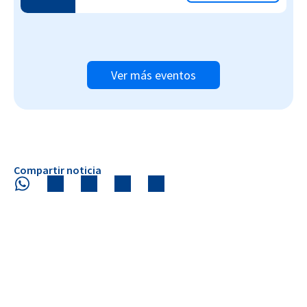
Ver más eventos
Compartir noticia