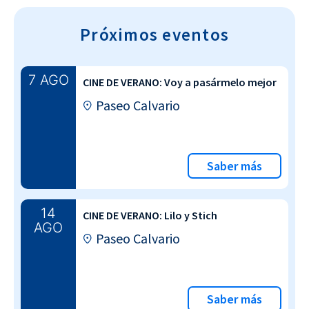
Próximos eventos
7 AGO
CINE DE VERANO: Voy a pasármelo mejor
Paseo Calvario
Saber más
14
CINE DE VERANO: Lilo y Stich
AGO
Paseo Calvario
Saber más