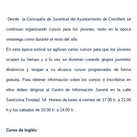
Desde
la Concejalía
de Juventud del Ayuntamiento de Crevillent se
continúan organizando cursos para los jóvenes, tanto en la época
veraniega como durante el resto del año.
En esta época estival se agilizan varios cursos para que los jóvenes
ocupen su tiempo y a la vez se diviertan creando grupos juveniles
dinámicos y tengan a su alcance cursos programados de forma
gratuita. Para obtener información sobre los cursos e inscribirse en
ellos deben dirigirse al Centro de Información Juvenil en la calle
Santísima Trinidad, 54. Horario de lunes a viernes de 17:00 h. a 21:00
h y los sábados de 10:00 h. a 14:00 h.
Curso de Inglés: