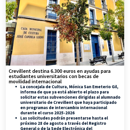
Crevillent destina 6.300 euros en ayudas para
estudiantes universitarios con becas de
movilidad internacional
La concejala de Cultura, Mónica San Emeterio Gil,
informa de que ya está abierto el plazo para
solicitar estas subvenciones dirigidas al alumnado
universitario de Crevillent que haya participado
en programas de intercambio internacional
durante el curso 2025-2026
Las solicitudes podrán presentarse hasta el
próximo 28 de agosto a través del Registro
General o de la Sede Electrónica del