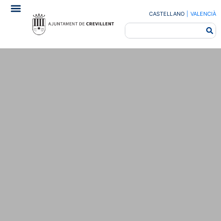
CASTELLANO
|
VALENCIÀ