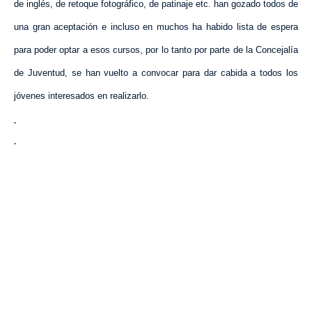
de inglés, de retoque fotográfico, de patinaje etc. han gozado todos de
una gran aceptación e incluso en muchos ha habido lista de espera
para poder optar a esos cursos, por lo tanto por parte de
la Concejalía
de Juventud, se han vuelto a convocar para dar cabida a todos los
jóvenes interesados en realizarlo.
VISITA CREVILLENT