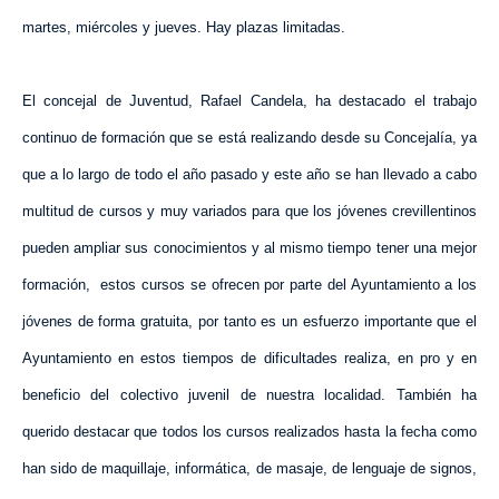
martes, miércoles y jueves. Hay plazas limitadas.
El concejal de Juventud, Rafael Candela, ha destacado el trabajo
continuo de formación que se está realizando desde su Concejalía, ya
que a lo largo de todo el año pasado y este año se han llevado a cabo
multitud de cursos y muy variados para que los jóvenes crevillentinos
pueden ampliar sus conocimientos y al mismo tiempo tener una mejor
formación,
estos cursos se ofrecen por parte del Ayuntamiento a los
jóvenes de forma gratuita, por tanto es un esfuerzo importante que el
Ayuntamiento en estos tiempos de dificultades realiza, en pro y en
beneficio del colectivo juvenil de nuestra localidad. También ha
querido destacar que todos los cursos realizados hasta la fecha como
han sido de maquillaje, informática, de masaje, de lenguaje de signos,