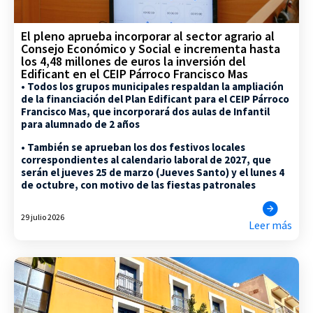
El pleno aprueba incorporar al sector agrario al
Consejo Económico y Social e incrementa hasta
los 4,48 millones de euros la inversión del
Edificant en el CEIP Párroco Francisco Mas
• Todos los grupos municipales respaldan la ampliación
de la financiación del Plan Edificant para el CEIP Párroco
Francisco Mas, que incorporará dos aulas de Infantil
para alumnado de 2 años
• También se aprueban los dos festivos locales
correspondientes al calendario laboral de 2027, que
serán el jueves 25 de marzo (Jueves Santo) y el lunes 4
de octubre, con motivo de las fiestas patronales
29 julio 2026
Leer más