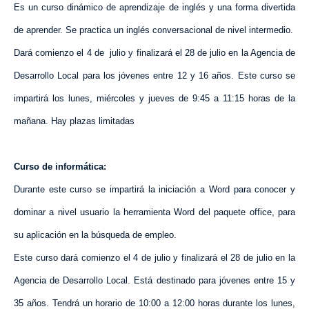
Es un curso dinámico de aprendizaje de inglés y una forma divertida
de aprender. Se practica un inglés conversacional de nivel intermedio.
Dará comienzo el 4 de
julio y finalizará el 28 de julio en
la Agencia
de
Desarrollo Local para los jóvenes entre 12 y 16 años. Este curso se
impartirá los lunes, miércoles y jueves de 9:45 a 11:15 horas de la
mañana. Hay plazas limitadas
Curso de informática:
Durante este curso se impartirá la iniciación a Word para conocer y
dominar a nivel usuario la herramienta Word del paquete office, para
su aplicación en la búsqueda de empleo.
Este curso dará comienzo el 4 de julio y finalizará el 28 de julio en
la
Agencia
de Desarrollo Local. Está destinado para jóvenes entre 15 y
35 años. Tendrá un horario de 10:00 a 12:00 horas durante los lunes,