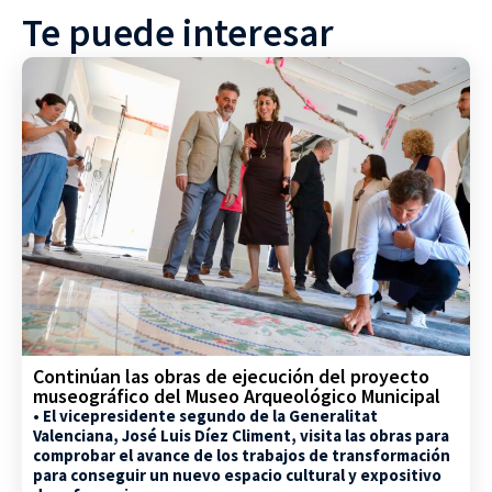
Te puede interesar
Continúan las obras de ejecución del proyecto
museográfico del Museo Arqueológico Municipal
• El vicepresidente segundo de la Generalitat
Valenciana, José Luis Díez Climent, visita las obras para
comprobar el avance de los trabajos de transformación
para conseguir un nuevo espacio cultural y expositivo