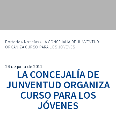
Portada
»
Noticias
»
LA CONCEJALÍA DE JUNVENTUD
ORGANIZA CURSO PARA LOS JÓVENES
24 de junio de 2011
LA CONCEJALÍA DE
JUNVENTUD ORGANIZA
CURSO PARA LOS
JÓVENES