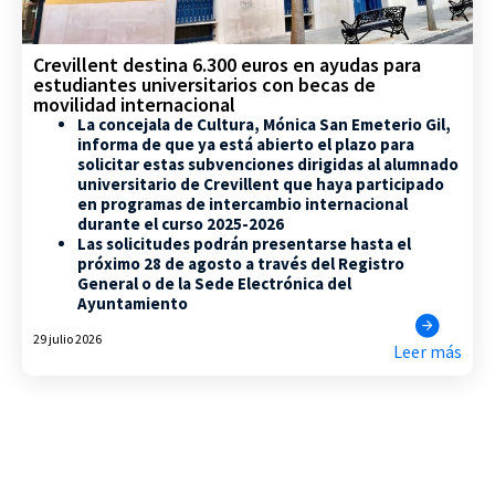
Crevillent destina 6.300 euros en ayudas para
estudiantes universitarios con becas de
movilidad internacional
La concejala de Cultura, Mónica San Emeterio Gil,
informa de que ya está abierto el plazo para
solicitar estas subvenciones dirigidas al alumnado
universitario de Crevillent que haya participado
en programas de intercambio internacional
durante el curso 2025-2026
Las solicitudes podrán presentarse hasta el
próximo 28 de agosto a través del Registro
General o de la Sede Electrónica del
Ayuntamiento
29 julio 2026
Leer más