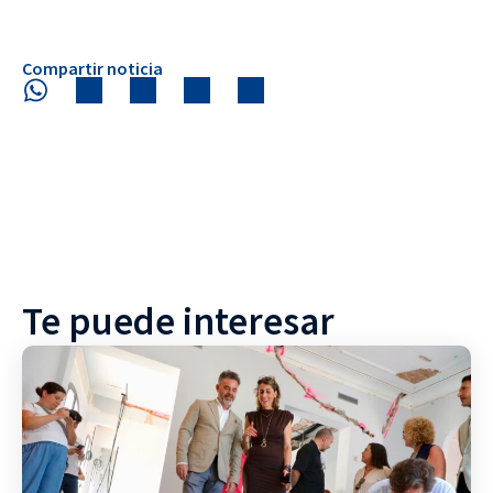
Compartir noticia
Te puede interesar