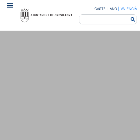
CASTELLANO
|
VALENCIÀ