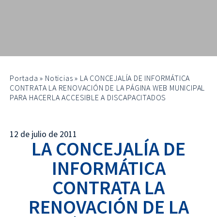
Portada
»
Noticias
»
LA CONCEJALÍA DE INFORMÁTICA
CONTRATA LA RENOVACIÓN DE LA PÁGINA WEB MUNICIPAL
PARA HACERLA ACCESIBLE A DISCAPACITADOS
12 de julio de 2011
LA CONCEJALÍA DE
INFORMÁTICA
CONTRATA LA
RENOVACIÓN DE LA