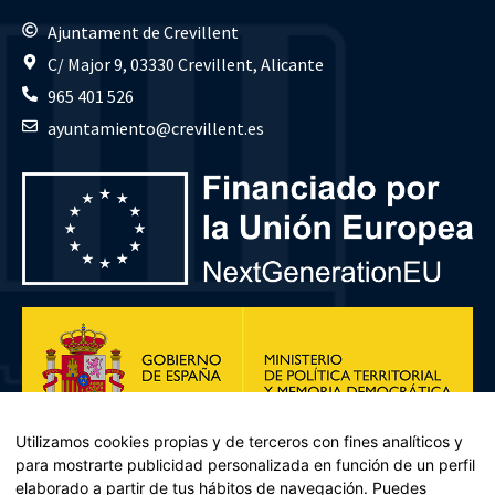
Ajuntament de Crevillent
C/ Major 9, 03330 Crevillent, Alicante
965 401 526
ayuntamiento@crevillent.es
Utilizamos cookies propias y de terceros con fines analíticos y
para mostrarte publicidad personalizada en función de un perfil
elaborado a partir de tus hábitos de navegación. Puedes