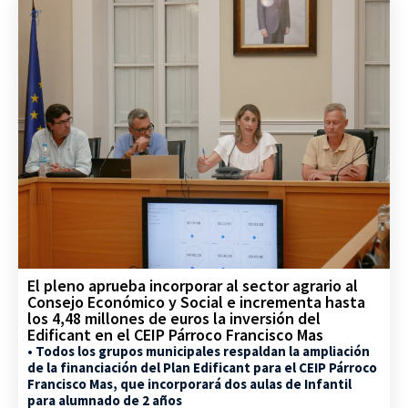
El pleno aprueba incorporar al sector agrario al
Consejo Económico y Social e incrementa hasta
los 4,48 millones de euros la inversión del
Edificant en el CEIP Párroco Francisco Mas
• Todos los grupos municipales respaldan la ampliación
de la financiación del Plan Edificant para el CEIP Párroco
Francisco Mas, que incorporará dos aulas de Infantil
para alumnado de 2 años