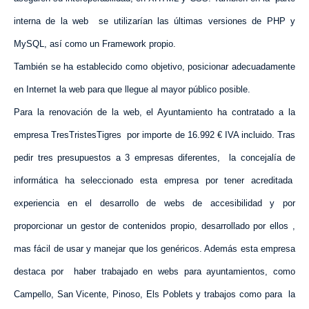
interna de la web
se utilizarían las últimas versiones de PHP y
MySQL, así como un Framework propio.
También se ha establecido como objetivo, posicionar adecuadamente
en Internet la web para que llegue al mayor público posible.
Para la renovación de la web, el Ayuntamiento ha contratado a la
empresa TresTristesTigres
por importe de 16.992 € IVA incluido. Tras
pedir tres presupuestos a 3 empresas diferentes,
la concejalía de
informática ha seleccionado esta empresa por tener acreditada
experiencia en el desarrollo de webs de accesibilidad y por
proporcionar un gestor de contenidos propio, desarrollado por ellos ,
mas fácil de usar y manejar que los genéricos. Además esta empresa
destaca por
haber trabajado en webs para ayuntamientos, como
Campello, San Vicente, Pinoso, Els Poblets y trabajos como para
la