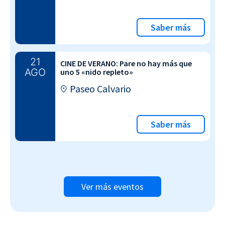
Saber más
21
CINE DE VERANO: Pare no hay más que
AGO
uno 5 «nido repleto»
Paseo Calvario
Saber más
Ver más eventos