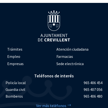
Trámites
Atención ciudadana
Empleo
Farmacias
Empresas
Sede electrónica
Teléfonos de interés
Policía local
965 406 454
Guardia civil
965 407 056
Bomberos
965 406 480
Ver más teléfonos