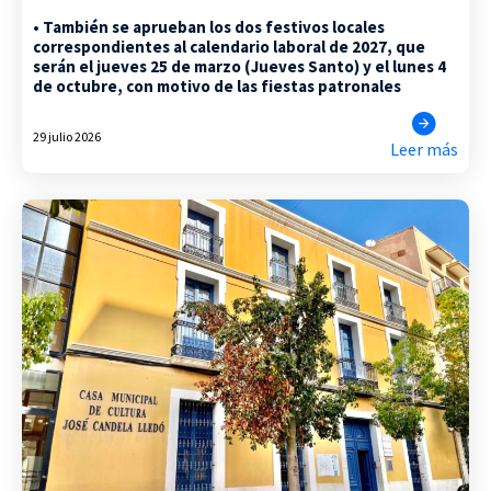
• También se aprueban los dos festivos locales
correspondientes al calendario laboral de 2027, que
serán el jueves 25 de marzo (Jueves Santo) y el lunes 4
de octubre, con motivo de las fiestas patronales
29 julio 2026
Leer más