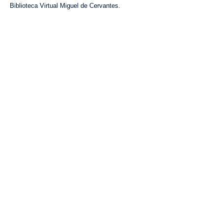
Biblioteca Virtual
Miguel de Cervantes.
VISITA CREVILLENT