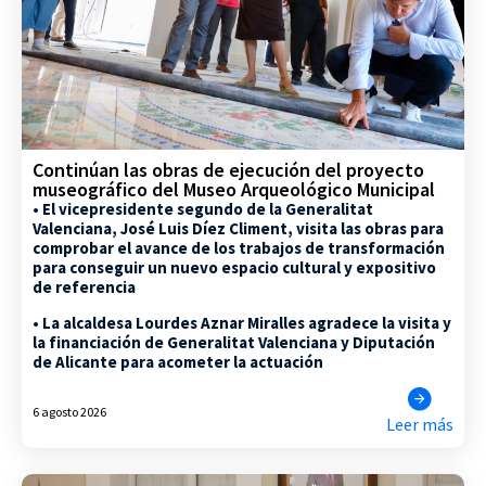
Continúan las obras de ejecución del proyecto
museográfico del Museo Arqueológico Municipal
• El vicepresidente segundo de la Generalitat
Valenciana, José Luis Díez Climent, visita las obras para
comprobar el avance de los trabajos de transformación
para conseguir un nuevo espacio cultural y expositivo
de referencia
• La alcaldesa Lourdes Aznar Miralles agradece la visita y
la financiación de Generalitat Valenciana y Diputación
de Alicante para acometer la actuación
6 agosto 2026
Leer más