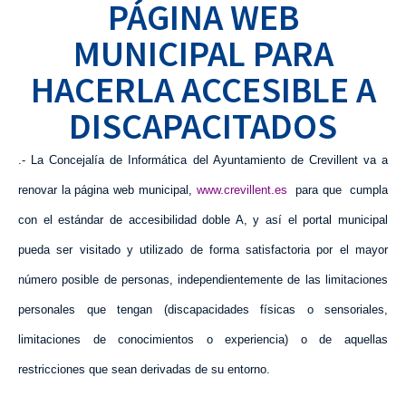
PÁGINA WEB
MUNICIPAL PARA
HACERLA ACCESIBLE A
DISCAPACITADOS
.- La Concejalía de Informática del Ayuntamiento de Crevillent va a
renovar la página web municipal,
www.crevillent.es
para que
cumpla
con el estándar de accesibilidad doble A, y así el portal municipal
pueda
ser visitado y utilizado de forma satisfactoria por el mayor
número posible de personas, independientemente de las limitaciones
personales que tengan (discapacidades físicas o sensoriales,
limitaciones de conocimientos o experiencia) o de aquellas
restricciones que sean derivadas de su entorno.