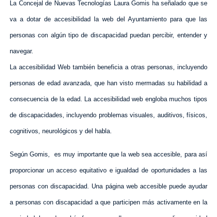
La Concejal
de Nuevas Tecnologías Laura Gomis ha señalado que se
va a dotar de accesibilidad la web del Ayuntamiento para que las
personas con algún tipo de discapacidad
puedan percibir, entender y
navegar.
La accesibilidad Web también beneficia a otras personas, incluyendo
personas de edad avanzada, que han visto mermadas su habilidad a
consecuencia de la edad. La accesibilidad web engloba muchos tipos
de discapacidades, incluyendo problemas visuales, auditivos, físicos,
cognitivos, neurológicos y del habla.
Según Gomis,
es muy importante que la web sea accesible, para así
proporcionar un
acceso equitativo
e
igualdad de oportunidades
a las
personas con discapacidad. Una página web accesible puede ayudar
a personas con discapacidad a que participen más activamente en la