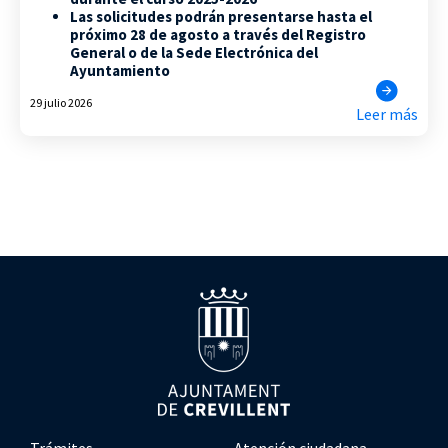
Las solicitudes podrán presentarse hasta el
próximo 28 de agosto a través del Registro
General o de la Sede Electrónica del
Ayuntamiento
29 julio 2026
Leer más