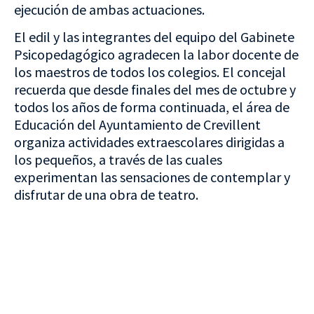
ejecución de ambas actuaciones.
El edil y las integrantes del equipo del Gabinete
Psicopedagógico agradecen la labor docente de
los maestros de todos los colegios. El concejal
recuerda que desde finales del mes de octubre y
todos los años de forma continuada, el área de
Educación del Ayuntamiento de Crevillent
organiza actividades extraescolares dirigidas a
los pequeños, a través de las cuales
experimentan las sensaciones de contemplar y
disfrutar de una obra de teatro.