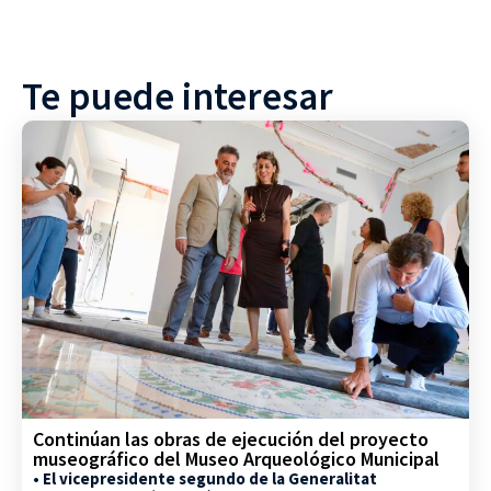
Te puede interesar
Continúan las obras de ejecución del proyecto
museográfico del Museo Arqueológico Municipal
• El vicepresidente segundo de la Generalitat