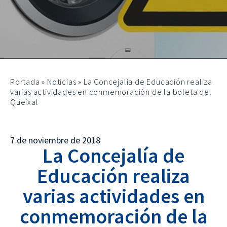
Portada
»
Noticias
»
La Concejalía de Educación realiza
varias actividades en conmemoración de la boleta del
Queixal
7 de noviembre de 2018
La Concejalía de
Educación realiza
varias actividades en
conmemoración de la