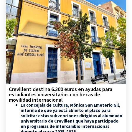
Crevillent destina 6.300 euros en ayudas para
estudiantes universitarios con becas de
movilidad internacional
La concejala de Cultura, Mónica San Emeterio Gil,
informa de que ya está abierto el plazo para
solicitar estas subvenciones dirigidas al alumnado
universitario de Crevillent que haya participado
en programas de intercambio internacional
durante el curso 2025-2026