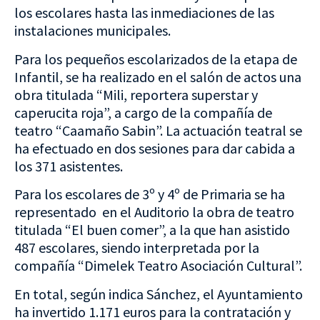
los escolares hasta las inmediaciones de las
instalaciones municipales.
Para los pequeños escolarizados de la etapa de
Infantil, se ha realizado en el salón de actos una
obra titulada “Mili, reportera superstar y
caperucita roja”, a cargo de la compañía de
teatro “Caamaño Sabin”. La actuación teatral se
ha efectuado en dos sesiones para dar cabida a
los 371 asistentes.
Para los escolares de 3º y 4º de Primaria se ha
representado en el Auditorio la obra de teatro
titulada “El buen comer”, a la que han asistido
487 escolares, siendo interpretada por la
compañía “Dimelek Teatro Asociación Cultural”.
En total, según indica Sánchez, el Ayuntamiento
ha invertido 1.171 euros para la contratación y