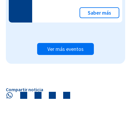
Saber más
Ver más eventos
Compartir noticia