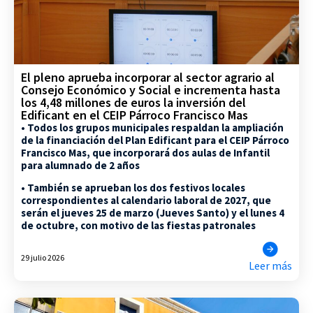
El pleno aprueba incorporar al sector agrario al
Consejo Económico y Social e incrementa hasta
los 4,48 millones de euros la inversión del
Edificant en el CEIP Párroco Francisco Mas
• Todos los grupos municipales respaldan la ampliación
de la financiación del Plan Edificant para el CEIP Párroco
Francisco Mas, que incorporará dos aulas de Infantil
para alumnado de 2 años
• También se aprueban los dos festivos locales
correspondientes al calendario laboral de 2027, que
serán el jueves 25 de marzo (Jueves Santo) y el lunes 4
de octubre, con motivo de las fiestas patronales
29 julio 2026
Leer más