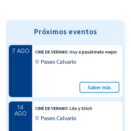
Próximos eventos
7 AGO
CINE DE VERANO: Voy a pasármelo mejor
Paseo Calvario
Saber más
14
CINE DE VERANO: Lilo y Stich
AGO
Paseo Calvario