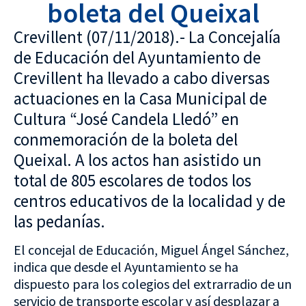
boleta del Queixal
Crevillent (07/11/2018).- La Concejalía
de Educación del Ayuntamiento de
Crevillent ha llevado a cabo diversas
actuaciones en la Casa Municipal de
Cultura “José Candela Lledó” en
conmemoración de la boleta del
Queixal. A los actos han asistido un
total de 805 escolares de todos los
centros educativos de la localidad y de
las pedanías.
El concejal de Educación, Miguel Ángel Sánchez,
indica que desde el Ayuntamiento se ha
dispuesto para los colegios del extrarradio de un
servicio de transporte escolar y así desplazar a