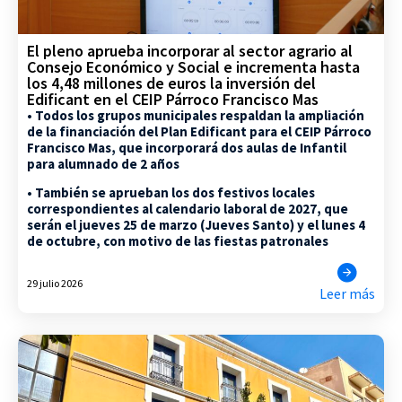
El pleno aprueba incorporar al sector agrario al
Consejo Económico y Social e incrementa hasta
los 4,48 millones de euros la inversión del
Edificant en el CEIP Párroco Francisco Mas
• Todos los grupos municipales respaldan la ampliación
de la financiación del Plan Edificant para el CEIP Párroco
Francisco Mas, que incorporará dos aulas de Infantil
para alumnado de 2 años
• También se aprueban los dos festivos locales
correspondientes al calendario laboral de 2027, que
serán el jueves 25 de marzo (Jueves Santo) y el lunes 4
de octubre, con motivo de las fiestas patronales
29 julio 2026
Leer más