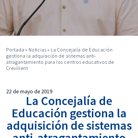
Portada
»
Noticias
»
La Concejalía de Educación
gestiona la adquisición de sistemas anti-
atragantamiento para los centros educativos de
Crevillent
22 de mayo de 2019
La Concejalía de
Educación gestiona la
adquisición de sistemas
anti-atragantamiento