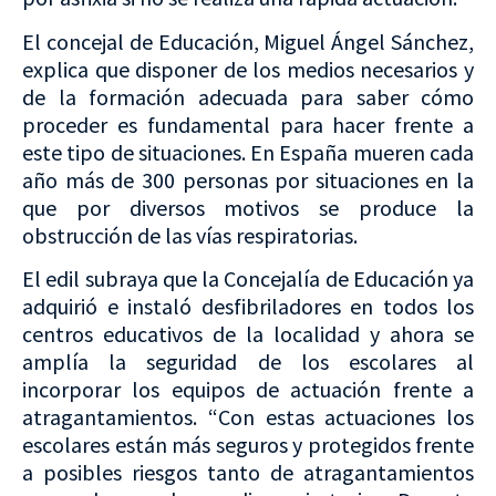
El concejal de Educación, Miguel Ángel Sánchez,
explica que disponer de los medios necesarios y
de la formación adecuada para saber cómo
proceder es fundamental para hacer frente a
este tipo de situaciones. En España mueren cada
año más de 300 personas por situaciones en la
que por diversos motivos se produce la
obstrucción de las vías respiratorias.
El edil subraya que la Concejalía de Educación ya
adquirió e instaló desfibriladores en todos los
centros educativos de la localidad y ahora se
amplía la seguridad de los escolares al
incorporar los equipos de actuación frente a
atragantamientos. “Con estas actuaciones los
escolares están más seguros y protegidos frente
a posibles riesgos tanto de atragantamientos