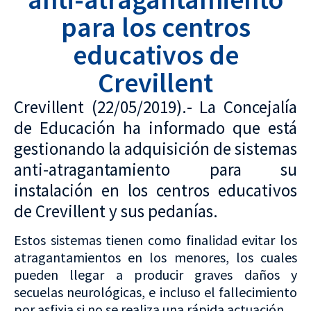
para los centros
educativos de
Crevillent
Crevillent (22/05/2019).- La Concejalía
de Educación ha informado que está
gestionando la adquisición de sistemas
anti-atragantamiento para su
instalación en los centros educativos
de Crevillent y sus pedanías.
Estos sistemas tienen como finalidad evitar los
atragantamientos en los menores, los cuales
pueden llegar a producir graves daños y
secuelas neurológicas, e incluso el fallecimiento
por asfixia si no se realiza una rápida actuación.