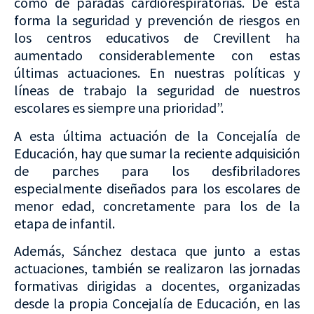
como de paradas cardiorespiratorias. De esta
forma la seguridad y prevención de riesgos en
los centros educativos de Crevillent ha
aumentado considerablemente con estas
últimas actuaciones. En nuestras políticas y
líneas de trabajo la seguridad de nuestros
escolares es siempre una prioridad”.
A esta última actuación de la Concejalía de
Educación, hay que sumar la reciente adquisición
de parches para los desfibriladores
especialmente diseñados para los escolares de
menor edad, concretamente para los de la
etapa de infantil.
Además, Sánchez destaca que junto a estas
actuaciones, también se realizaron las jornadas
formativas dirigidas a docentes, organizadas
desde la propia Concejalía de Educación, en las