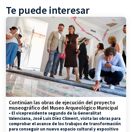
Te puede interesar
Continúan las obras de ejecución del proyecto
museográfico del Museo Arqueológico Municipal
• El vicepresidente segundo de la Generalitat
Valenciana, José Luis Díez Climent, visita las obras para
comprobar el avance de los trabajos de transformación
para conseguir un nuevo espacio cultural y expositivo