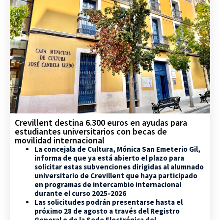
Crevillent destina 6.300 euros en ayudas para
estudiantes universitarios con becas de
movilidad internacional
La concejala de Cultura, Mónica San Emeterio Gil,
informa de que ya está abierto el plazo para
solicitar estas subvenciones dirigidas al alumnado
universitario de Crevillent que haya participado
en programas de intercambio internacional
durante el curso 2025-2026
Las solicitudes podrán presentarse hasta el
próximo 28 de agosto a través del Registro
General o de la Sede Electrónica del