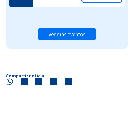
Ver más eventos
Compartir noticia