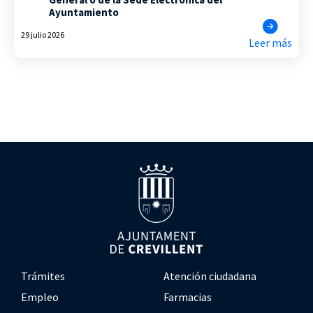
Ayuntamiento
29 julio 2026
Leer más
Trámites
Atención ciudadana
Empleo
Farmacias