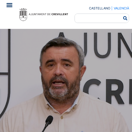
CASTELLANO
|
VALENCIÀ