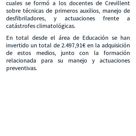
cuales se formó a los docentes de Crevillent
sobre técnicas de primeros auxilios, manejo de
desfibriladores, y actuaciones frente a
catástrofes climatológicas.
En total desde el área de Educación se han
invertido un total de 2.497,91€ en la adquisición
de estos medios, junto con la formación
relacionada para su manejo y actuaciones
preventivas.
VISITA CREVILLENT