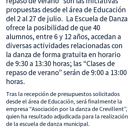
repaso de verano” son las iniciativas
propuestas desde el área de Educación
del 2 al 27 de julio. La Escuela de Danza
ofrece la posibilidad de que 40
alumnos, entre 6 y 12 años, accedan a
diversas actividades relacionadas con
la danza de forma gratuita en horario
de 9:30 a 13:30 horas; las “Clases de
repaso de verano” serán de 9:00 a 13:00
horas.
Tras la recepción de presupuestos solicitados
desde el área de Educación, será finalmente la
empresa “Asociación por la danza de Crevillent”,
quien ha resultado adjudicada para la realización
de la escuela de danza municipal.