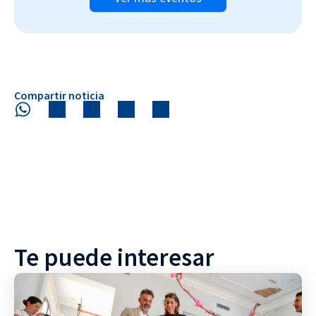
Compartir noticia
Te puede interesar