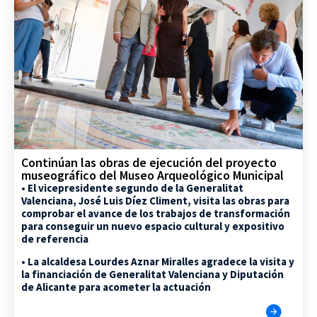
Continúan las obras de ejecución del proyecto
museográfico del Museo Arqueológico Municipal
• El vicepresidente segundo de la Generalitat
Valenciana, José Luis Díez Climent, visita las obras para
comprobar el avance de los trabajos de transformación
para conseguir un nuevo espacio cultural y expositivo
de referencia
• La alcaldesa Lourdes Aznar Miralles agradece la visita y
la financiación de Generalitat Valenciana y Diputación
de Alicante para acometer la actuación