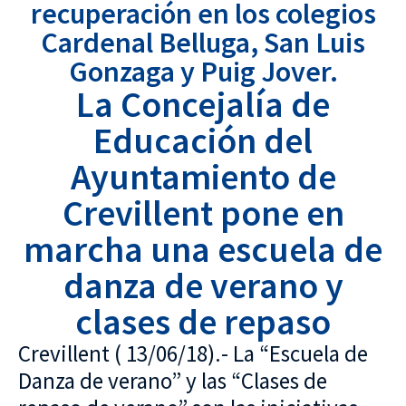
recuperación en los colegios
Cardenal Belluga, San Luis
Gonzaga y Puig Jover.
La Concejalía de
Educación del
Ayuntamiento de
Crevillent pone en
marcha una escuela de
danza de verano y
clases de repaso
Crevillent ( 13/06/18).- La “Escuela de
Danza de verano” y las “Clases de