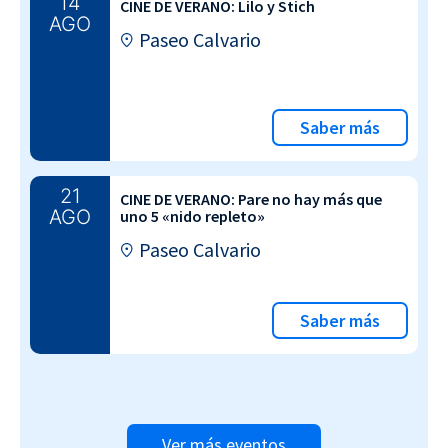
14
CINE DE VERANO: Lilo y Stich
AGO
Paseo Calvario
Saber más
21
CINE DE VERANO: Pare no hay más que
AGO
uno 5 «nido repleto»
Paseo Calvario
Saber más
Ver más eventos