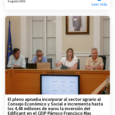
6 agosto 2026
Leer más
El pleno aprueba incorporar al sector agrario al
Consejo Económico y Social e incrementa hasta
los 4,48 millones de euros la inversión del
Edificant en el CEIP Párroco Francisco Mas