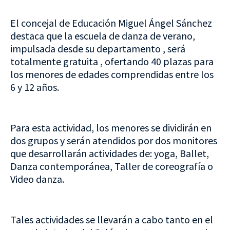
El concejal de Educación Miguel Ángel Sánchez
destaca que la escuela de danza de verano,
impulsada desde su departamento , será
totalmente gratuita , ofertando 40 plazas para
los menores de edades comprendidas entre los
6 y 12 años.
Para esta actividad, los menores se dividirán en
dos grupos y serán atendidos por dos monitores
que desarrollarán actividades de: yoga, Ballet,
Danza contemporánea, Taller de coreografía o
Video danza.
Tales actividades se llevarán a cabo tanto en el