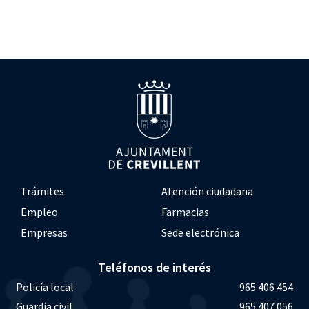
Trámites
Atención ciudadana
Empleo
Farmacias
Empresas
Sede electrónica
Teléfonos de interés
Policía local
965 406 454
Guardia civil
965 407 056