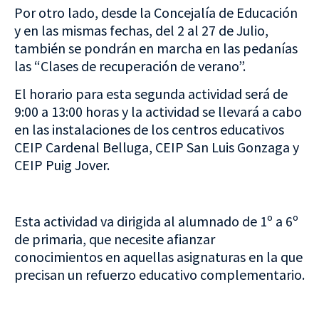
Por otro lado, desde la Concejalía de Educación
y en las mismas fechas, del 2 al 27 de Julio,
también se pondrán en marcha en las pedanías
las “Clases de recuperación de verano”.
El horario para esta segunda actividad será de
9:00 a 13:00 horas y la actividad se llevará a cabo
en las instalaciones de los centros educativos
CEIP Cardenal Belluga, CEIP San Luis Gonzaga y
CEIP Puig Jover.
Esta actividad va dirigida al alumnado de 1º a 6º
de primaria, que necesite afianzar
conocimientos en aquellas asignaturas en la que
precisan un refuerzo educativo complementario.