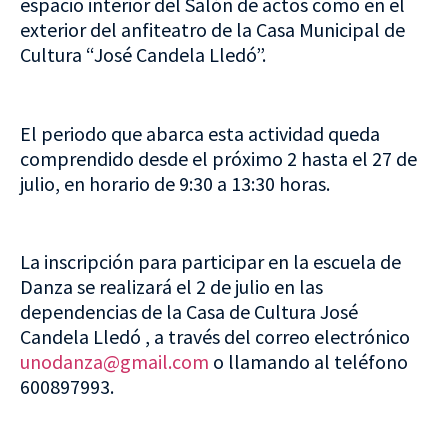
espacio interior del Salón de actos como en el
exterior del anfiteatro de la Casa Municipal de
Cultura “José Candela Lledó”.
El periodo que abarca esta actividad queda
comprendido desde el próximo 2 hasta el 27 de
julio, en horario de 9:30 a 13:30 horas.
La inscripción para participar en la escuela de
Danza se realizará el 2 de julio en las
dependencias de la Casa de Cultura José
Candela Lledó , a través del correo electrónico
unodanza@gmail.com
o llamando al teléfono
600897993.