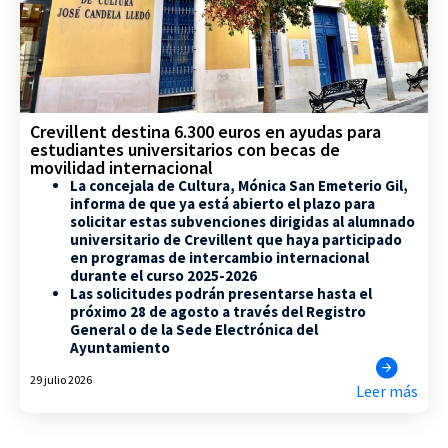
Crevillent destina 6.300 euros en ayudas para
estudiantes universitarios con becas de
movilidad internacional
La concejala de Cultura, Mónica San Emeterio Gil,
informa de que ya está abierto el plazo para
solicitar estas subvenciones dirigidas al alumnado
universitario de Crevillent que haya participado
en programas de intercambio internacional
durante el curso 2025-2026
Las solicitudes podrán presentarse hasta el
próximo 28 de agosto a través del Registro
General o de la Sede Electrónica del
Ayuntamiento
29 julio 2026
Leer más