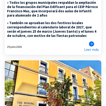
• Todos los grupos municipales respaldan la ampliación
de la financiación del Plan Edificant para el CEIP Párroco
Francisco Mas, que incorporará dos aulas de Infantil
para alumnado de 2 años
• También se aprueban los dos festivos locales
correspondientes al calendario laboral de 2027, que
serán el jueves 25 de marzo (Jueves Santo) y el lunes 4
de octubre, con motivo de las fiestas patronales
29 julio 2026
Leer más