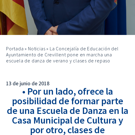
Portada
»
Noticias
»
La Concejalía de Educación del
Ayuntamiento de Crevillent pone en marcha una
escuela de danza de verano y clases de repaso
13 de junio de 2018
• Por un lado, ofrece la
posibilidad de formar parte
de una Escuela de Danza en la
Casa Municipal de Cultura y
por otro, clases de