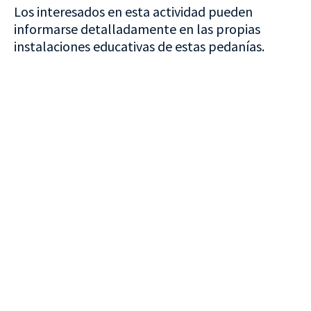
Los interesados en esta actividad pueden
informarse detalladamente en las propias
instalaciones educativas de estas pedanías.
VISITA CREVILLENT