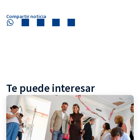
Compartir noticia
Te puede interesar