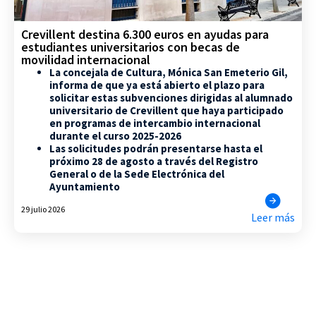
Crevillent destina 6.300 euros en ayudas para
estudiantes universitarios con becas de
movilidad internacional
La concejala de Cultura, Mónica San Emeterio Gil,
informa de que ya está abierto el plazo para
solicitar estas subvenciones dirigidas al alumnado
universitario de Crevillent que haya participado
en programas de intercambio internacional
durante el curso 2025-2026
Las solicitudes podrán presentarse hasta el
próximo 28 de agosto a través del Registro
General o de la Sede Electrónica del
Ayuntamiento
29 julio 2026
Leer más