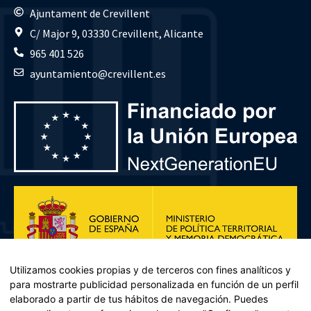
Ajuntament de Crevillent
C/ Major 9, 03330 Crevillent, Alicante
965 401 526
ayuntamiento@crevillent.es
Utilizamos cookies propias y de terceros con fines analíticos y
para mostrarte publicidad personalizada en función de un perfil
elaborado a partir de tus hábitos de navegación. Puedes