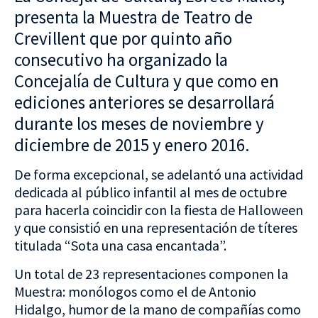
presenta la Muestra de Teatro de
Crevillent que por quinto año
consecutivo ha organizado la
Concejalía de Cultura y que como en
ediciones anteriores se desarrollará
durante los meses de noviembre y
diciembre de 2015 y enero 2016.
De forma excepcional, se adelantó una actividad
dedicada al público infantil al mes de octubre
para hacerla coincidir con la fiesta de Halloween
y que consistió en una representación de títeres
titulada “Sota una casa encantada”.
Un total de 23 representaciones componen la
Muestra: monólogos como el de Antonio
Hidalgo, humor de la mano de compañías como