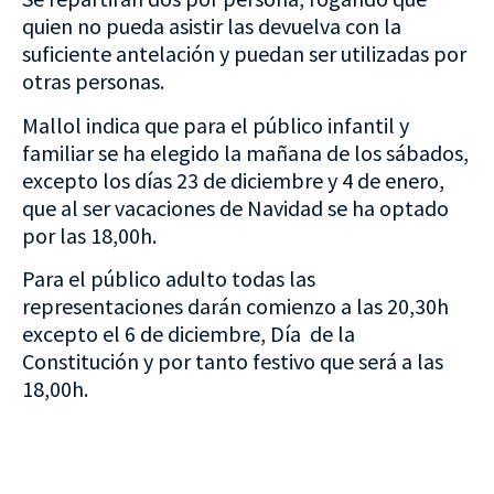
quien no pueda asistir las devuelva con la
suficiente antelación y puedan ser utilizadas por
otras personas.
Mallol indica que para el público infantil y
familiar se ha elegido la mañana de los sábados,
excepto los días 23 de diciembre y 4 de enero,
que al ser vacaciones de Navidad se ha optado
por las 18,00h.
Para el público adulto todas las
representaciones darán comienzo a las 20,30h
excepto el 6 de diciembre, Día de la
Constitución y por tanto festivo que será a las
18,00h.