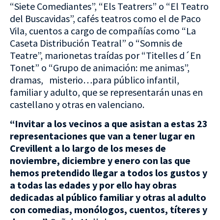
“Siete Comediantes”, “Els Teatrers” o “El Teatro
del Buscavidas”, cafés teatros como el de Paco
Vila, cuentos a cargo de compañías como “La
Caseta Distribución Teatral” o “Somnis de
Teatre”, marionetas traídas por “Titelles d´En
Tonet” o “Grupo de animación: me animas”,
dramas, misterio…para público infantil,
familiar y adulto, que se representarán unas en
castellano y otras en valenciano.
“Invitar a los vecinos a que asistan a estas 23
representaciones que van a tener lugar en
Crevillent a lo largo de los meses de
noviembre, diciembre y enero con las que
hemos pretendido llegar a todos los gustos y
a todas las edades y por ello hay obras
dedicadas al público familiar y otras al adulto
con comedias, monólogos, cuentos, títeres y