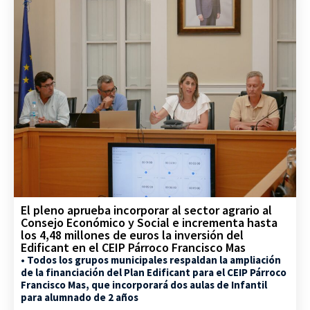
El pleno aprueba incorporar al sector agrario al
Consejo Económico y Social e incrementa hasta
los 4,48 millones de euros la inversión del
Edificant en el CEIP Párroco Francisco Mas
• Todos los grupos municipales respaldan la ampliación
de la financiación del Plan Edificant para el CEIP Párroco
Francisco Mas, que incorporará dos aulas de Infantil
para alumnado de 2 años