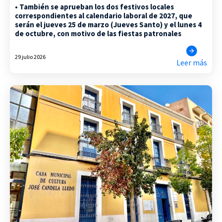
• También se aprueban los dos festivos locales
correspondientes al calendario laboral de 2027, que
serán el jueves 25 de marzo (Jueves Santo) y el lunes 4
de octubre, con motivo de las fiestas patronales
29 julio 2026
Leer más