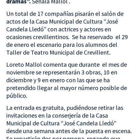
dramas”.
Señala Mallol .
Un total de 17 compañías pisarán el salón de
actos de la Casa Municipal de Cultura “José
Candela Lledó” con actrices y actores en
ocasiones crevillentinos. Se ha reservado el 29
de enero el escenario para los alumnos del
Taller de Teatro Municipal de Crevillent.
Loreto Mallol comenta que durante el mes de
noviembre se representarán 3 obras, 10 en
diciembre y 9 en enero con las que se ha
pretendido llegar al mayor número posible de
público.
La entrada es gratuita, pudiéndose retirar las
invitaciones en la conserjería de la Casa
Municipal de Cultura “José Candela Lledó”
desde una semana antes de la puesta en escena.
Se repartirán dos por persona, rogando que