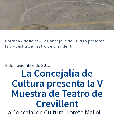
Portada
»
Noticias
»
La Concejalía de Cultura presenta
la V Muestra de Teatro de Crevillent
2 de noviembre de 2015
La Concejalía de
Cultura presenta la V
Muestra de Teatro de
Crevillent
La Concejal de Cultura, Loreto Mallol,