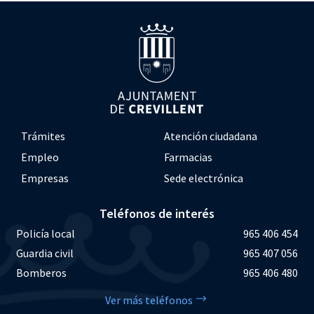
Trámites
Atención ciudadana
Empleo
Farmacias
Empresas
Sede electrónica
Teléfonos de interés
Policía local
965 406 454
Guardia civil
965 407 056
Bomberos
965 406 480
Ver más teléfonos