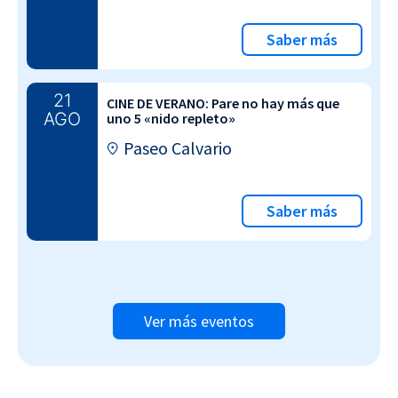
Saber más
21
CINE DE VERANO: Pare no hay más que
AGO
uno 5 «nido repleto»
Paseo Calvario
Saber más
Ver más eventos