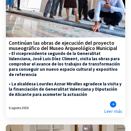
Continúan las obras de ejecución del proyecto
museográfico del Museo Arqueológico Municipal
• El vicepresidente segundo de la Generalitat
Valenciana, José Luis Díez Climent, visita las obras para
comprobar el avance de los trabajos de transformación
para conseguir un nuevo espacio cultural y expositivo
de referencia
• La alcaldesa Lourdes Aznar Miralles agradece la visita y
la financiación de Generalitat Valenciana y Diputación
de Alicante para acometer la actuación
6 agosto 2026
Leer más