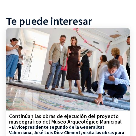
Te puede interesar
Continúan las obras de ejecución del proyecto
museográfico del Museo Arqueológico Municipal
• El vicepresidente segundo de la Generalitat
Valenciana, José Luis Díez Climent, visita las obras para