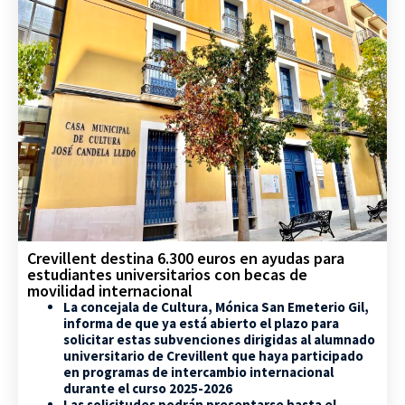
Crevillent destina 6.300 euros en ayudas para
estudiantes universitarios con becas de
movilidad internacional
La concejala de Cultura, Mónica San Emeterio Gil,
informa de que ya está abierto el plazo para
solicitar estas subvenciones dirigidas al alumnado
universitario de Crevillent que haya participado
en programas de intercambio internacional
durante el curso 2025-2026
Las solicitudes podrán presentarse hasta el