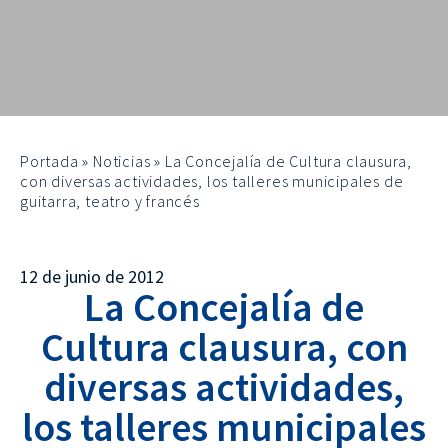
Portada
»
Noticias
»
La Concejalía de Cultura clausura,
con diversas actividades, los talleres municipales de
guitarra, teatro y francés
12 de junio de 2012
La Concejalía de
Cultura clausura, con
diversas actividades,
los talleres municipales