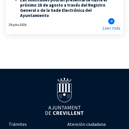
próximo 28 de agosto a través del Registro
General o de la Sede Electrónica del
Ayuntamiento
29 julio 2026
Leer más
Trámites
Atención ciudadana