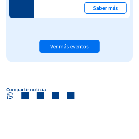
Saber más
Ver más eventos
Compartir noticia