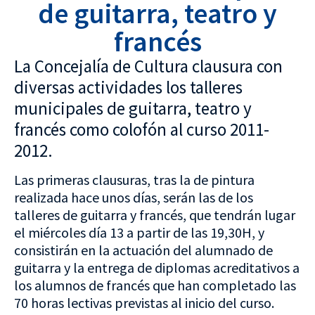
de guitarra, teatro y
francés
La Concejalía de Cultura clausura con
diversas actividades los talleres
municipales de guitarra, teatro y
francés como colofón al curso 2011-
2012.
Las primeras clausuras, tras la de pintura
realizada hace unos días, serán las de los
talleres de guitarra y francés, que tendrán lugar
el miércoles día 13 a partir de las 19,30H, y
consistirán en la actuación del alumnado de
guitarra y la entrega de diplomas acreditativos a
los alumnos de francés que han completado las
70 horas lectivas previstas al inicio del curso.