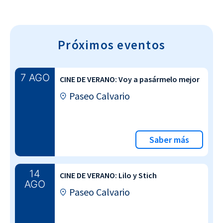
Próximos eventos
7 AGO
CINE DE VERANO: Voy a pasármelo mejor
Paseo Calvario
Saber más
14
CINE DE VERANO: Lilo y Stich
AGO
Paseo Calvario