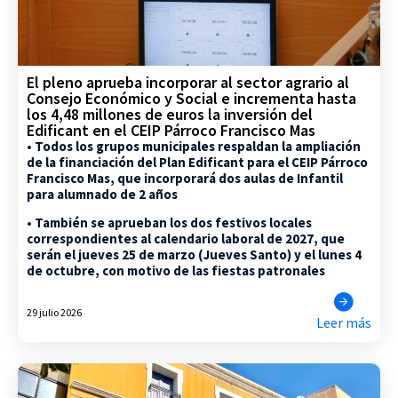
El pleno aprueba incorporar al sector agrario al
Consejo Económico y Social e incrementa hasta
los 4,48 millones de euros la inversión del
Edificant en el CEIP Párroco Francisco Mas
• Todos los grupos municipales respaldan la ampliación
de la financiación del Plan Edificant para el CEIP Párroco
Francisco Mas, que incorporará dos aulas de Infantil
para alumnado de 2 años
• También se aprueban los dos festivos locales
correspondientes al calendario laboral de 2027, que
serán el jueves 25 de marzo (Jueves Santo) y el lunes 4
de octubre, con motivo de las fiestas patronales
29 julio 2026
Leer más