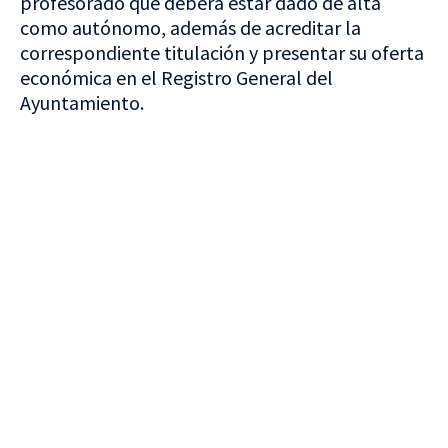
profesorado que deberá estar dado de alta
como autónomo, además de acreditar la
correspondiente titulación y presentar su oferta
económica en el Registro General del
Ayuntamiento.