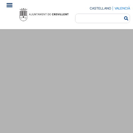
CASTELLANO
|
VALENCIÀ