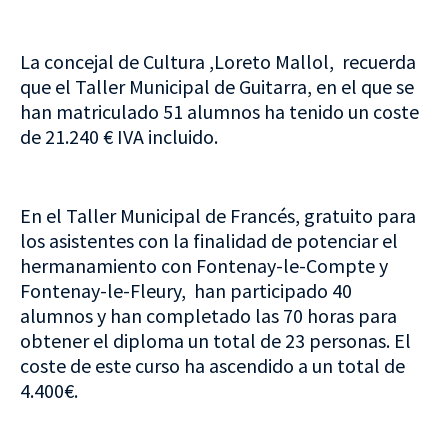
La concejal de Cultura ,Loreto Mallol, recuerda
que el Taller Municipal de Guitarra, en el que se
han matriculado 51 alumnos ha tenido un coste
de 21.240 € IVA incluido.
En el Taller Municipal de Francés, gratuito para
los asistentes con la finalidad de potenciar el
hermanamiento con Fontenay-le-Compte y
Fontenay-le-Fleury, han participado 40
alumnos y han completado las 70 horas para
obtener el diploma un total de 23 personas. El
coste de este curso ha ascendido a un total de
4.400€.