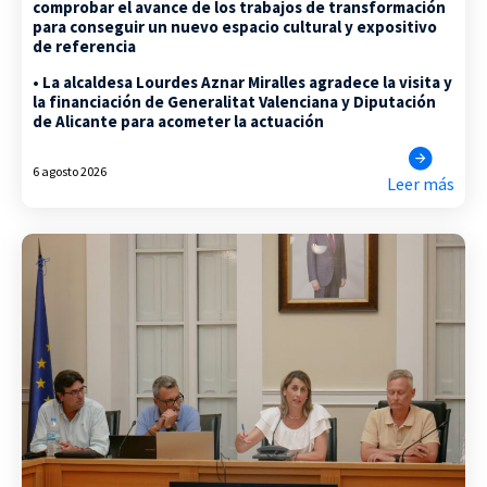
comprobar el avance de los trabajos de transformación
para conseguir un nuevo espacio cultural y expositivo
de referencia
• La alcaldesa Lourdes Aznar Miralles agradece la visita y
la financiación de Generalitat Valenciana y Diputación
de Alicante para acometer la actuación
6 agosto 2026
Leer más