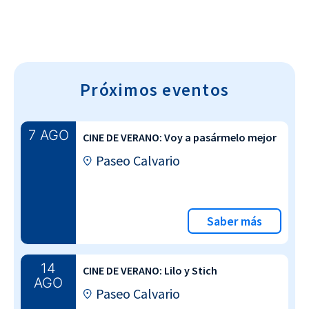
Próximos eventos
7 AGO
CINE DE VERANO: Voy a pasármelo mejor
Paseo Calvario
Saber más
14
CINE DE VERANO: Lilo y Stich
AGO
Paseo Calvario