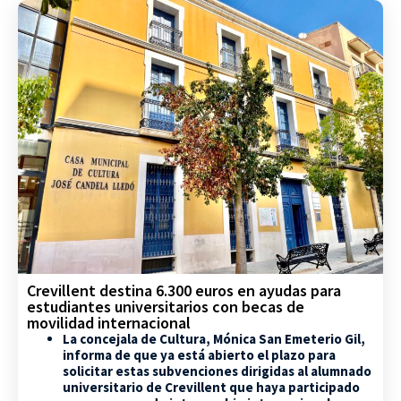
Crevillent destina 6.300 euros en ayudas para
estudiantes universitarios con becas de
movilidad internacional
La concejala de Cultura, Mónica San Emeterio Gil,
informa de que ya está abierto el plazo para
solicitar estas subvenciones dirigidas al alumnado
universitario de Crevillent que haya participado