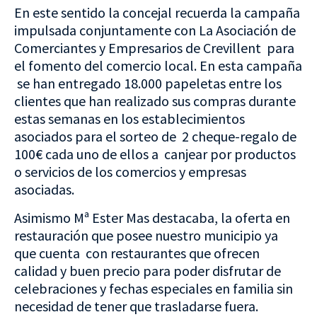
En este sentido la concejal recuerda la campaña
impulsada conjuntamente con La Asociación de
Comerciantes y Empresarios de Crevillent para
el fomento del comercio local. En esta campaña
se han entregado 18.000 papeletas entre los
clientes que han realizado sus compras durante
estas semanas en los establecimientos
asociados para el sorteo de 2 cheque-regalo de
100€ cada uno de ellos a canjear por productos
o servicios de los comercios y empresas
asociadas.
Asimismo Mª Ester Mas destacaba, la oferta en
restauración que posee nuestro municipio ya
que cuenta con restaurantes que ofrecen
calidad y buen precio para poder disfrutar de
celebraciones y fechas especiales en familia sin
necesidad de tener que trasladarse fuera.