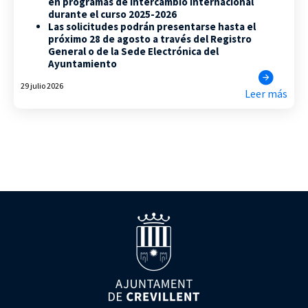
en programas de intercambio internacional
durante el curso 2025-2026
Las solicitudes podrán presentarse hasta el
próximo 28 de agosto a través del Registro
General o de la Sede Electrónica del
Ayuntamiento
29 julio 2026
Leer más