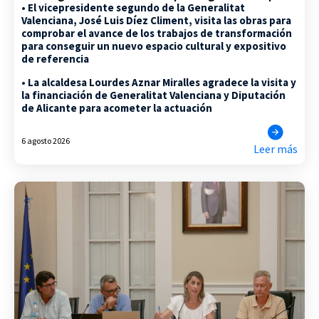
• El vicepresidente segundo de la Generalitat
Valenciana, José Luis Díez Climent, visita las obras para
comprobar el avance de los trabajos de transformación
para conseguir un nuevo espacio cultural y expositivo
de referencia
• La alcaldesa Lourdes Aznar Miralles agradece la visita y
la financiación de Generalitat Valenciana y Diputación
de Alicante para acometer la actuación
6 agosto 2026
Leer más