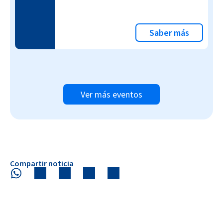
Saber más
Ver más eventos
Compartir noticia