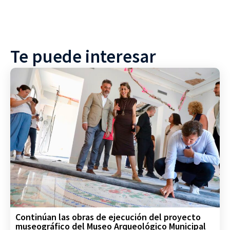
Te puede interesar
Continúan las obras de ejecución del proyecto
museográfico del Museo Arqueológico Municipal