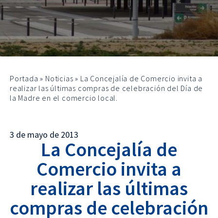
Portada
»
Noticias
»
La Concejalía de Comercio invita a
realizar las últimas compras de celebración del Día de
la Madre en el comercio local.
3 de mayo de 2013
La Concejalía de
Comercio invita a
realizar las últimas
compras de celebración