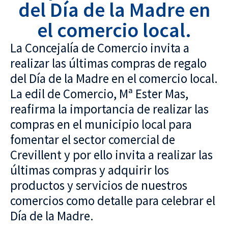
del Día de la Madre en
el comercio local.
La Concejalía de Comercio invita a
realizar las últimas compras de regalo
del Día de la Madre en el comercio local.
La edil de Comercio, Mª Ester Mas,
reafirma la importancia de realizar las
compras en el municipio local para
fomentar el sector comercial de
Crevillent y por ello invita a realizar las
últimas compras y adquirir los
productos y servicios de nuestros
comercios como detalle para celebrar el
Día de la Madre.