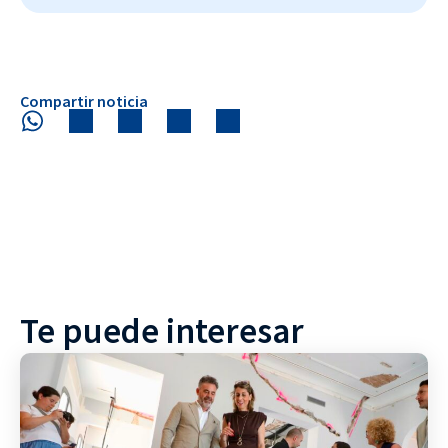
Compartir noticia
Te puede interesar