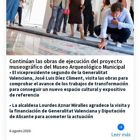
Continúan las obras de ejecución del proyecto
museográfico del Museo Arqueológico Municipal
• El vicepresidente segundo de la Generalitat
Valenciana, José Luis Díez Climent, visita las obras para
comprobar el avance de los trabajos de transformación
para conseguir un nuevo espacio cultural y expositivo
de referencia
• La alcaldesa Lourdes Aznar Miralles agradece la visita y
la financiación de Generalitat Valenciana y Diputación
de Alicante para acometer la actuación
6 agosto 2026
Leer más