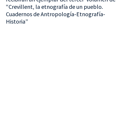
“Crevillent, la etnografía de un pueblo.
Cuadernos de Antropología-Etnografía-
Historia”
VISITA CREVILLENT