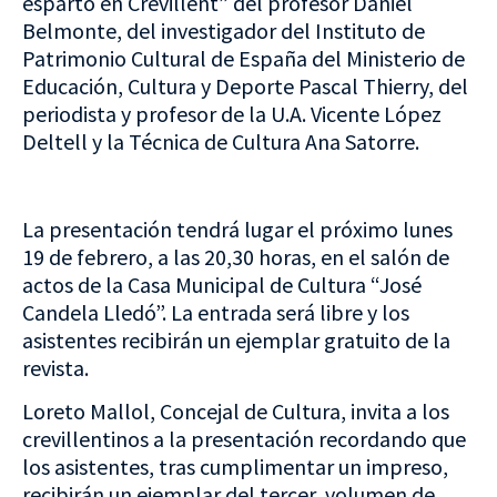
esparto en Crevillent” del profesor Daniel
Belmonte, del investigador del Instituto de
Patrimonio Cultural de España del Ministerio de
Educación, Cultura y Deporte Pascal Thierry, del
periodista y profesor de la U.A. Vicente López
Deltell y la Técnica de Cultura Ana Satorre.
La presentación tendrá lugar el próximo lunes
19 de febrero, a las 20,30 horas, en el salón de
actos de la Casa Municipal de Cultura “José
Candela Lledó”. La entrada será libre y los
asistentes recibirán un ejemplar gratuito de la
revista.
Loreto Mallol, Concejal de Cultura, invita a los
crevillentinos a la presentación recordando que
los asistentes, tras cumplimentar un impreso,
recibirán un ejemplar del tercer volumen de