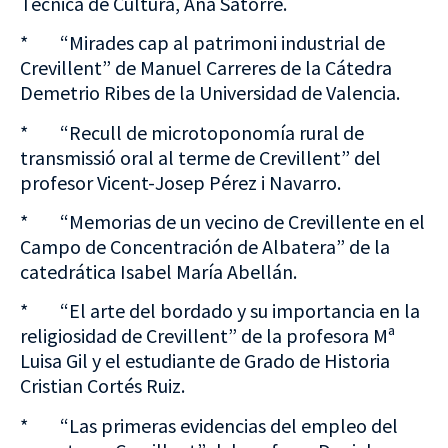
Técnica de Cultura, Ana Satorre.
* “Mirades cap al patrimoni industrial de
Crevillent” de Manuel Carreres de la Cátedra
Demetrio Ribes de la Universidad de Valencia.
* “Recull de microtoponomía rural de
transmissió oral al terme de Crevillent” del
profesor Vicent-Josep Pérez i Navarro.
* “Memorias de un vecino de Crevillente en el
Campo de Concentración de Albatera” de la
catedrática Isabel María Abellán.
* “El arte del bordado y su importancia en la
religiosidad de Crevillent” de la profesora Mª
Luisa Gil y el estudiante de Grado de Historia
Cristian Cortés Ruiz.
* “Las primeras evidencias del empleo del