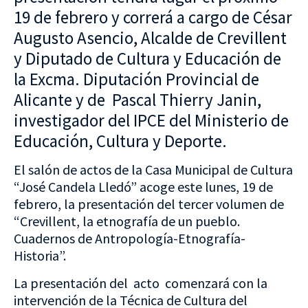
19 de febrero y correrá a cargo de César
Augusto Asencio, Alcalde de Crevillent
y Diputado de Cultura y Educación de
la Excma. Diputación Provincial de
Alicante y de Pascal Thierry Janin,
investigador del IPCE del Ministerio de
Educación, Cultura y Deporte.
El salón de actos de la Casa Municipal de Cultura
“José Candela Lledó” acoge este lunes, 19 de
febrero, la presentación del tercer volumen de
“Crevillent, la etnografía de un pueblo.
Cuadernos de Antropología-Etnografía-
Historia”.
La presentación del acto comenzará con la
intervención de la Técnica de Cultura del