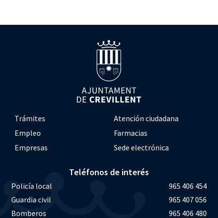
Trámites
Atención ciudadana
Empleo
Farmacias
Empresas
Sede electrónica
Teléfonos de interés
Policía local
965 406 454
Guardia civil
965 407 056
Bomberos
965 406 480