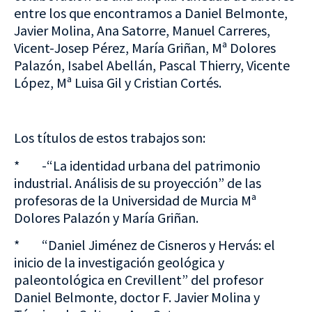
entre los que encontramos a Daniel Belmonte,
Javier Molina, Ana Satorre, Manuel Carreres,
Vicent-Josep Pérez, María Griñan, Mª Dolores
Palazón, Isabel Abellán, Pascal Thierry, Vicente
López, Mª Luisa Gil y Cristian Cortés.
Los títulos de estos trabajos son:
* -“La identidad urbana del patrimonio
industrial. Análisis de su proyección” de las
profesoras de la Universidad de Murcia Mª
Dolores Palazón y María Griñan.
* “Daniel Jiménez de Cisneros y Hervás: el
inicio de la investigación geológica y
paleontológica en Crevillent” del profesor
Daniel Belmonte, doctor F. Javier Molina y