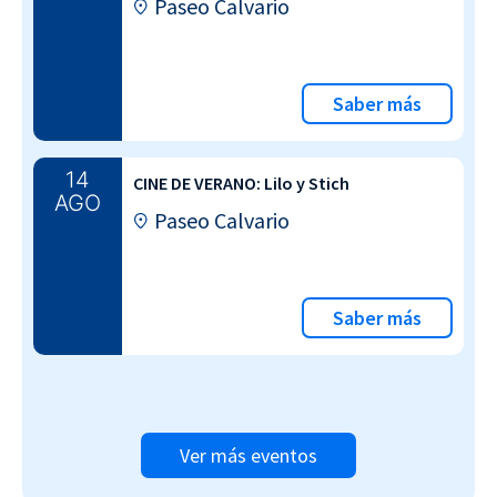
Paseo Calvario
Saber más
14
CINE DE VERANO: Lilo y Stich
AGO
Paseo Calvario
Saber más
Ver más eventos