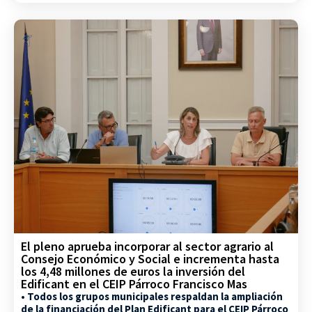
El pleno aprueba incorporar al sector agrario al
Consejo Económico y Social e incrementa hasta
los 4,48 millones de euros la inversión del
Edificant en el CEIP Párroco Francisco Mas
• Todos los grupos municipales respaldan la ampliación
de la financiación del Plan Edificant para el CEIP Párroco