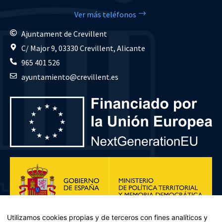
Ver más teléfonos
Ajuntament de Crevillent
C/ Major 9, 03330 Crevillent, Alicante
965 401 526
ayuntamiento@crevillent.es
Utilizamos cookies propias y de terceros con fines analíticos y