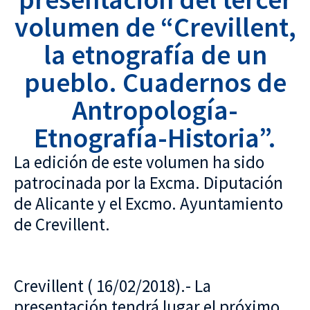
volumen de “Crevillent,
la etnografía de un
pueblo. Cuadernos de
Antropología-
Etnografía-Historia”.
La edición de este volumen ha sido
patrocinada por la Excma. Diputación
de Alicante y el Excmo. Ayuntamiento
de Crevillent.
Crevillent ( 16/02/2018).- La
presentación tendrá lugar el próximo