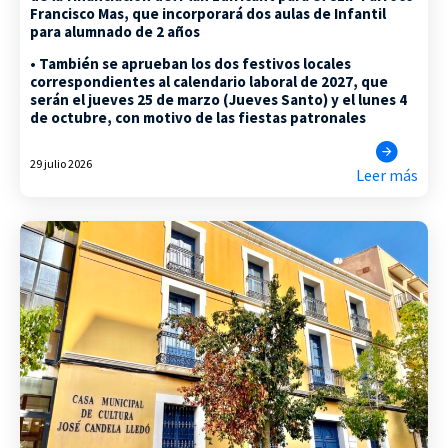
Francisco Mas, que incorporará dos aulas de Infantil
para alumnado de 2 años
• También se aprueban los dos festivos locales
correspondientes al calendario laboral de 2027, que
serán el jueves 25 de marzo (Jueves Santo) y el lunes 4
de octubre, con motivo de las fiestas patronales
29 julio 2026
Leer más