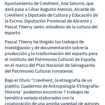
Ayuntamiento de Crevillent, Ana Satorre, que
dará paso a César Augusto Asencio, Alcalde de
Crevillent y Diputado de Cultura y Educación de
la Excma. Diputación Provincial de Alicante y
Pascal Thierry Janin, estudioso de la cultura del
esparto.
Pascal Thierry ha dirigido los trabajos de
investigación y de documentación sobre la
producción y la trasformación del esparto para
el Instituto del Patrimonio Cultural de España,
en el marco del Plan Nacional de Salvaguarda
del Patrimonio Cultural Inmaterial.
Bajo el título “Crevillent, la etnografía de un
pueblo. Cuadernos de Antropología-Etnografía-
Historia” podemos encontrar 7 trabajos de
temática variada elaborados con la
colaboración de una amplia variedad de autores