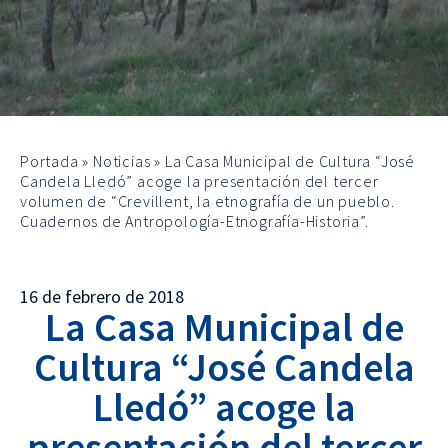
Portada
»
Noticias
»
La Casa Municipal de Cultura “José
Candela Lledó” acoge la presentación del tercer
volumen de “Crevillent, la etnografía de un pueblo.
Cuadernos de Antropología-Etnografía-Historia”.
16 de febrero de 2018
La Casa Municipal de
Cultura “José Candela
Lledó” acoge la
presentación del tercer