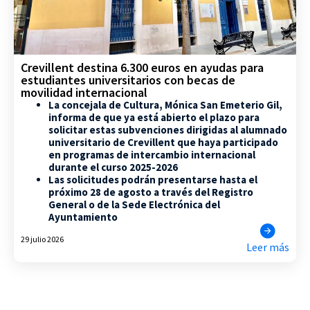
Crevillent destina 6.300 euros en ayudas para
estudiantes universitarios con becas de
movilidad internacional
La concejala de Cultura, Mónica San Emeterio Gil,
informa de que ya está abierto el plazo para
solicitar estas subvenciones dirigidas al alumnado
universitario de Crevillent que haya participado
en programas de intercambio internacional
durante el curso 2025-2026
Las solicitudes podrán presentarse hasta el
próximo 28 de agosto a través del Registro
General o de la Sede Electrónica del
Ayuntamiento
29 julio 2026
Leer más