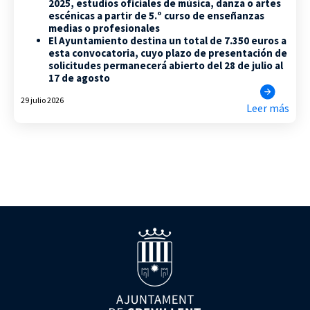
2025, estudios oficiales de música, danza o artes
escénicas a partir de 5.º curso de enseñanzas
medias o profesionales
El Ayuntamiento destina un total de 7.350 euros a
esta convocatoria, cuyo plazo de presentación de
solicitudes permanecerá abierto del 28 de julio al
17 de agosto
29 julio 2026
Leer más