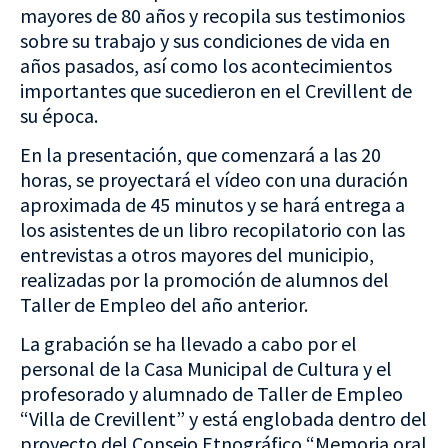
mayores de 80 años y recopila sus testimonios
sobre su trabajo y sus condiciones de vida en
años pasados, así como los acontecimientos
importantes que sucedieron en el Crevillent de
su época.
En la presentación, que comenzará a las 20
horas, se proyectará el vídeo con una duración
aproximada de 45 minutos y se hará entrega a
los asistentes de un libro recopilatorio con las
entrevistas a otros mayores del municipio,
realizadas por la promoción de alumnos del
Taller de Empleo del año anterior.
La grabación se ha llevado a cabo por el
personal de la Casa Municipal de Cultura y el
profesorado y alumnado de Taller de Empleo
“Villa de Crevillent” y está englobada dentro del
proyecto del Consejo Etnográfico “Memoria oral