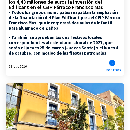
los 4,48 millones de euros la inversión del
Edificant en el CEIP Párroco Francisco Mas
• Todos los grupos municipales respaldan la ampliación
de la financiación del Plan Edificant para el CEIP Párroco
Francisco Mas, que incorporará dos aulas de Infantil
para alumnado de 2 años
• También se aprueban los dos festivos locales
correspondientes al calendario laboral de 2027, que
serán el jueves 25 de marzo (Jueves Santo) y el lunes 4
de octubre, con motivo de las fiestas patronales
29 julio 2026
Leer más