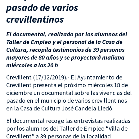
pasado de varios
crevillentinos
El documental, realizado por los alumnos del
Taller de Empleo y el personal de la Casa de
Cultura, recopila testimonios de 39 personas
mayores de 80 años y se proyectará mañana
miércoles a las 20 h
Crevillent (17/12/2019).- El Ayuntamiento de
Crevillent presenta el próximo miércoles 18 de
diciembre un documental sobre las vivencias del
pasado en el municipio de varios crevillentinos
en la Casa de Cultura José Candela Lledó.
El documental recoge las entrevistas realizadas
por los alumnos del Taller de Empleo “Villa de
Crevillent” a 39 personas de la localidad