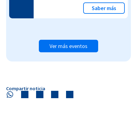
Saber más
Ver más eventos
Compartir noticia