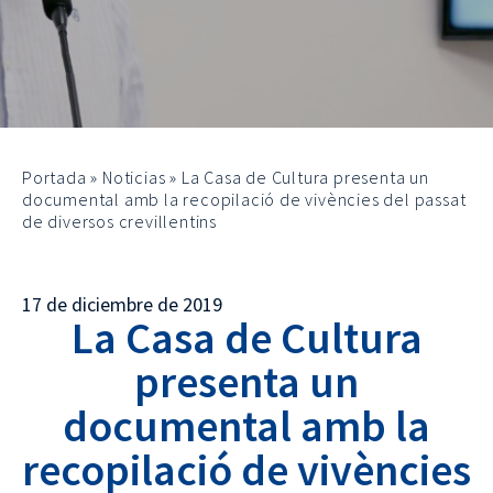
Portada
»
Noticias
»
La Casa de Cultura presenta un
documental amb la recopilació de vivències del passat
de diversos crevillentins
17 de diciembre de 2019
La Casa de Cultura
presenta un
documental amb la
recopilació de vivències