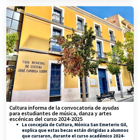
Cultura informa de la convocatoria de ayudas
para estudiantes de música, danza y artes
escénicas del curso 2024-2025
La concejala de Cultura, Mónica San Emeterio Gil,
explica que estas becas están dirigidas a alumnos
que cursaron, durante el curso académico 2024-