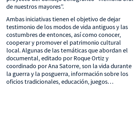
de nuestros mayores”.
Ambas iniciativas tienen el objetivo de dejar
testimonio de los modos de vida antiguos y las
costumbres de entonces, así como conocer,
cooperar y promover el patrimonio cultural
local. Algunas de las temáticas que abordan el
documental, editado por Roque Ortiz y
coordinado por Ana Satorre, son la vida durante
la guerra y la posguerra, información sobre los
oficios tradicionales, educación, juegos…