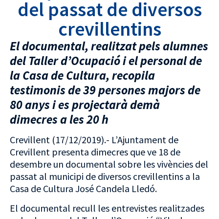
del passat de diversos
crevillentins
El documental, realitzat pels alumnes
del Taller d’Ocupació i el personal de
la Casa de Cultura, recopila
testimonis de 39 persones majors de
80 anys i es projectarà demà
dimecres a les 20 h
Crevillent (17/12/2019).- L’Ajuntament de
Crevillent presenta dimecres que ve 18 de
desembre un documental sobre les vivències del
passat al municipi de diversos crevillentins a la
Casa de Cultura José Candela Lledó.
El documental recull les entrevistes realitzades