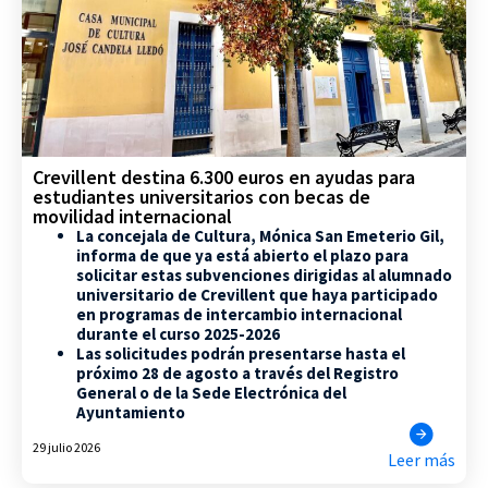
Crevillent destina 6.300 euros en ayudas para
estudiantes universitarios con becas de
movilidad internacional
La concejala de Cultura, Mónica San Emeterio Gil,
informa de que ya está abierto el plazo para
solicitar estas subvenciones dirigidas al alumnado
universitario de Crevillent que haya participado
en programas de intercambio internacional
durante el curso 2025-2026
Las solicitudes podrán presentarse hasta el
próximo 28 de agosto a través del Registro
General o de la Sede Electrónica del
Ayuntamiento
29 julio 2026
Leer más