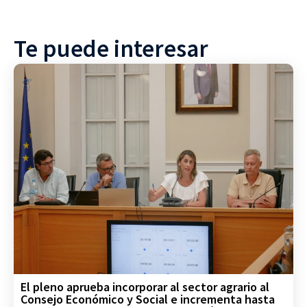
Te puede interesar
El pleno aprueba incorporar al sector agrario al
Consejo Económico y Social e incrementa hasta