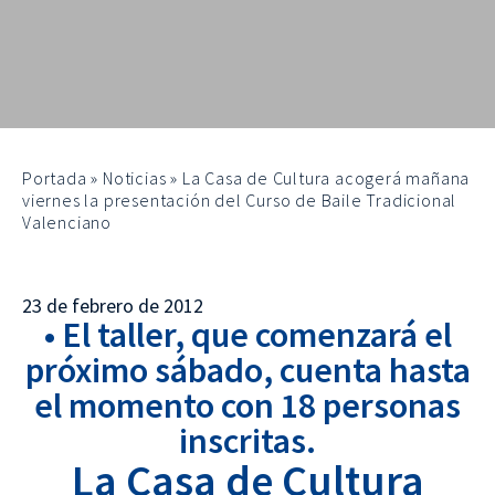
Portada
»
Noticias
»
La Casa de Cultura acogerá mañana
viernes la presentación del Curso de Baile Tradicional
Valenciano
23 de febrero de 2012
• El taller, que comenzará el
próximo sábado, cuenta hasta
el momento con 18 personas
inscritas.
La Casa de Cultura