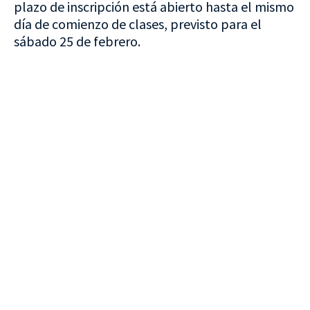
plazo de inscripción está abierto hasta el mismo
día de comienzo de clases, previsto para el
sábado 25 de febrero.
VISITA CREVILLENT