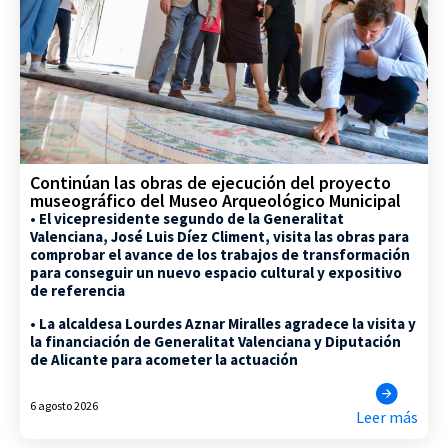
Continúan las obras de ejecución del proyecto
museográfico del Museo Arqueológico Municipal
• El vicepresidente segundo de la Generalitat
Valenciana, José Luis Díez Climent, visita las obras para
comprobar el avance de los trabajos de transformación
para conseguir un nuevo espacio cultural y expositivo
de referencia
• La alcaldesa Lourdes Aznar Miralles agradece la visita y
la financiación de Generalitat Valenciana y Diputación
de Alicante para acometer la actuación
6 agosto 2026
Leer más