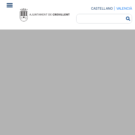
CASTELLANO
|
VALENCIÀ