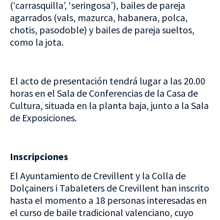
(‘carrasquilla’, ‘seringosa’), bailes de pareja
agarrados (vals, mazurca, habanera, polca,
chotis, pasodoble) y bailes de pareja sueltos,
como la jota.
El acto de presentación tendrá lugar a las 20.00
horas en el Sala de Conferencias de la Casa de
Cultura, situada en la planta baja, junto a la Sala
de Exposiciones.
Inscripciones
El Ayuntamiento de Crevillent y la Colla de
Dolçainers i Tabaleters de Crevillent han inscrito
hasta el momento a 18 personas interesadas en
el curso de baile tradicional valenciano, cuyo