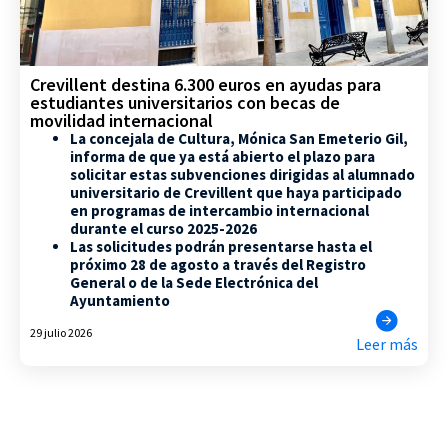
Crevillent destina 6.300 euros en ayudas para
estudiantes universitarios con becas de
movilidad internacional
La concejala de Cultura, Mónica San Emeterio Gil,
informa de que ya está abierto el plazo para
solicitar estas subvenciones dirigidas al alumnado
universitario de Crevillent que haya participado
en programas de intercambio internacional
durante el curso 2025-2026
Las solicitudes podrán presentarse hasta el
próximo 28 de agosto a través del Registro
General o de la Sede Electrónica del
Ayuntamiento
29 julio 2026
Leer más