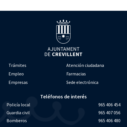
Trámites
Atención ciudadana
Empleo
Farmacias
Empresas
Sede electrónica
Teléfonos de interés
Policía local
965 406 454
Guardia civil
965 407 056
Bomberos
965 406 480