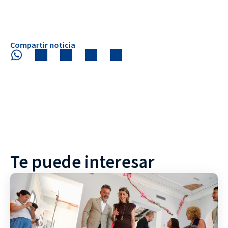
Compartir noticia
Te puede interesar