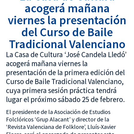
acogerá mañana
viernes la presentación
del Curso de Baile
Tradicional Valenciano
La Casa de Cultura ‘José Candela Lledó’
acogerá mañana viernes la
presentación de la primera edición del
Curso de Baile Tradicional Valenciano,
cuya primera sesión práctica tendrá
lugar el próximo sábado 25 de febrero.
El presidente de la Asociación de Estudios
Folclóricos ‘Grup Alacant’ y director de la
‘Revista Valenciana de Folklore’, Lluís-Xavier