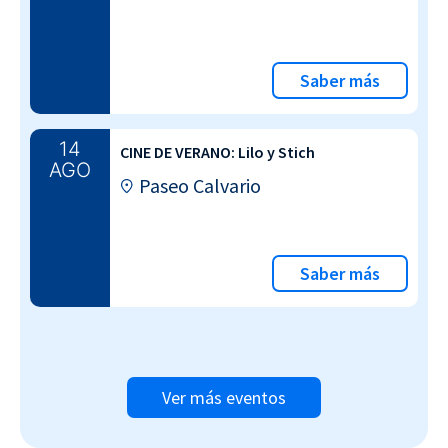
Saber más
14
CINE DE VERANO: Lilo y Stich
AGO
Paseo Calvario
Saber más
Ver más eventos