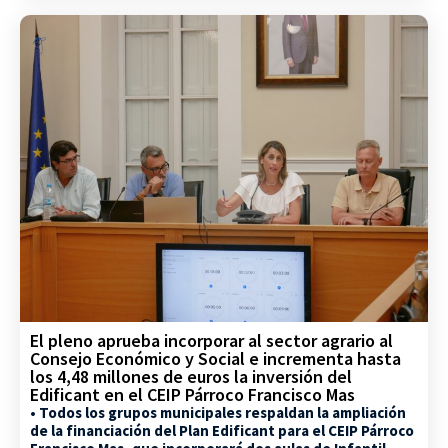
El pleno aprueba incorporar al sector agrario al
Consejo Económico y Social e incrementa hasta
los 4,48 millones de euros la inversión del
Edificant en el CEIP Párroco Francisco Mas
• Todos los grupos municipales respaldan la ampliación
de la financiación del Plan Edificant para el CEIP Párroco