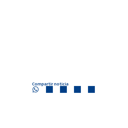
Compartir noticia