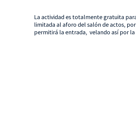
La actividad es totalmente gratuita para
limitada al aforo del salón de actos, p
permitirá la entrada, velando así por la 