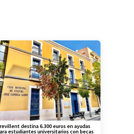
revillent destina 6.300 euros en ayudas
ara estudiantes universitarios con becas