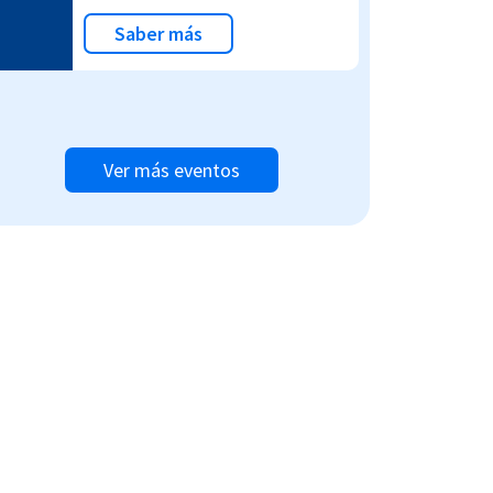
Saber más
Ver más eventos