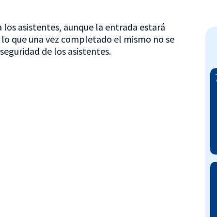
 los asistentes, aunque la entrada estará
or lo que una vez completado el mismo no se
seguridad de los asistentes.