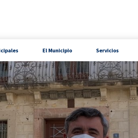
icipales
El Municipio
Servicios