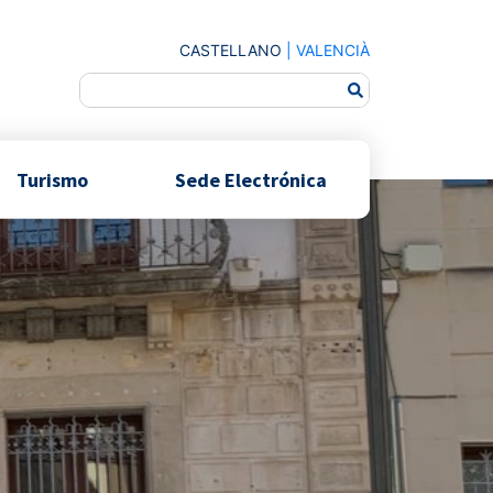
CASTELLANO
|
VALENCIÀ
Turismo
Sede Electrónica