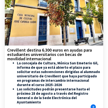
Crevillent destina 6.300 euros en ayudas para
estudiantes universitarios con becas de
movilidad internacional
La concejala de Cultura, Mónica San Emeterio Gil,
informa de que ya está abierto el plazo para
solicitar estas subvenciones dirigidas al alumnado
universitario de Crevillent que haya participado
en programas de intercambio internacional
durante el curso 2025-2026
Las solicitudes podrán presentarse hasta el
próximo 28 de agosto a través del Registro
General o de la Sede Electrónica del
Ayuntamiento