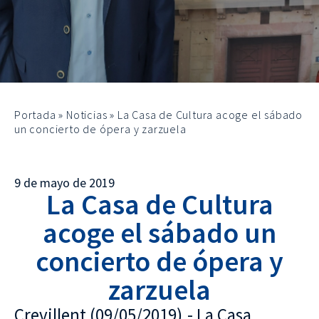
Portada
»
Noticias
»
La Casa de Cultura acoge el sábado
un concierto de ópera y zarzuela
9 de mayo de 2019
La Casa de Cultura
acoge el sábado un
concierto de ópera y
zarzuela
Crevillent (09/05/2019).- La Casa