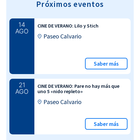
Próximos eventos
14
CINE DE VERANO: Lilo y Stich
AGO
Paseo Calvario
Saber más
21
CINE DE VERANO: Pare no hay más que
AGO
uno 5 «nido repleto»
Paseo Calvario
Saber más