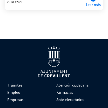
29 julio 2026
Leer más
Trámites
Atención ciudadana
Empleo
Farmacias
Empresas
Sede electrónica