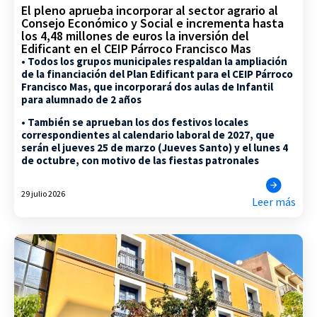
El pleno aprueba incorporar al sector agrario al
Consejo Económico y Social e incrementa hasta
los 4,48 millones de euros la inversión del
Edificant en el CEIP Párroco Francisco Mas
• Todos los grupos municipales respaldan la ampliación
de la financiación del Plan Edificant para el CEIP Párroco
Francisco Mas, que incorporará dos aulas de Infantil
para alumnado de 2 años
• También se aprueban los dos festivos locales
correspondientes al calendario laboral de 2027, que
serán el jueves 25 de marzo (Jueves Santo) y el lunes 4
de octubre, con motivo de las fiestas patronales
29 julio 2026
Leer más