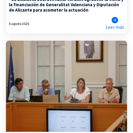
la financiación de Generalitat Valenciana y Diputación
de Alicante para acometer la actuación
6 agosto 2026
Leer más