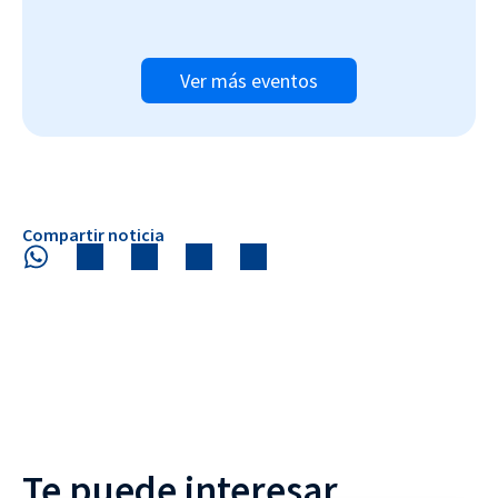
Ver más eventos
Compartir noticia
Te puede interesar