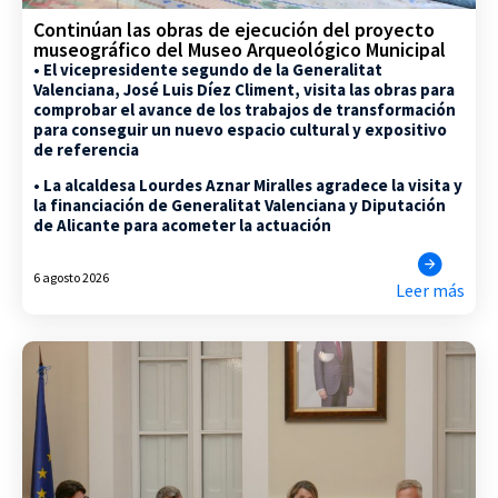
Continúan las obras de ejecución del proyecto
museográfico del Museo Arqueológico Municipal
• El vicepresidente segundo de la Generalitat
Valenciana, José Luis Díez Climent, visita las obras para
comprobar el avance de los trabajos de transformación
para conseguir un nuevo espacio cultural y expositivo
de referencia
• La alcaldesa Lourdes Aznar Miralles agradece la visita y
la financiación de Generalitat Valenciana y Diputación
de Alicante para acometer la actuación
6 agosto 2026
Leer más