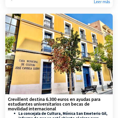
Leer más
Crevillent destina 6.300 euros en ayudas para
estudiantes universitarios con becas de
movilidad internacional
La concejala de Cultura, Mónica San Emeterio Gil,