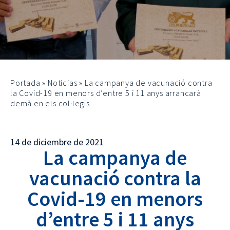
Portada
»
Noticias
»
La campanya de vacunació contra
la Covid-19 en menors d’entre 5 i 11 anys arrancarà
demà en els col·legis
14 de diciembre de 2021
La campanya de
vacunació contra la
Covid-19 en menors
d’entre 5 i 11 anys