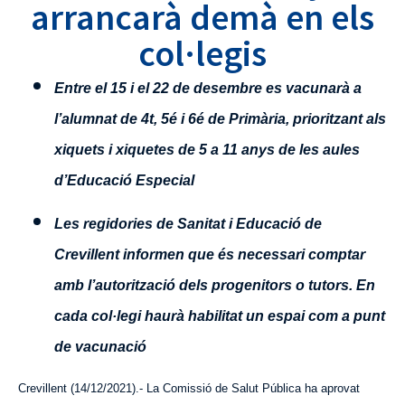
arrancarà demà en els
col·legis
Entre el 15 i el 22 de desembre es vacunarà a
l’alumnat de 4t, 5é i 6é de Primària, prioritzant als
xiquets i xiquetes de 5 a 11 anys de les aules
d’Educació Especial
Les regidories de Sanitat i Educació de
Crevillent informen que és necessari comptar
amb l’autorització dels progenitors o tutors. En
cada col·legi haurà habilitat un espai com a punt
de vacunació
Crevillent (14/12/2021).- La Comissió de Salut Pública ha aprovat