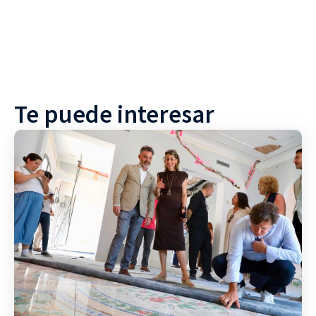
Te puede interesar