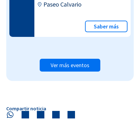
Paseo Calvario
Saber más
Ver más eventos
Compartir noticia