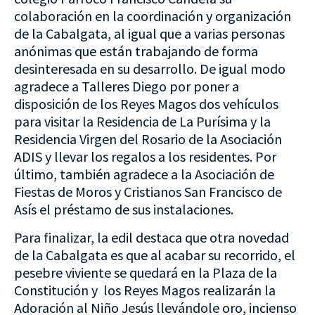
colaboración en la coordinación y organización
de la Cabalgata, al igual que a varias personas
anónimas que están trabajando de forma
desinteresada en su desarrollo. De igual modo
agradece a Talleres Diego por poner a
disposición de los Reyes Magos dos vehículos
para visitar la Residencia de La Purísima y la
Residencia Virgen del Rosario de la Asociación
ADIS y llevar los regalos a los residentes. Por
último, también agradece a la Asociación de
Fiestas de Moros y Cristianos San Francisco de
Asís el préstamo de sus instalaciones.
Para finalizar, la edil destaca que otra novedad
de la Cabalgata es que al acabar su recorrido, el
pesebre viviente se quedará en la Plaza de la
Constitución y los Reyes Magos realizarán la
Adoración al Niño Jesús llevándole oro, incienso