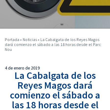
Portada
»
Noticias
»
La Cabalgata de los Reyes Magos
dará comienzo el sábado a las 18 horas desde el Parc
Nou
4 de enero de 2019
La Cabalgata de los
Reyes Magos dará
comienzo el sábado a
las 18 horas desde el