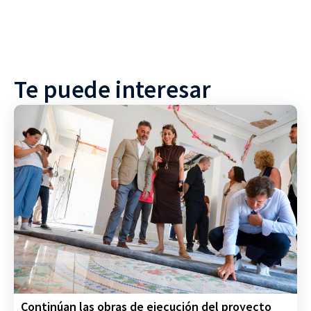
Te puede interesar
Continúan las obras de ejecución del proyecto