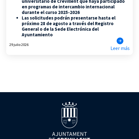
universitario de Crevillent que haya participado
en programas de intercambio internacional
durante el curso 2025-2026
Las solicitudes podrán presentarse hasta el
próximo 28 de agosto a través del Registro
General o de la Sede Electrónica del
Ayuntamiento
29 julio 2026
Leer más