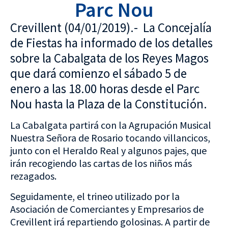
Parc Nou
Crevillent (04/01/2019).- La Concejalía
de Fiestas ha informado de los detalles
sobre la Cabalgata de los Reyes Magos
que dará comienzo el sábado 5 de
enero a las 18.00 horas desde el Parc
Nou hasta la Plaza de la Constitución.
La Cabalgata partirá con la Agrupación Musical
Nuestra Señora de Rosario tocando villancicos,
junto con el Heraldo Real y algunos pajes, que
irán recogiendo las cartas de los niños más
rezagados.
Seguidamente, el trineo utilizado por la
Asociación de Comerciantes y Empresarios de
Crevillent irá repartiendo golosinas. A partir de