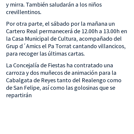
y mirra. También saludarán a los niños
crevillentinos.
Por otra parte, el sábado por la mañana un
Cartero Real permanecerá de 12.00h a 13.00h en
la Casa Municipal de Cultura, acompañado del
Grup d´Amics el Pa Torrat cantando villancicos,
para recoger las últimas cartas.
La Concejalía de Fiestas ha contratado una
carroza y dos muñecos de animación para la
Cabalgata de Reyes tanto del Realengo como
de San Felipe, así como las golosinas que se
repartirán