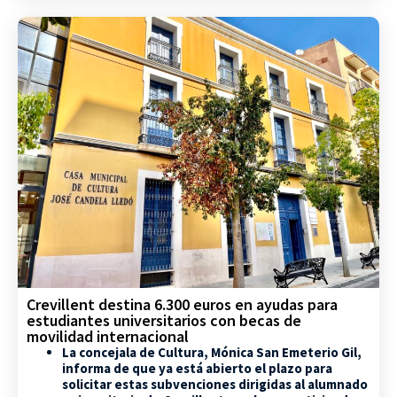
Crevillent destina 6.300 euros en ayudas para
estudiantes universitarios con becas de
movilidad internacional
La concejala de Cultura, Mónica San Emeterio Gil,
informa de que ya está abierto el plazo para
solicitar estas subvenciones dirigidas al alumnado