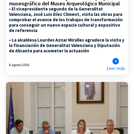
museográfico del Museo Arqueológico Municipal
• El vicepresidente segundo de la Generalitat
Valenciana, José Luis Díez Climent, visita las obras para
comprobar el avance de los trabajos de transformación
para conseguir un nuevo espacio cultural y expositivo
de referencia
• La alcaldesa Lourdes Aznar Miralles agradece la visita y
la financiación de Generalitat Valenciana y Diputación
de Alicante para acometer la actuación
6 agosto 2026
Leer más