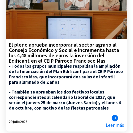
El pleno aprueba incorporar al sector agrario al
Consejo Económico y Social e incrementa hasta
los 4,48 millones de euros la inversión del
Edificant en el CEIP Párroco Francisco Mas
• Todos los grupos municipales respaldan la ampliación
de la financiación del Plan Edificant para el CEIP Párroco
Francisco Mas, que incorporará dos aulas de Infantil
para alumnado de 2 años
• También se aprueban los dos festivos locales
correspondientes al calendario laboral de 2027, que
serán el jueves 25 de marzo (Jueves Santo) y el lunes 4
de octubre, con motivo de las fiestas patronales
29 julio 2026
Leer más