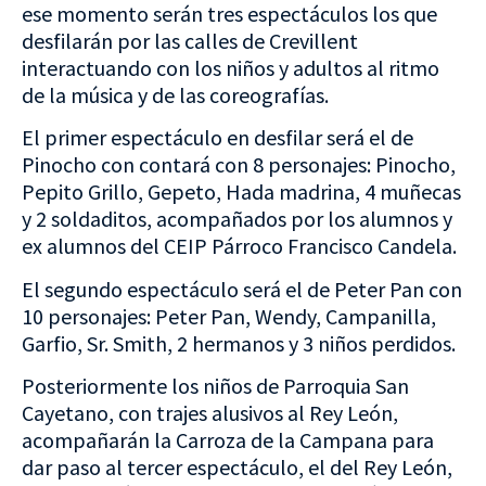
ese momento serán tres espectáculos los que
desfilarán por las calles de Crevillent
interactuando con los niños y adultos al ritmo
de la música y de las coreografías.
El primer espectáculo en desfilar será el de
Pinocho con contará con 8 personajes: Pinocho,
Pepito Grillo, Gepeto, Hada madrina, 4 muñecas
y 2 soldaditos, acompañados por los alumnos y
ex alumnos del CEIP Párroco Francisco Candela.
El segundo espectáculo será el de Peter Pan con
10 personajes: Peter Pan, Wendy, Campanilla,
Garfio, Sr. Smith, 2 hermanos y 3 niños perdidos.
Posteriormente los niños de Parroquia San
Cayetano, con trajes alusivos al Rey León,
acompañarán la Carroza de la Campana para
dar paso al tercer espectáculo, el del Rey León,