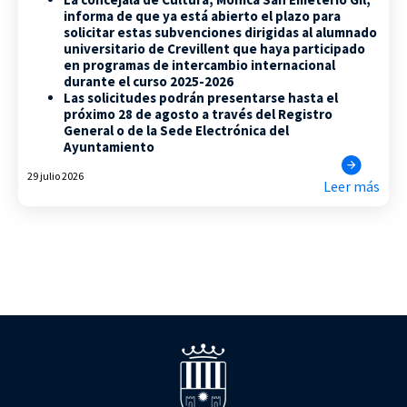
informa de que ya está abierto el plazo para
solicitar estas subvenciones dirigidas al alumnado
universitario de Crevillent que haya participado
en programas de intercambio internacional
durante el curso 2025-2026
Las solicitudes podrán presentarse hasta el
próximo 28 de agosto a través del Registro
General o de la Sede Electrónica del
Ayuntamiento
29 julio 2026
Leer más