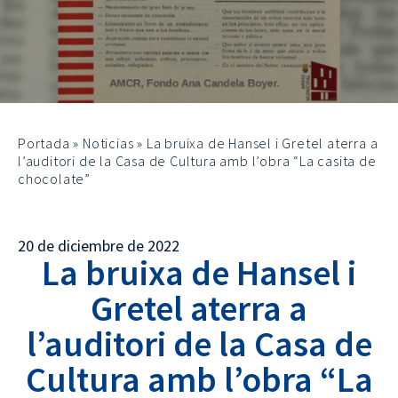
Portada
»
Noticias
»
La bruixa de Hansel i Gretel aterra a
l’auditori de la Casa de Cultura amb l’obra “La casita de
chocolate”
20 de diciembre de 2022
La bruixa de Hansel i
Gretel aterra a
l’auditori de la Casa de
Cultura amb l’obra “La