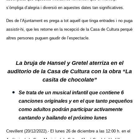
s’òmpliga d’alegria i diversió en aquestes dates tan significatives.
Des de l’Ajuntament es prega a tot aquell que tinga entrades i no puga
assistir-hi, que les retorne en la recepció de la Casa de Cultura perquè
altres persones puguen gaudir de l’espectacle.
La bruja de Hansel y Gretel aterriza en el
auditorio de la Casa de Cultura con la obra “La
casita de chocolate”
Se trata de un musical infantil que contiene 6
canciones originales y en el que tanto pequeños
como adultos podrán participar activamente
cantando y bailando el próximo lunes
Crevillent (20/12/2022).- El lunes 26 de diciembre a las 12:00 h. en el