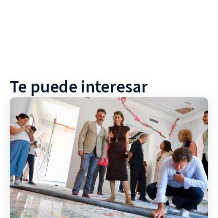
Te puede interesar