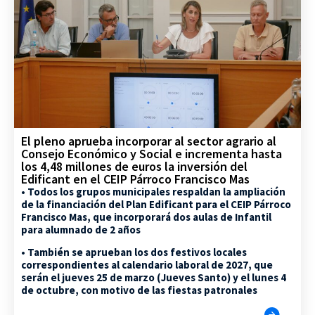
El pleno aprueba incorporar al sector agrario al
Consejo Económico y Social e incrementa hasta
los 4,48 millones de euros la inversión del
Edificant en el CEIP Párroco Francisco Mas
• Todos los grupos municipales respaldan la ampliación
de la financiación del Plan Edificant para el CEIP Párroco
Francisco Mas, que incorporará dos aulas de Infantil
para alumnado de 2 años
• También se aprueban los dos festivos locales
correspondientes al calendario laboral de 2027, que
serán el jueves 25 de marzo (Jueves Santo) y el lunes 4
de octubre, con motivo de las fiestas patronales