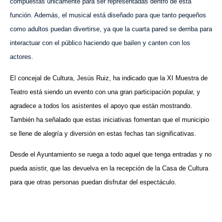
compuestas únicamente para ser representadas dentro de esta
función. Además, el musical está diseñado para que tanto pequeños
como adultos puedan divertirse, ya que la cuarta pared se derriba para
interactuar con el público haciendo que bailen y canten con los
actores.
El concejal de Cultura, Jesús Ruiz, ha indicado que la XI Muestra de
Teatro está siendo un evento con una gran participación popular, y
agradece a todos los asistentes el apoyo que están mostrando.
También ha señalado que estas iniciativas fomentan que el municipio
se llene de alegría y diversión en estas fechas tan significativas.
Desde el Ayuntamiento se ruega a todo aquel que tenga entradas y no
pueda asistir, que las devuelva en la recepción de la Casa de Cultura
para que otras personas puedan disfrutar del espectáculo.