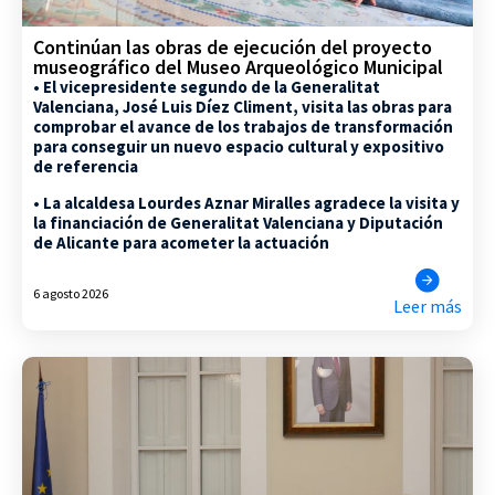
Continúan las obras de ejecución del proyecto
museográfico del Museo Arqueológico Municipal
• El vicepresidente segundo de la Generalitat
Valenciana, José Luis Díez Climent, visita las obras para
comprobar el avance de los trabajos de transformación
para conseguir un nuevo espacio cultural y expositivo
de referencia
• La alcaldesa Lourdes Aznar Miralles agradece la visita y
la financiación de Generalitat Valenciana y Diputación
de Alicante para acometer la actuación
6 agosto 2026
Leer más