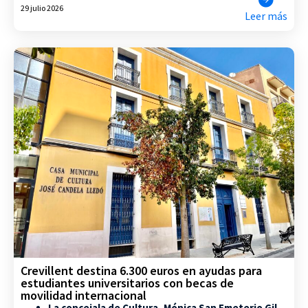
29 julio 2026
Leer más
Crevillent destina 6.300 euros en ayudas para
estudiantes universitarios con becas de
movilidad internacional
La concejala de Cultura, Mónica San Emeterio Gil,