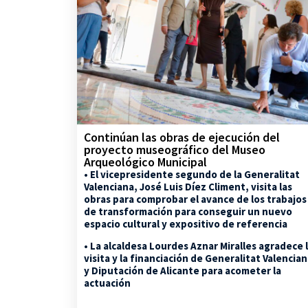
Continúan las obras de ejecución del
proyecto museográfico del Museo
Arqueológico Municipal
• El vicepresidente segundo de la Generalitat
Valenciana, José Luis Díez Climent, visita las
obras para comprobar el avance de los trabajos
de transformación para conseguir un nuevo
espacio cultural y expositivo de referencia
• La alcaldesa Lourdes Aznar Miralles agradece 
visita y la financiación de Generalitat Valencia
y Diputación de Alicante para acometer la
actuación