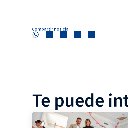
Compartir noticia
Te puede in