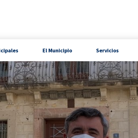
icipales
El Municipio
Servicios