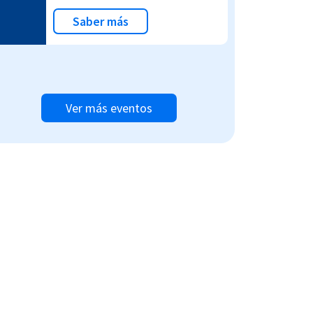
Saber más
Ver más eventos