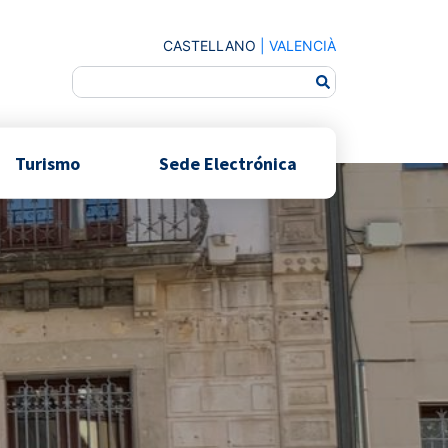
CASTELLANO
|
VALENCIÀ
Turismo
Sede Electrónica