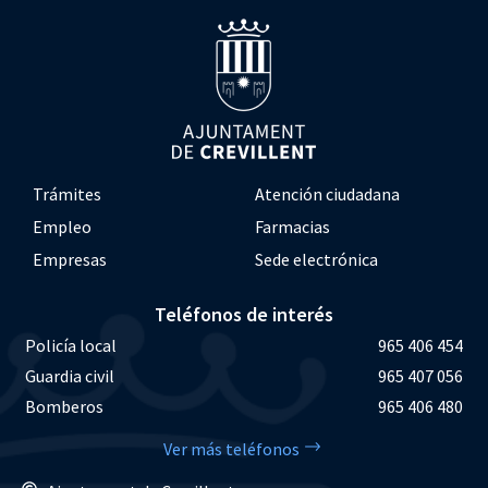
Trámites
Atención ciudadana
Empleo
Farmacias
Empresas
Sede electrónica
Teléfonos de interés
Policía local
965 406 454
Guardia civil
965 407 056
Bomberos
965 406 480
Ver más teléfonos