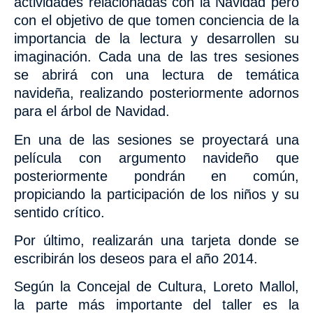
actividades relacionadas con la Navidad pero
con el objetivo de que tomen conciencia de la
importancia de la lectura y desarrollen su
imaginación. Cada una
de las tres sesiones
se abrirá con una lectura de temática
navideña, realizando posteriormente adornos
para el árbol de Navidad.
En una de las sesiones se proyectará una
película con argumento navideño que
posteriormente pondrán en común,
propiciando la participación de los niños y su
sentido crítico.
Por último, realizarán una tarjeta donde se
escribirán los deseos para el año 2014.
Según la Concejal de Cultura, Loreto Mallol,
la parte más importante del taller es la