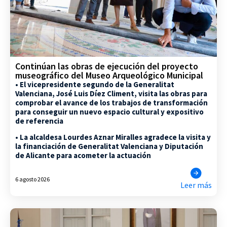
Continúan las obras de ejecución del proyecto
museográfico del Museo Arqueológico Municipal
• El vicepresidente segundo de la Generalitat
Valenciana, José Luis Díez Climent, visita las obras para
comprobar el avance de los trabajos de transformación
para conseguir un nuevo espacio cultural y expositivo
de referencia
• La alcaldesa Lourdes Aznar Miralles agradece la visita y
la financiación de Generalitat Valenciana y Diputación
de Alicante para acometer la actuación
6 agosto 2026
Leer más