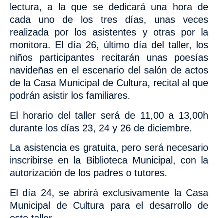
lectura, a la que se dedicará una hora de
cada uno de los tres días, unas veces
realizada por los asistentes y otras por la
monitora. El día 26, último día del taller, los
niños participantes recitarán unas poesías
navideñas en el escenario del salón de actos
de la Casa Municipal de Cultura, recital al que
podrán asistir los familiares.
El horario del taller será de 11,00 a 13,00h
durante los días 23, 24 y 26 de diciembre.
La asistencia es gratuita, pero será necesario
inscribirse en la Biblioteca Municipal, con la
autorización de los padres o tutores.
El día 24, se abrirá exclusivamente la Casa
Municipal de Cultura para el desarrollo de
este taller.