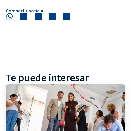
Compartir noticia
Te puede interesar