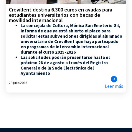
Crevillent destina 6.300 euros en ayudas para
estudiantes universitarios con becas de
movilidad internacional
La concejala de Cultura, Mónica San Emeterio Gil,
informa de que ya está abierto el plazo para
solicitar estas subvenciones dirigidas al alumnado
universitario de Crevillent que haya participado
en programas de intercambio internacional
durante el curso 2025-2026
Las solicitudes podrán presentarse hasta el
próximo 28 de agosto a través del Registro
General o de la Sede Electrónica del
Ayuntamiento
29 julio 2026
Leer más