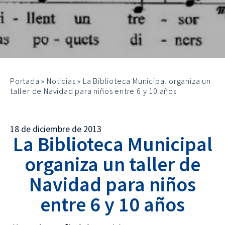
Portada
»
Noticias
»
La Biblioteca Municipal organiza un
taller de Navidad para niños entre 6 y 10 años
18 de diciembre de 2013
La Biblioteca Municipal
organiza un taller de
Navidad para niños
entre 6 y 10 años