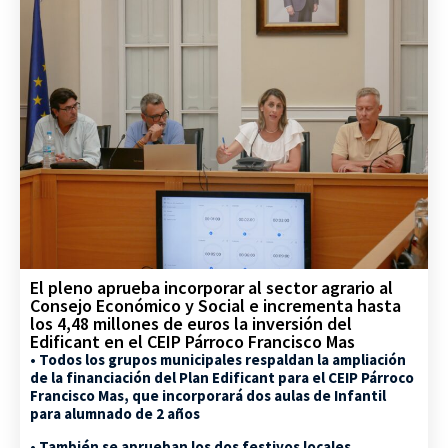
El pleno aprueba incorporar al sector agrario al
Consejo Económico y Social e incrementa hasta
los 4,48 millones de euros la inversión del
Edificant en el CEIP Párroco Francisco Mas
• Todos los grupos municipales respaldan la ampliación
de la financiación del Plan Edificant para el CEIP Párroco
Francisco Mas, que incorporará dos aulas de Infantil
para alumnado de 2 años
• También se aprueban los dos festivos locales