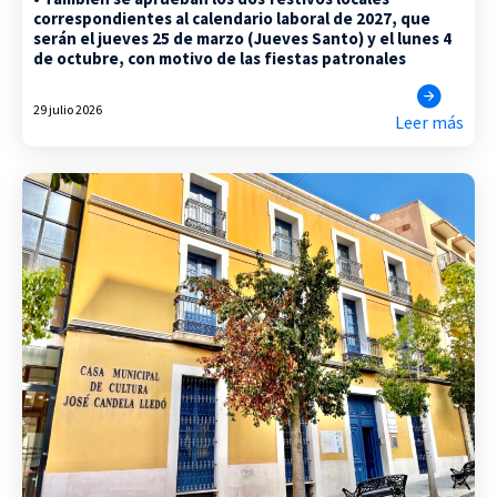
correspondientes al calendario laboral de 2027, que
serán el jueves 25 de marzo (Jueves Santo) y el lunes 4
de octubre, con motivo de las fiestas patronales
29 julio 2026
Leer más