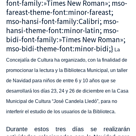
font-family:»Times New Roman»; mso-
fareast-theme-font:minor-fareast;
mso-hansi-font-family:Calibri; mso-
hansi-theme-font:minor-latin; mso-
bidi-font-family:»Times New Roman»;
mso-bidi-theme-font:minor-bidi;}
La
Concejalía de Cultura ha organizado, con la finalidad de
promocionar la lectura y la Biblioteca Municipal, un taller
de Navidad para niños de entre 6 y 10 años que se
desarrollará los días 23, 24 y 26 de diciembre en la Casa
Municipal de Cultura “José Candela Lledó”, para no
interferir el estudio de los usuarios de la Biblioteca.
Durante estos tres días se realizarán