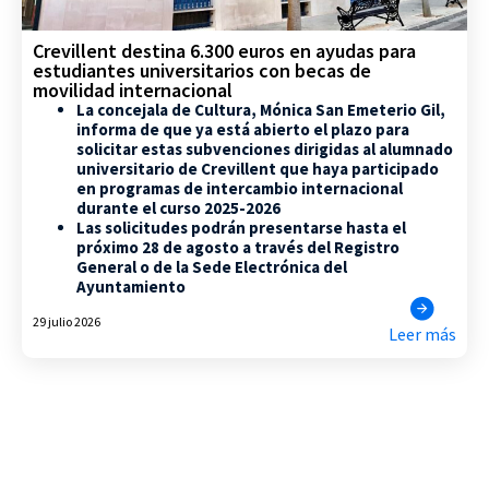
Crevillent destina 6.300 euros en ayudas para
estudiantes universitarios con becas de
movilidad internacional
La concejala de Cultura, Mónica San Emeterio Gil,
informa de que ya está abierto el plazo para
solicitar estas subvenciones dirigidas al alumnado
universitario de Crevillent que haya participado
en programas de intercambio internacional
durante el curso 2025-2026
Las solicitudes podrán presentarse hasta el
próximo 28 de agosto a través del Registro
General o de la Sede Electrónica del
Ayuntamiento
29 julio 2026
Leer más