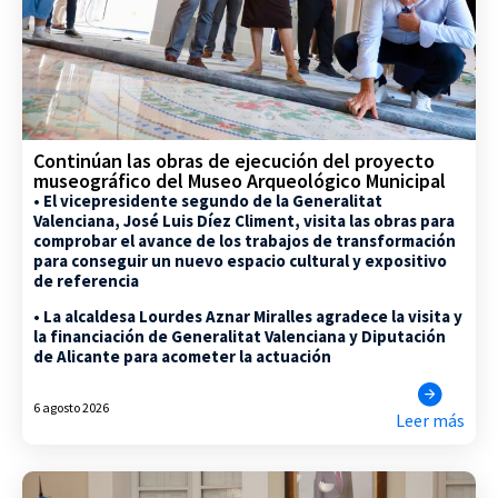
Continúan las obras de ejecución del proyecto
museográfico del Museo Arqueológico Municipal
• El vicepresidente segundo de la Generalitat
Valenciana, José Luis Díez Climent, visita las obras para
comprobar el avance de los trabajos de transformación
para conseguir un nuevo espacio cultural y expositivo
de referencia
• La alcaldesa Lourdes Aznar Miralles agradece la visita y
la financiación de Generalitat Valenciana y Diputación
de Alicante para acometer la actuación
6 agosto 2026
Leer más