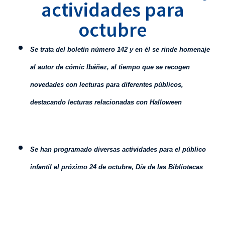
actividades para
octubre
Se trata del boletín número 142 y en él se rinde homenaje
al autor de cómic Ibáñez, al tiempo que se recogen
novedades con lecturas para diferentes públicos,
destacando lecturas relacionadas con Halloween
Se han programado diversas actividades para el público
infantil el próximo 24 de octubre, Día de las Bibliotecas