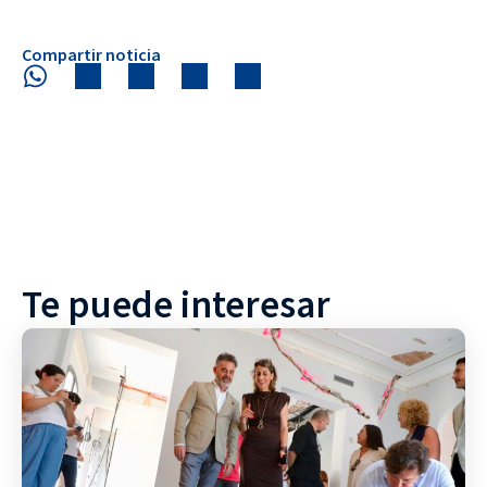
Compartir noticia
Te puede interesar