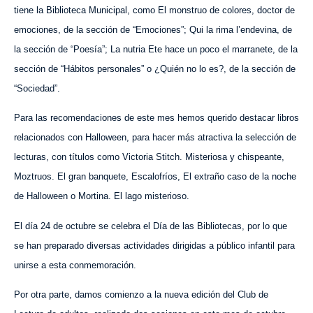
tiene la Biblioteca Municipal, como El monstruo de colores, doctor de
emociones, de la sección de “Emociones”; Qui la rima l’endevina, de
la sección de “Poesía”; La nutria Ete hace un poco el marranete, de la
sección de “Hábitos personales” o ¿Quién no lo es?, de la sección de
“Sociedad”.
Para las recomendaciones de este mes hemos querido destacar libros
relacionados con Halloween, para hacer más atractiva la selección de
lecturas, con títulos como Victoria Stitch. Misteriosa y chispeante,
Moztruos. El gran banquete, Escalofríos, El extraño caso de la noche
de Halloween o Mortina. El lago misterioso.
El día 24 de octubre se celebra el Día de las Bibliotecas, por lo que
se han preparado diversas actividades dirigidas a público infantil para
unirse a esta conmemoración.
Por otra parte, damos comienzo a la nueva edición del Club de