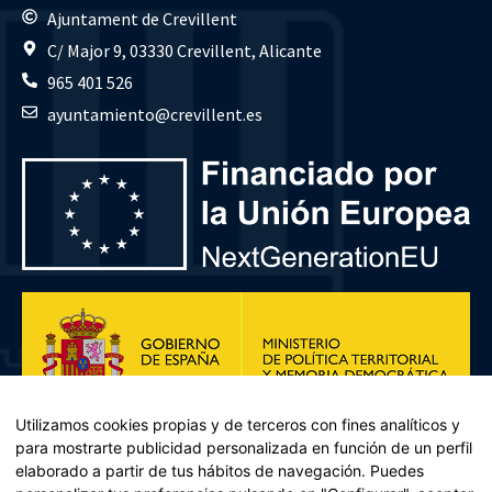
Ajuntament de Crevillent
C/ Major 9, 03330 Crevillent, Alicante
965 401 526
ayuntamiento@crevillent.es
Utilizamos cookies propias y de terceros con fines analíticos y
para mostrarte publicidad personalizada en función de un perfil
elaborado a partir de tus hábitos de navegación. Puedes