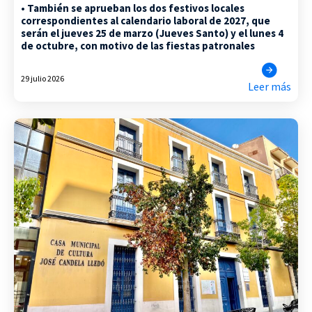
• También se aprueban los dos festivos locales
correspondientes al calendario laboral de 2027, que
serán el jueves 25 de marzo (Jueves Santo) y el lunes 4
de octubre, con motivo de las fiestas patronales
29 julio 2026
Leer más