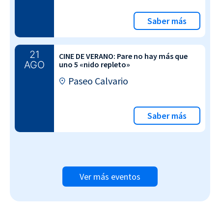
Saber más
21
CINE DE VERANO: Pare no hay más que
AGO
uno 5 «nido repleto»
Paseo Calvario
Saber más
Ver más eventos