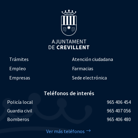
Trámites
Atención ciudadana
Empleo
Farmacias
Empresas
Sede electrónica
Teléfonos de interés
Policía local
965 406 454
Guardia civil
965 407 056
Bomberos
965 406 480
Ver más teléfonos