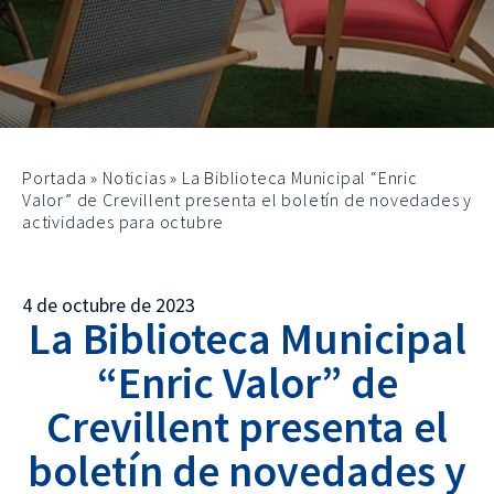
Portada
»
Noticias
»
La Biblioteca Municipal “Enric
Valor” de Crevillent presenta el boletín de novedades y
actividades para octubre
4 de octubre de 2023
La Biblioteca Municipal
“Enric Valor” de
Crevillent presenta el
boletín de novedades y