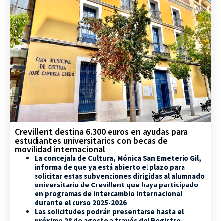
Crevillent destina 6.300 euros en ayudas para
estudiantes universitarios con becas de
movilidad internacional
La concejala de Cultura, Mónica San Emeterio Gil,
informa de que ya está abierto el plazo para
solicitar estas subvenciones dirigidas al alumnado
universitario de Crevillent que haya participado
en programas de intercambio internacional
durante el curso 2025-2026
Las solicitudes podrán presentarse hasta el
próximo 28 de agosto a través del Registro