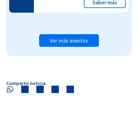
Saber más
Ver más eventos
Compartir noticia