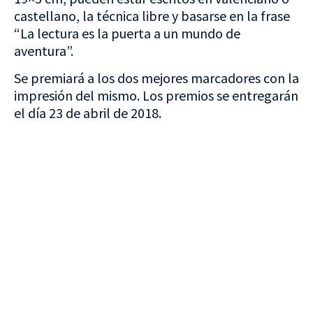
castellano, la técnica libre y basarse en la frase
“La lectura es la puerta a un mundo de
aventura”.
Se premiará a los dos mejores marcadores con la
impresión del mismo. Los premios se entregarán
el día 23 de abril de 2018.
VISITA CREVILLENT