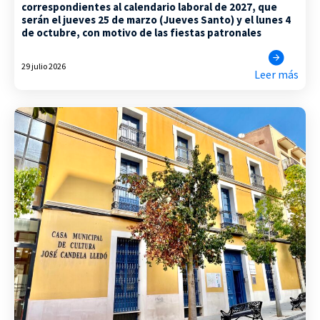
correspondientes al calendario laboral de 2027, que
serán el jueves 25 de marzo (Jueves Santo) y el lunes 4
de octubre, con motivo de las fiestas patronales
29 julio 2026
Leer más