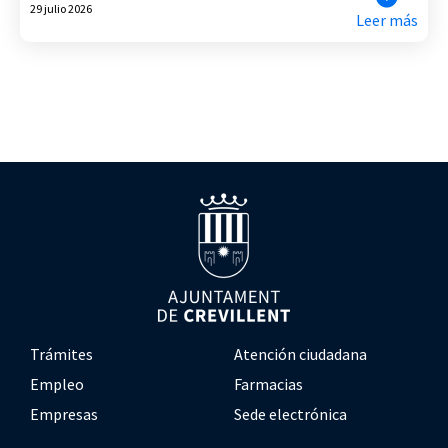
29 julio 2026
Leer más
Trámites
Atención ciudadana
Empleo
Farmacias
Empresas
Sede electrónica