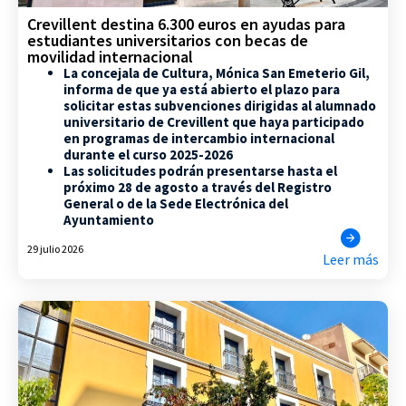
Crevillent destina 6.300 euros en ayudas para
estudiantes universitarios con becas de
movilidad internacional
La concejala de Cultura, Mónica San Emeterio Gil,
informa de que ya está abierto el plazo para
solicitar estas subvenciones dirigidas al alumnado
universitario de Crevillent que haya participado
en programas de intercambio internacional
durante el curso 2025-2026
Las solicitudes podrán presentarse hasta el
próximo 28 de agosto a través del Registro
General o de la Sede Electrónica del
Ayuntamiento
29 julio 2026
Leer más