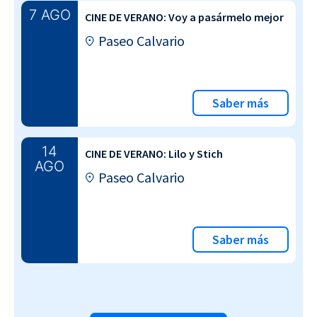
7 AGO
CINE DE VERANO: Voy a pasármelo mejor
Paseo Calvario
Saber más
14
CINE DE VERANO: Lilo y Stich
AGO
Paseo Calvario
Saber más