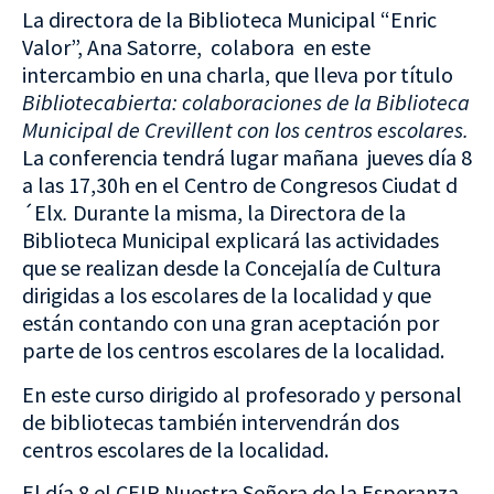
La directora de la Biblioteca Municipal “Enric
Valor”, Ana Satorre, colabora en este
intercambio en una charla, que lleva por título
Bibliotecabierta: colaboraciones de la Biblioteca
Municipal de Crevillent con los centros escolares.
La conferencia tendrá lugar mañana jueves día 8
a las 17,30h en el Centro de Congresos Ciudat d
´Elx
.
Durante la misma, la Directora de la
Biblioteca Municipal explicará las actividades
que se realizan desde la Concejalía de Cultura
dirigidas a los escolares de la localidad y que
están contando con una gran aceptación por
parte de los centros escolares de la localidad.
En este curso dirigido al profesorado y personal
de bibliotecas también intervendrán dos
centros escolares de la localidad.
El día 8 el CEIP Nuestra Señora de la Esperanza