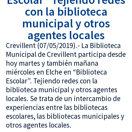
con la biblioteca
municipal y otros
agentes locales
Crevillent (07/05/2019).- La Biblioteca
Municipal de Crevillent participa desde
hoy martes y también mañana
miércoles en Elche en “Biblioteca
Escolar”. Tejiendo redes con la
biblioteca municipal y otros agentes
locales. Se trata de un intercambio de
experiencias entre las bibliotecas
escolares, las bibliotecas municipales y
otros agentes locales.