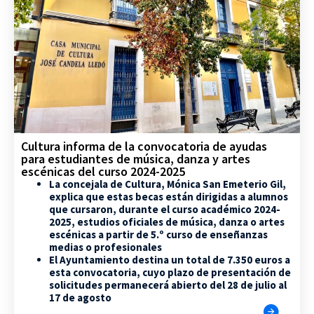
Cultura informa de la convocatoria de ayudas
para estudiantes de música, danza y artes
escénicas del curso 2024-2025
La concejala de Cultura, Mónica San Emeterio Gil,
explica que estas becas están dirigidas a alumnos
que cursaron, durante el curso académico 2024-
2025, estudios oficiales de música, danza o artes
escénicas a partir de 5.º curso de enseñanzas
medias o profesionales
El Ayuntamiento destina un total de 7.350 euros a
esta convocatoria, cuyo plazo de presentación de
solicitudes permanecerá abierto del 28 de julio al
17 de agosto