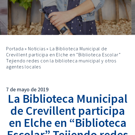
Portada
»
Noticias
»
La Biblioteca Municipal de
Crevillent participa en Elche en “Biblioteca Escolar”
Tejiendo redes con la biblioteca municipal y otros
agentes locales
7 de mayo de 2019
La Biblioteca Municipal
de Crevillent participa
en Elche en “Biblioteca
Escolar” Tejiendo redes