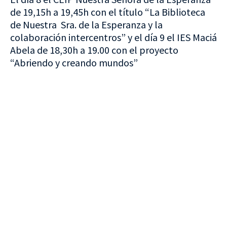
de 19,15h a 19,45h con el título “La Biblioteca
de Nuestra Sra. de la Esperanza y la
colaboración intercentros” y el día 9 el IES Maciá
Abela de 18,30h a 19.00 con el proyecto
“Abriendo y creando mundos”
VISITA CREVILLENT