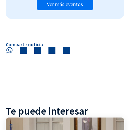
Ver más eventos
Compartir noticia
Te puede interesar