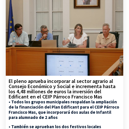
El pleno aprueba incorporar al sector agrario al
Consejo Económico y Social e incrementa hasta
los 4,48 millones de euros la inversión del
Edificant en el CEIP Párroco Francisco Mas
• Todos los grupos municipales respaldan la ampliación
de la financiación del Plan Edificant para el CEIP Párroco
Francisco Mas, que incorporará dos aulas de Infantil
para alumnado de 2 años
• También se aprueban los dos festivos locales