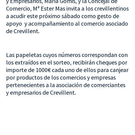
y Empresarios, María Gomis, y la Concejal de
Comercio, Mª Ester Mas invita a los crevillentinos
a acudir este próximo sábado como gesto de
apoyo y acompañamiento al comercio asociado
de Crevillent.
Las papeletas cuyos números correspondan con
los extraídos en el sorteo, recibirán cheques por
importe de 1000€ cada uno de ellos para canjear
por productos de los comercios y empresas
pertenecientes a la asociación de comerciantes
y empresarios de Crevillent.