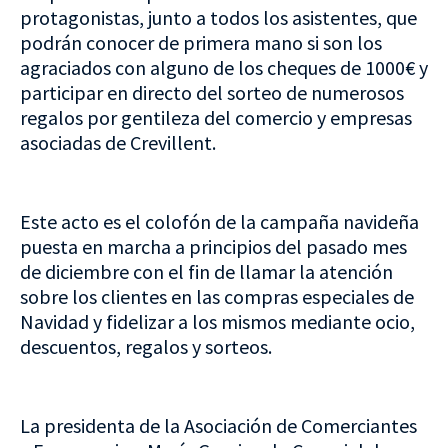
protagonistas, junto a todos los asistentes, que
podrán conocer de primera mano si son los
agraciados con alguno de los cheques de 1000€ y
participar en directo del sorteo de numerosos
regalos por gentileza del comercio y empresas
asociadas de Crevillent.
Este acto es el colofón de la campaña navideña
puesta en marcha a principios del pasado mes
de diciembre con el fin de llamar la atención
sobre los clientes en las compras especiales de
Navidad y fidelizar a los mismos mediante ocio,
descuentos, regalos y sorteos.
La presidenta de la Asociación de Comerciantes