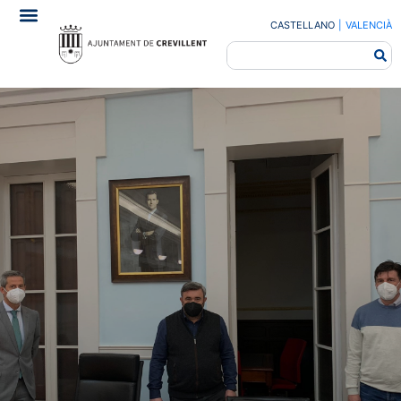
CASTELLANO
|
VALENCIÀ