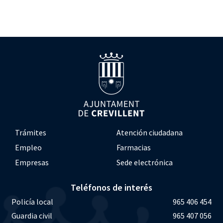
Trámites
Atención ciudadana
Empleo
Farmacias
Empresas
Sede electrónica
Teléfonos de interés
Policía local
965 406 454
Guardia civil
965 407 056