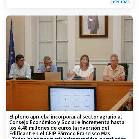
Leer más
El pleno aprueba incorporar al sector agrario al
Consejo Económico y Social e incrementa hasta
los 4,48 millones de euros la inversión del
Edificant en el CEIP Párroco Francisco Mas
• Todos los grupos municipales respaldan la ampliación