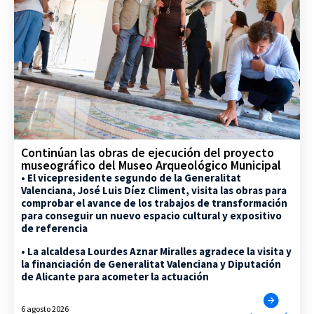
Continúan las obras de ejecución del proyecto
museográfico del Museo Arqueológico Municipal
• El vicepresidente segundo de la Generalitat
Valenciana, José Luis Díez Climent, visita las obras para
comprobar el avance de los trabajos de transformación
para conseguir un nuevo espacio cultural y expositivo
de referencia
• La alcaldesa Lourdes Aznar Miralles agradece la visita y
la financiación de Generalitat Valenciana y Diputación
de Alicante para acometer la actuación
6 agosto 2026