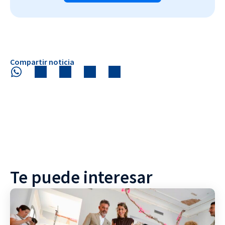
Compartir noticia
Te puede interesar