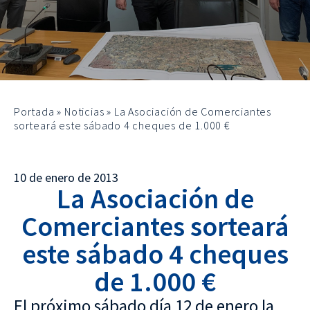
Portada
»
Noticias
»
La Asociación de Comerciantes
sorteará este sábado 4 cheques de 1.000 €
10 de enero de 2013
La Asociación de
Comerciantes sorteará
este sábado 4 cheques
de 1.000 €
El próximo sábado día 12 de enero la