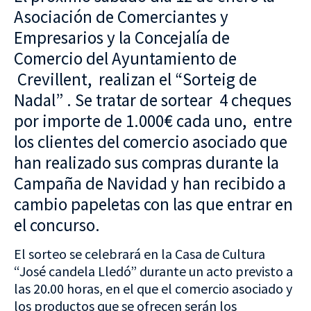
Asociación de Comerciantes y
Empresarios y la Concejalía de
Comercio del Ayuntamiento de
Crevillent, realizan el “Sorteig de
Nadal” . Se tratar de sortear 4 cheques
por importe de 1.000€ cada uno, entre
los clientes del comercio asociado que
han realizado sus compras durante la
Campaña de Navidad y han recibido a
cambio papeletas con las que entrar en
el concurso.
El sorteo se celebrará en la Casa de Cultura
“José candela Lledó” durante un acto previsto a
las 20.00 horas, en el que el comercio asociado y
los productos que se ofrecen serán los