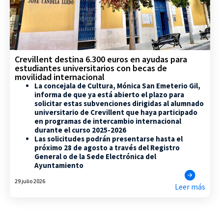
Crevillent destina 6.300 euros en ayudas para
estudiantes universitarios con becas de
movilidad internacional
La concejala de Cultura, Mónica San Emeterio Gil,
informa de que ya está abierto el plazo para
solicitar estas subvenciones dirigidas al alumnado
universitario de Crevillent que haya participado
en programas de intercambio internacional
durante el curso 2025-2026
Las solicitudes podrán presentarse hasta el
próximo 28 de agosto a través del Registro
General o de la Sede Electrónica del
Ayuntamiento
29 julio 2026
Leer más