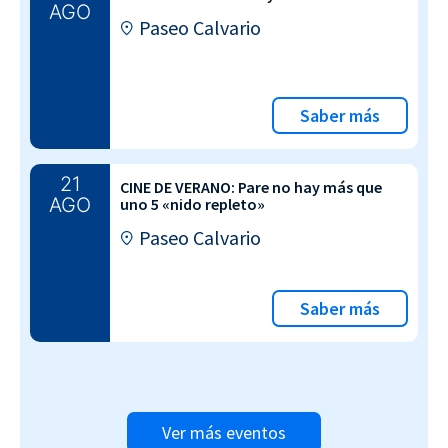
AGO
Paseo Calvario
Saber más
21
CINE DE VERANO: Pare no hay más que
AGO
uno 5 «nido repleto»
Paseo Calvario
Saber más
Ver más eventos