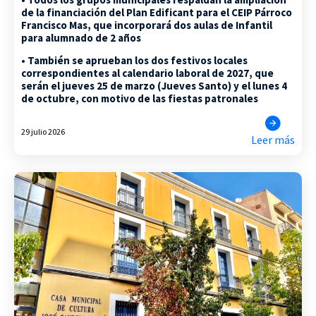
de la financiación del Plan Edificant para el CEIP Párroco
Francisco Mas, que incorporará dos aulas de Infantil
para alumnado de 2 años
• También se aprueban los dos festivos locales
correspondientes al calendario laboral de 2027, que
serán el jueves 25 de marzo (Jueves Santo) y el lunes 4
de octubre, con motivo de las fiestas patronales
29 julio 2026
Leer más