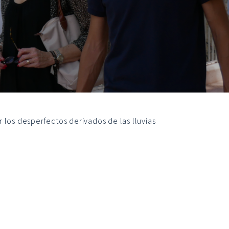
r los desperfectos derivados de las lluvias