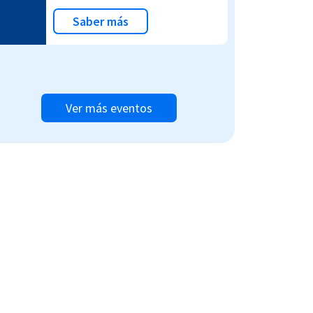
Saber más
Ver más eventos