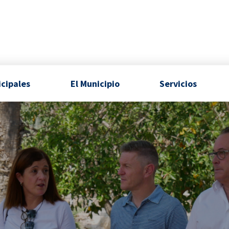
icipales
El Municipio
Servicios