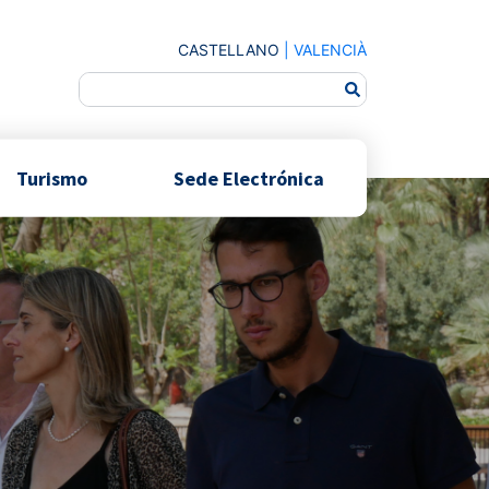
CASTELLANO
|
VALENCIÀ
Turismo
Sede Electrónica