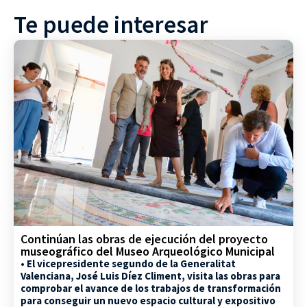
Te puede interesar
Continúan las obras de ejecución del proyecto
museográfico del Museo Arqueológico Municipal
• El vicepresidente segundo de la Generalitat
Valenciana, José Luis Díez Climent, visita las obras para
comprobar el avance de los trabajos de transformación
para conseguir un nuevo espacio cultural y expositivo