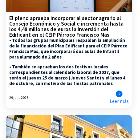
El pleno aprueba incorporar al sector agrario al
Consejo Económico y Social e incrementa hasta
los 4,48 millones de euros la inversión del
Edificant en el CEIP Párroco Francisco Mas
• Todos los grupos municipales respaldan la ampliación
de la financiación del Plan Edificant para el CEIP Párroco
Francisco Mas, que incorporará dos aulas de Infantil
para alumnado de 2 años
• También se aprueban los dos festivos locales
correspondientes al calendario laboral de 2027, que
serán el jueves 25 de marzo (Jueves Santo) y el lunes 4
de octubre, con motivo de las fiestas patronales
29 julio 2026
Leer más