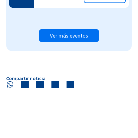
Ver más eventos
Compartir noticia