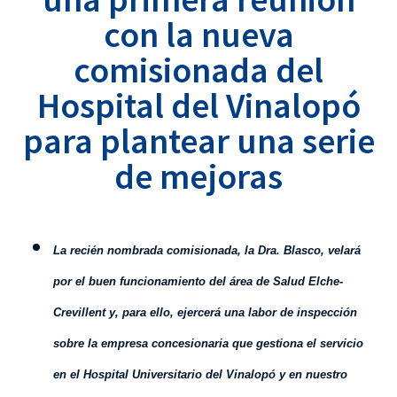
con la nueva
comisionada del
Hospital del Vinalopó
para plantear una serie
de mejoras
L
a recién nombrada comisionada, la Dra. Blasco, velará
por el buen funcionamiento del área de Salud Elche-
Crevillent y, para ello, ejercerá una labor de inspección
sobre la empresa concesionaria que gestiona
el servicio
en
el Hospital Universitario del Vinalopó y
en
nuestro