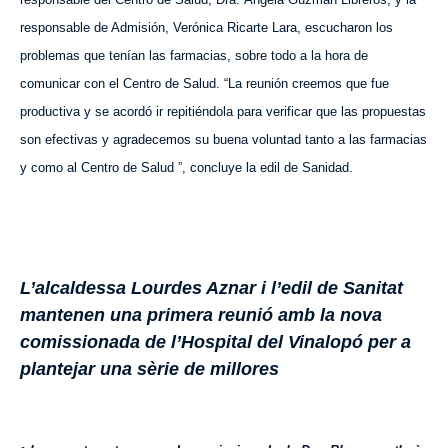
responsable de Admisión, Verónica Ricarte Lara, escucharon los
problemas que tenían las farmacias, sobre todo a la hora de
comunicar con el Centro de Salud. “La reunión creemos que fue
productiva y se acordó ir repitiéndola para verificar que las propuestas
son efectivas y agradecemos su buena voluntad
tanto
a las farmacias
y
como
al Centro de Salud ”, concluye la edil de Sanidad.
L’alcaldessa Lourdes Aznar i l’edil de Sanitat
mantenen una primera reunió amb la nova
comissionada de l’Hospital del Vinalopó per a
plantejar una sèrie de millores
•