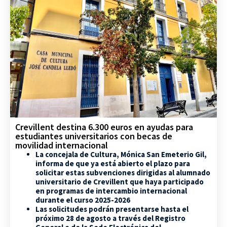
Crevillent destina 6.300 euros en ayudas para
estudiantes universitarios con becas de
movilidad internacional
La concejala de Cultura, Mónica San Emeterio Gil,
informa de que ya está abierto el plazo para
solicitar estas subvenciones dirigidas al alumnado
universitario de Crevillent que haya participado
en programas de intercambio internacional
durante el curso 2025-2026
Las solicitudes podrán presentarse hasta el
próximo 28 de agosto a través del Registro