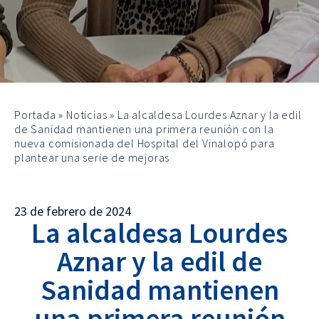
Portada
»
Noticias
»
La alcaldesa Lourdes Aznar y la edil
de Sanidad mantienen una primera reunión con la
nueva comisionada del Hospital del Vinalopó para
plantear una serie de mejoras
23 de febrero de 2024
La alcaldesa Lourdes
Aznar y la edil de
Sanidad mantienen
una primera reunión