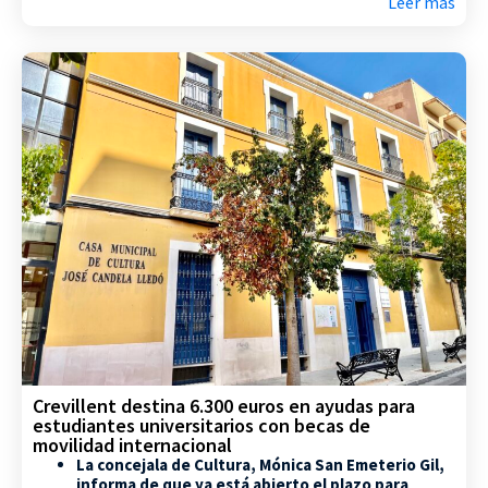
Leer más
Crevillent destina 6.300 euros en ayudas para
estudiantes universitarios con becas de
movilidad internacional
La concejala de Cultura, Mónica San Emeterio Gil,
informa de que ya está abierto el plazo para