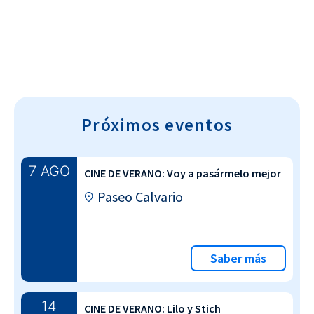
Próximos eventos
7 AGO
CINE DE VERANO: Voy a pasármelo mejor
Paseo Calvario
Saber más
14
CINE DE VERANO: Lilo y Stich