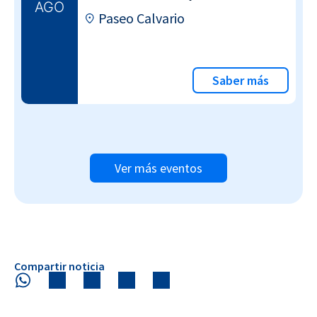
AGO
Paseo Calvario
Saber más
Ver más eventos
Compartir noticia