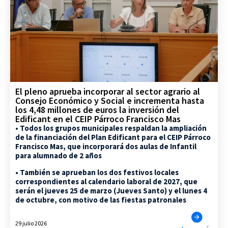
El pleno aprueba incorporar al sector agrario al
Consejo Económico y Social e incrementa hasta
los 4,48 millones de euros la inversión del
Edificant en el CEIP Párroco Francisco Mas
• Todos los grupos municipales respaldan la ampliación
de la financiación del Plan Edificant para el CEIP Párroco
Francisco Mas, que incorporará dos aulas de Infantil
para alumnado de 2 años
• También se aprueban los dos festivos locales
correspondientes al calendario laboral de 2027, que
serán el jueves 25 de marzo (Jueves Santo) y el lunes 4
de octubre, con motivo de las fiestas patronales
29 julio 2026