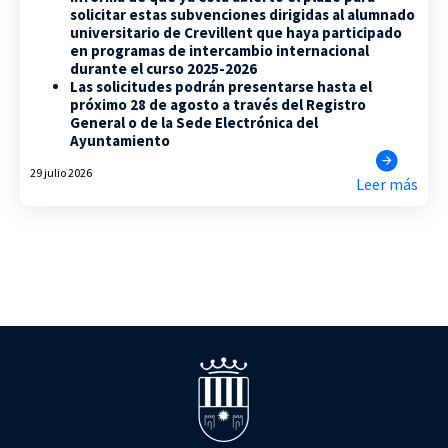
solicitar estas subvenciones dirigidas al alumnado
universitario de Crevillent que haya participado
en programas de intercambio internacional
durante el curso 2025-2026
Las solicitudes podrán presentarse hasta el
próximo 28 de agosto a través del Registro
General o de la Sede Electrónica del
Ayuntamiento
29 julio 2026
Leer más