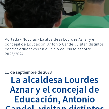
Portada
»
Noticias
»
La alcaldesa Lourdes Aznar y el
concejal de Educación, Antonio Candel, visitan distintos
centros educativos en el inicio del curso escolar
2023/2024
11 de septiembre de 2023
La alcaldesa Lourdes
Aznar y el concejal de
Educación, Antonio
Candel, visitan distintos