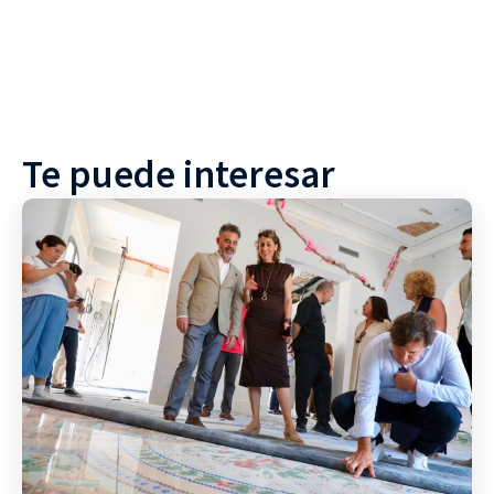
Te puede interesar