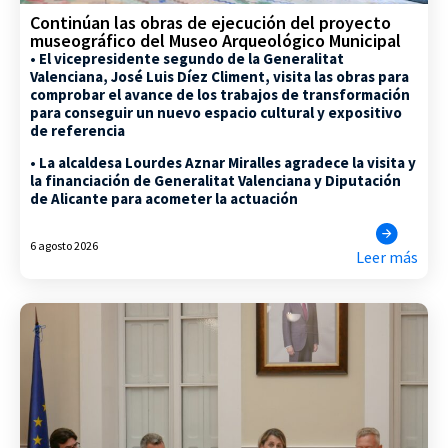
Continúan las obras de ejecución del proyecto
museográfico del Museo Arqueológico Municipal
• El vicepresidente segundo de la Generalitat
Valenciana, José Luis Díez Climent, visita las obras para
comprobar el avance de los trabajos de transformación
para conseguir un nuevo espacio cultural y expositivo
de referencia
• La alcaldesa Lourdes Aznar Miralles agradece la visita y
la financiación de Generalitat Valenciana y Diputación
de Alicante para acometer la actuación
6 agosto 2026
Leer más