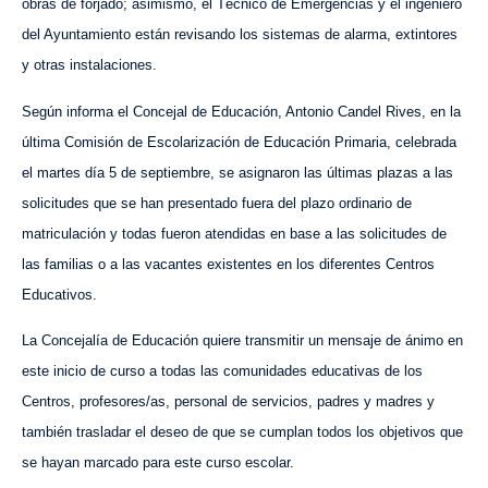
obras de forjado; asimismo, el Técnico de Emergencias y el ingeniero
del Ayuntamiento están revisando los sistemas de alarma, extintores
y otras instalaciones.
Según informa el Concejal de Educación, Antonio Candel Rives, en la
última Comisión de Escolarización de Educación Primaria, celebrada
el martes día 5 de septiembre, se asignaron las últimas plazas a las
solicitudes que se han presentado fuera del plazo ordinario de
matriculación y todas fueron atendidas en base a las solicitudes de
las familias o a las vacantes existentes en los diferentes Centros
Educativos.
La Concejalía de Educación quiere transmitir un mensaje de ánimo en
este inicio de curso a todas las comunidades educativas de los
Centros, profesores/as, personal de servicios, padres y madres y
también trasladar el deseo de que se cumplan todos los objetivos que
se hayan marcado para este curso escolar.