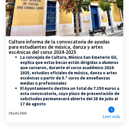
Cultura informa de la convocatoria de ayudas
para estudiantes de música, danza y artes
escénicas del curso 2024-2025
La concejala de Cultura, Mónica San Emeterio Gil,
explica que estas becas están dirigidas a alumnos
que cursaron, durante el curso académico 2024-
2025, estudios oficiales de música, danza o artes
escénicas a partir de 5.º curso de enseñanzas
medias o profesionales
El Ayuntamiento destina un total de 7.350 euros a
esta convocatoria, cuyo plazo de presentación de
solicitudes permanecerá abierto del 28 de julio al
17 de agosto
29 julio 2026
Leer más