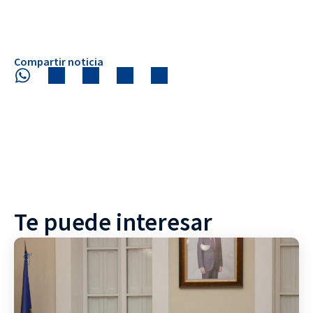
Compartir noticia
Te puede interesar