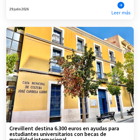
29 julio 2026
Leer más
Crevillent destina 6.300 euros en ayudas para
estudiantes universitarios con becas de
movilidad internacional