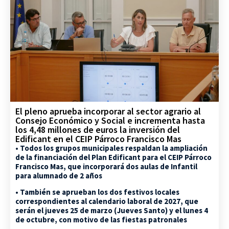
El pleno aprueba incorporar al sector agrario al
Consejo Económico y Social e incrementa hasta
los 4,48 millones de euros la inversión del
Edificant en el CEIP Párroco Francisco Mas
• Todos los grupos municipales respaldan la ampliación
de la financiación del Plan Edificant para el CEIP Párroco
Francisco Mas, que incorporará dos aulas de Infantil
para alumnado de 2 años
• También se aprueban los dos festivos locales
correspondientes al calendario laboral de 2027, que
serán el jueves 25 de marzo (Jueves Santo) y el lunes 4
de octubre, con motivo de las fiestas patronales