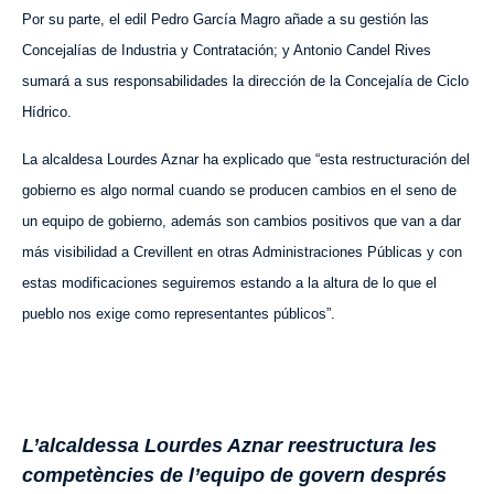
Por su parte, el edil Pedro García Magro añade a su gestión las
Concejalías de Industria y Contratación; y Antonio Candel Rives
sumará a sus responsabilidades la dirección de la Concejalía de Ciclo
Hídrico.
La alcaldesa Lourdes Aznar ha explicado que “esta restructuración del
gobierno es algo normal cuando se producen cambios en el seno de
un equipo de gobierno, además son cambios positivos que van a dar
más visibilidad a Crevillent en otras Administraciones Públicas y con
estas modificaciones seguiremos estando a la altura de lo que el
pueblo nos exige como representantes públicos”.
L’alcaldessa Lourdes Aznar reestructura les
competències de l’equipo de govern després