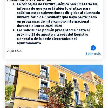
La concejala de Cultura, Mónica San Emeterio Gil,
informa de que ya está abierto el plazo para
solicitar estas subvenciones dirigidas al alumnado
universitario de Crevillent que haya participado
en programas de intercambio internacional
durante el curso 2025-2026
Las solicitudes podrán presentarse hasta el
próximo 28 de agosto a través del Registro
General o de la Sede Electrónica del
Ayuntamiento
29 julio 2026
Leer más