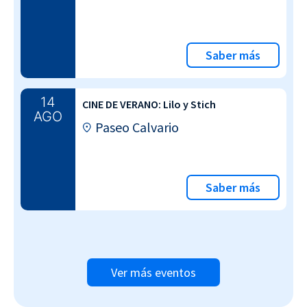
Saber más
14
CINE DE VERANO: Lilo y Stich
AGO
Paseo Calvario
Saber más
Ver más eventos