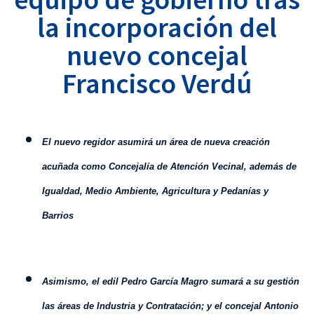
la incorporación del
nuevo concejal
Francisco Verdú
El nuevo regidor asumirá un área de nueva creación
acuñada como Concejalía de Atención Vecinal, además de
Igualdad, Medio Ambiente, Agricultura y Pedanías y
Barrios
Asimismo, el edil Pedro García Magro sumará a su gestión
las áreas de Industria y Contratación; y el concejal Antonio