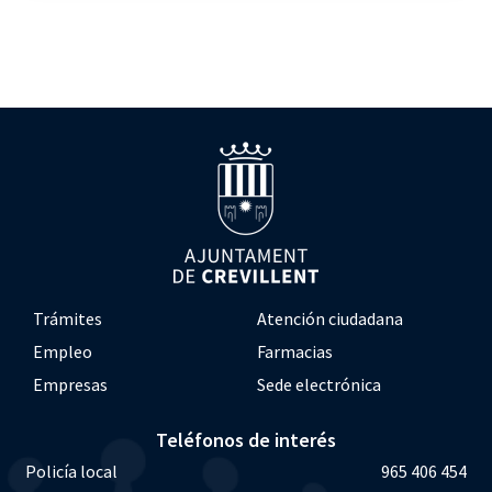
Trámites
Atención ciudadana
Empleo
Farmacias
Empresas
Sede electrónica
Teléfonos de interés
Policía local
965 406 454