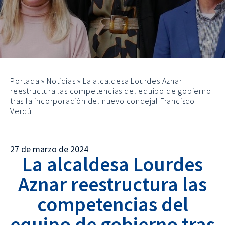
Portada
»
Noticias
»
La alcaldesa Lourdes Aznar
reestructura las competencias del equipo de gobierno
tras la incorporación del nuevo concejal Francisco
Verdú
27 de marzo de 2024
La alcaldesa Lourdes
Aznar reestructura las
competencias del
equipo de gobierno tras