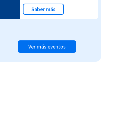
Saber más
Ver más eventos