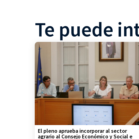
Te puede in
El pleno aprueba incorporar al sector
agrario al Consejo Económico y Social e