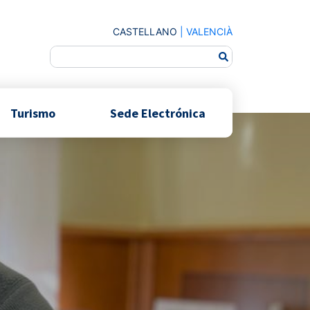
CASTELLANO
|
VALENCIÀ
Turismo
Sede Electrónica