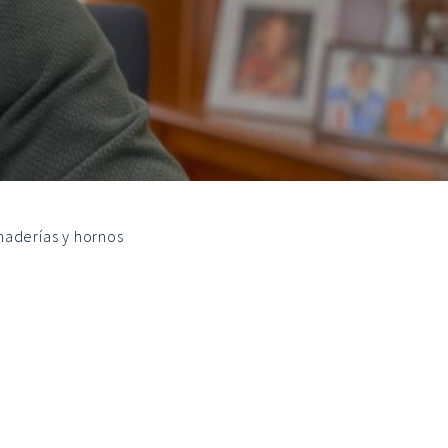
naderías y hornos