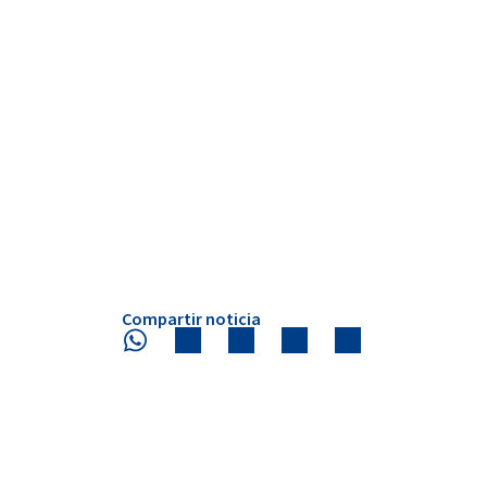
Compartir noticia