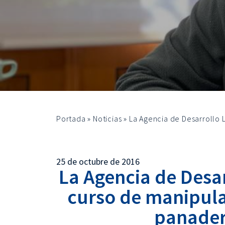
Portada
»
Noticias
»
La Agencia de Desarrollo 
25 de octubre de 2016
La Agencia de Desar
curso de manipula
panader