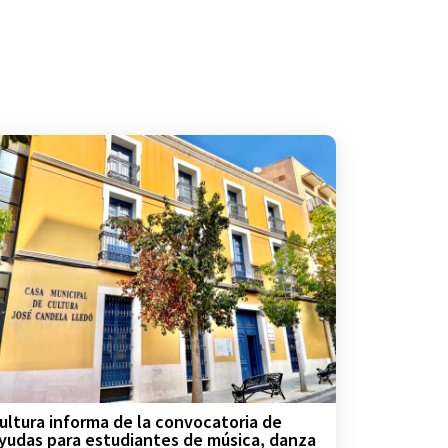
ultura informa de la convocatoria de
yudas para estudiantes de música, danza