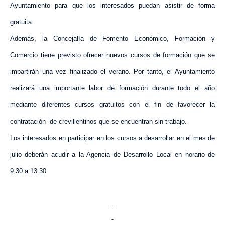
Ayuntamiento para que los interesados puedan asistir de forma
gratuita.
Además,
la Concejalía
de Fomento Económico, Formación y
Comercio tiene previsto ofrecer nuevos cursos de formación que se
impartirán una vez finalizado el verano. Por tanto, el Ayuntamiento
realizará una importante labor de formación durante todo el año
mediante diferentes cursos gratuitos con el fin de favorecer la
contratación
de crevillentinos que se encuentran sin trabajo.
Los interesados en participar en los cursos a desarrollar en el mes de
julio deberán acudir a
la Agencia
de Desarrollo Local en horario de
9.30 a
13.30.