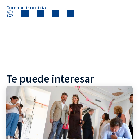
Compartir noticia
Te puede interesar