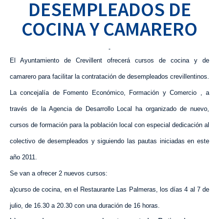
DESEMPLEADOS DE
COCINA Y CAMARERO
El Ayuntamiento de Crevillent ofrecerá cursos de cocina y de
camarero para facilitar la contratación de desempleados crevillentinos.
La concejalía de Fomento Económico, Formación y Comercio , a
través de
la Agencia
de Desarrollo Local ha organizado de nuevo,
cursos de formación para la población local con especial dedicación al
colectivo de desempleados y siguiendo las pautas iniciadas en este
año 2011.
Se van a ofrecer 2 nuevos cursos:
a)curso de cocina, en el Restaurante Las Palmeras, los días 4 al 7 de
julio, de
16.30 a
20.30 con una duración de 16 horas.