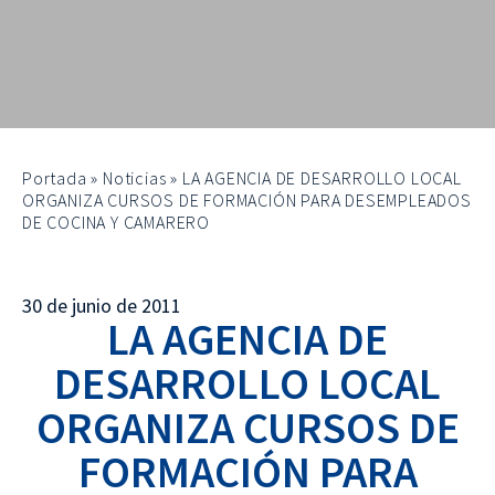
Portada
»
Noticias
»
LA AGENCIA DE DESARROLLO LOCAL
ORGANIZA CURSOS DE FORMACIÓN PARA DESEMPLEADOS
DE COCINA Y CAMARERO
30 de junio de 2011
LA AGENCIA DE
DESARROLLO LOCAL
ORGANIZA CURSOS DE
FORMACIÓN PARA