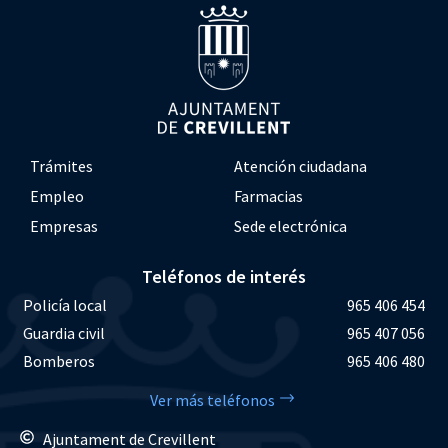
Trámites
Atención ciudadana
Empleo
Farmacias
Empresas
Sede electrónica
Teléfonos de interés
Policía local
965 406 454
Guardia civil
965 407 056
Bomberos
965 406 480
Ver más teléfonos
Ajuntament de Crevillent