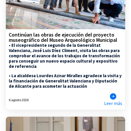
Continúan las obras de ejecución del proyecto
museográfico del Museo Arqueológico Municipal
• El vicepresidente segundo de la Generalitat
Valenciana, José Luis Díez Climent, visita las obras para
comprobar el avance de los trabajos de transformación
para conseguir un nuevo espacio cultural y expositivo
de referencia
• La alcaldesa Lourdes Aznar Miralles agradece la visita y
la financiación de Generalitat Valenciana y Diputación
de Alicante para acometer la actuación
6 agosto 2026
Leer más