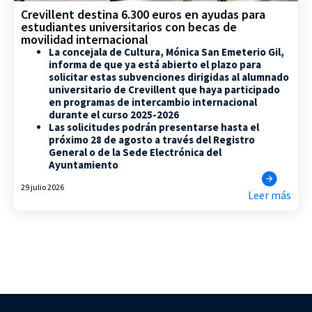
Crevillent destina 6.300 euros en ayudas para
estudiantes universitarios con becas de
movilidad internacional
La concejala de Cultura, Mónica San Emeterio Gil,
informa de que ya está abierto el plazo para
solicitar estas subvenciones dirigidas al alumnado
universitario de Crevillent que haya participado
en programas de intercambio internacional
durante el curso 2025-2026
Las solicitudes podrán presentarse hasta el
próximo 28 de agosto a través del Registro
General o de la Sede Electrónica del
Ayuntamiento
29 julio 2026
Leer más