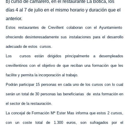
b) curso de camarero, en el restaurante
La Botica
, los
días 4 al 7 de julio en el mismo horario y duración que el
anterior.
Estos restaurantes de Crevillent colaboran con el Ayuntamiento
ofreciendo desinteresadamente sus instalaciones para el desarrollo
adecuado de estos
cursos.
Los
cursos están dirigidos principalmente a desempleados
crevillentinos con el objetivo de que reciban una formación que les
facilite y permita la incorporación al trabajo.
Podrán participar 15 personas en cada uno de los cursos con lo cual
serán un total de 30 personas las beneficiarias
de
esta formación en
el sector de la restauración.
La concejal de Formación Mª Ester Mas informa que estos 2 cursos,
con un coste total de 1.300 euros, son sufragados por el