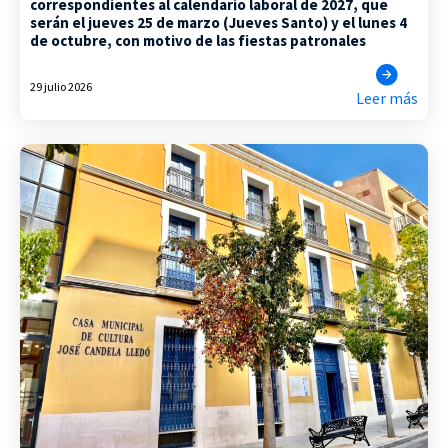
correspondientes al calendario laboral de 2027, que
serán el jueves 25 de marzo (Jueves Santo) y el lunes 4
de octubre, con motivo de las fiestas patronales
29 julio 2026
Leer más