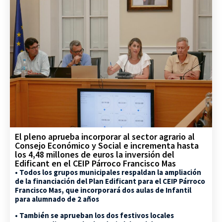
El pleno aprueba incorporar al sector agrario al
Consejo Económico y Social e incrementa hasta
los 4,48 millones de euros la inversión del
Edificant en el CEIP Párroco Francisco Mas
• Todos los grupos municipales respaldan la ampliación
de la financiación del Plan Edificant para el CEIP Párroco
Francisco Mas, que incorporará dos aulas de Infantil
para alumnado de 2 años
• También se aprueban los dos festivos locales