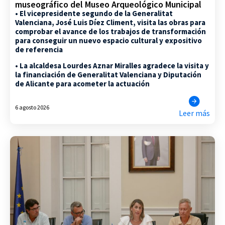
museográfico del Museo Arqueológico Municipal
• El vicepresidente segundo de la Generalitat
Valenciana, José Luis Díez Climent, visita las obras para
comprobar el avance de los trabajos de transformación
para conseguir un nuevo espacio cultural y expositivo
de referencia
• La alcaldesa Lourdes Aznar Miralles agradece la visita y
la financiación de Generalitat Valenciana y Diputación
de Alicante para acometer la actuación
6 agosto 2026
Leer más