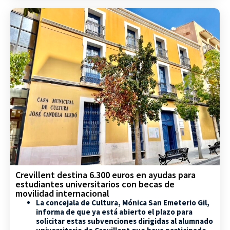
Crevillent destina 6.300 euros en ayudas para
estudiantes universitarios con becas de
movilidad internacional
La concejala de Cultura, Mónica San Emeterio Gil,
informa de que ya está abierto el plazo para
solicitar estas subvenciones dirigidas al alumnado