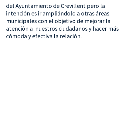
del Ayuntamiento de Crevillent pero la
intención es ir ampliándolo a otras áreas
municipales con el objetivo de mejorar la
atención a nuestros ciudadanos y hacer más
cómoda y efectiva la relación.