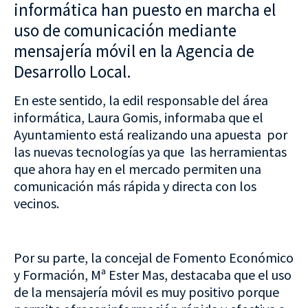
informática han puesto en marcha el
uso de comunicación mediante
mensajería móvil en la Agencia de
Desarrollo Local.
En este sentido, la edil responsable del área
informática, Laura Gomis, informaba que el
Ayuntamiento está realizando una apuesta por
las nuevas tecnologías ya que las herramientas
que ahora hay en el mercado permiten una
comunicación más rápida y directa con los
vecinos.
Por su parte, la concejal de Fomento Económico
y Formación, Mª Ester Mas, destacaba que el uso
de la mensajería móvil es muy positivo porque