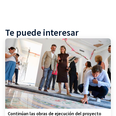
Te puede interesar
Continúan las obras de ejecución del proyecto