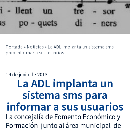
Portada
»
Noticias
»
La ADL implanta un sistema sms
para informar a sus usuarios
19 de junio de 2013
La ADL implanta un
sistema sms para
informar a sus usuarios
La concejalía de Fomento Económico y
Formación junto al área municipal de