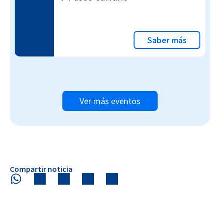
Saber más
Ver más eventos
Compartir noticia