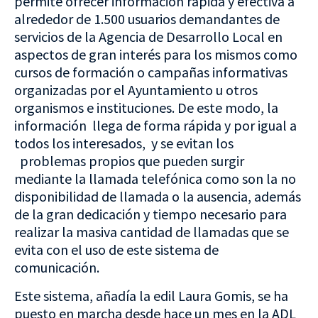
permite ofrecer información rápida y efectiva a
alrededor de 1.500 usuarios demandantes de
servicios de la Agencia de Desarrollo Local en
aspectos de gran interés para los mismos como
cursos de formación o campañas informativas
organizadas por el Ayuntamiento u otros
organismos e instituciones. De este modo, la
información llega de forma rápida y por igual a
todos los interesados, y se evitan los
problemas propios que pueden surgir
mediante la llamada telefónica como son la no
disponibilidad de llamada o la ausencia, además
de la gran dedicación y tiempo necesario para
realizar la masiva cantidad de llamadas que se
evita con el uso de este sistema de
comunicación.
Este sistema, añadía la edil Laura Gomis, se ha
puesto en marcha desde hace un mes en la ADL