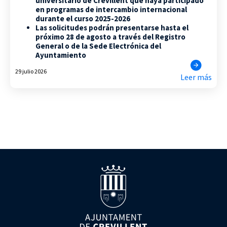
universitario de Crevillent que haya participado
en programas de intercambio internacional
durante el curso 2025-2026
Las solicitudes podrán presentarse hasta el
próximo 28 de agosto a través del Registro
General o de la Sede Electrónica del
Ayuntamiento
29 julio 2026
Leer más