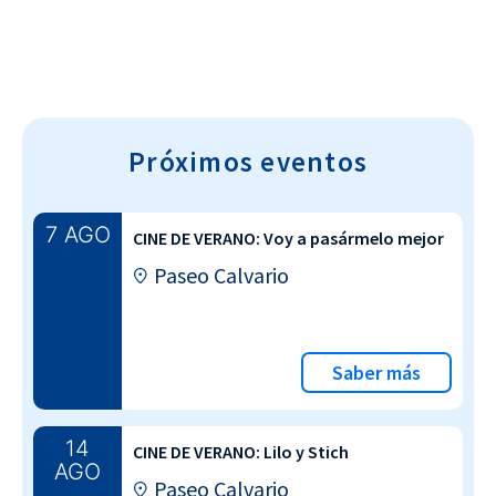
Próximos eventos
7 AGO
CINE DE VERANO: Voy a pasármelo mejor
Paseo Calvario
Saber más
14
CINE DE VERANO: Lilo y Stich
AGO
Paseo Calvario