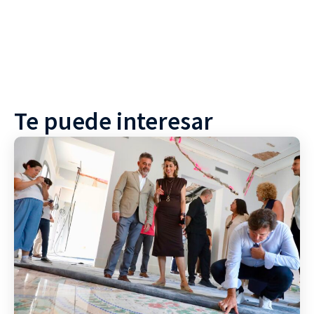
Te puede interesar