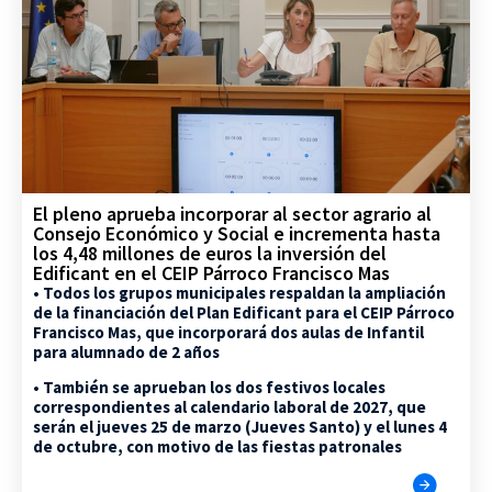
El pleno aprueba incorporar al sector agrario al
Consejo Económico y Social e incrementa hasta
los 4,48 millones de euros la inversión del
Edificant en el CEIP Párroco Francisco Mas
• Todos los grupos municipales respaldan la ampliación
de la financiación del Plan Edificant para el CEIP Párroco
Francisco Mas, que incorporará dos aulas de Infantil
para alumnado de 2 años
• También se aprueban los dos festivos locales
correspondientes al calendario laboral de 2027, que
serán el jueves 25 de marzo (Jueves Santo) y el lunes 4
de octubre, con motivo de las fiestas patronales