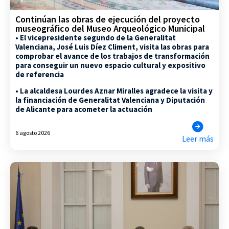
Continúan las obras de ejecución del proyecto
museográfico del Museo Arqueológico Municipal
• El vicepresidente segundo de la Generalitat
Valenciana, José Luis Díez Climent, visita las obras para
comprobar el avance de los trabajos de transformación
para conseguir un nuevo espacio cultural y expositivo
de referencia
• La alcaldesa Lourdes Aznar Miralles agradece la visita y
la financiación de Generalitat Valenciana y Diputación
de Alicante para acometer la actuación
6 agosto 2026
Leer más