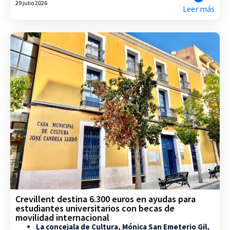
29 julio 2026
Leer más
Crevillent destina 6.300 euros en ayudas para
estudiantes universitarios con becas de
movilidad internacional
La concejala de Cultura, Mónica San Emeterio Gil,