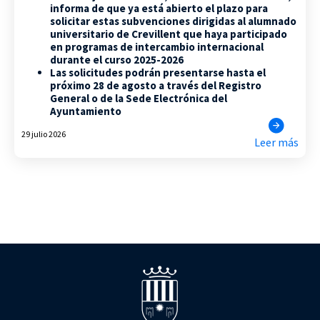
informa de que ya está abierto el plazo para
solicitar estas subvenciones dirigidas al alumnado
universitario de Crevillent que haya participado
en programas de intercambio internacional
durante el curso 2025-2026
Las solicitudes podrán presentarse hasta el
próximo 28 de agosto a través del Registro
General o de la Sede Electrónica del
Ayuntamiento
29 julio 2026
Leer más