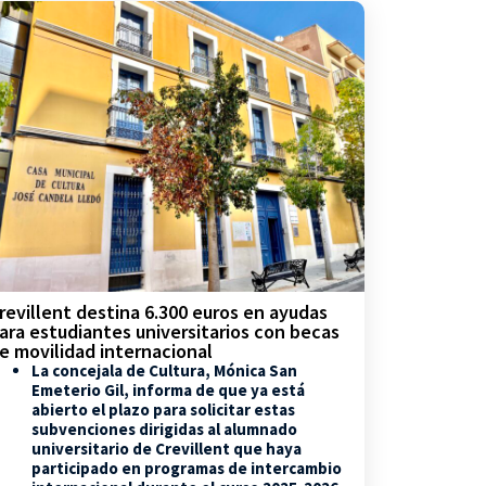
revillent destina 6.300 euros en ayudas
ara estudiantes universitarios con becas
e movilidad internacional
La concejala de Cultura, Mónica San
Emeterio Gil, informa de que ya está
abierto el plazo para solicitar estas
subvenciones dirigidas al alumnado
universitario de Crevillent que haya
participado en programas de intercambio