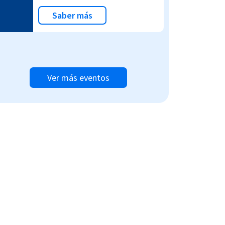
Saber más
Ver más eventos