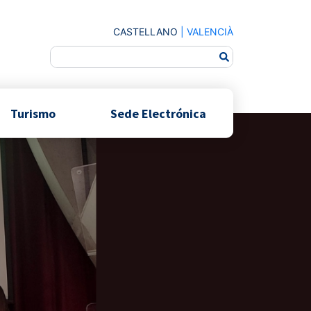
CASTELLANO
|
VALENCIÀ
Turismo
Sede Electrónica