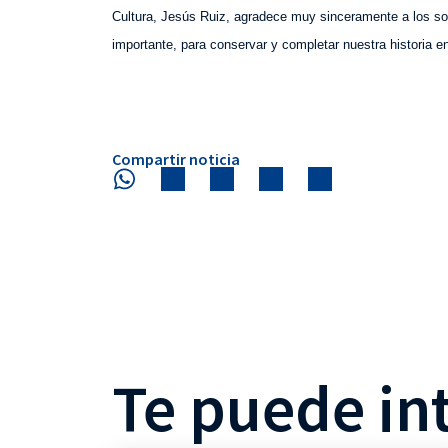
Cultura, Jesús Ruiz, agradece muy sinceramente a los so
importante, para conservar y completar nuestra historia en
Compartir noticia
Te puede in