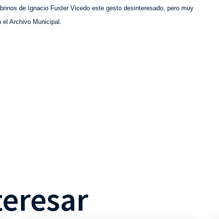
brinos de Ignacio Fuster Vicedo este gesto desinteresado, pero muy
 el Archivo Municipal.
teresar