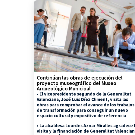
Continúan las obras de ejecución del
proyecto museográfico del Museo
Arqueológico Municipal
• El vicepresidente segundo de la Generalitat
Valenciana, José Luis Díez Climent, visita las
obras para comprobar el avance de los trabajos
de transformación para conseguir un nuevo
espacio cultural y expositivo de referencia
• La alcaldesa Lourdes Aznar Miralles agradece 
visita y la financiación de Generalitat Valencia