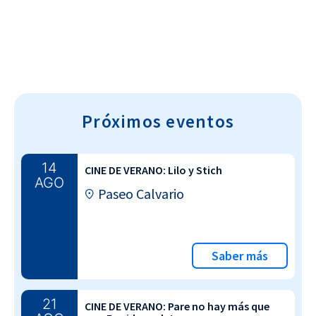
Próximos eventos
14
CINE DE VERANO: Lilo y Stich
AGO
Paseo Calvario
Saber más
21
CINE DE VERANO: Pare no hay más que