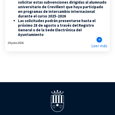
solicitar estas subvenciones dirigidas al alumnado
universitario de Crevillent que haya participado
en programas de intercambio internacional
durante el curso 2025-2026
Las solicitudes podrán presentarse hasta el
próximo 28 de agosto a través del Registro
General o de la Sede Electrónica del
Ayuntamiento
29 julio 2026
Leer más