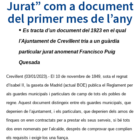
Jurat” com a document
del primer mes de l’any
•
Es tracta d’un document del 1923 en el qual
l’Ajuntament de Crevillent tria a un guàrdia
particular jurat anomenat Francisco Puig
Quesada
Crevillent (03/01/2023).- El 10 de novembre de 1849, sota el regnat
d’Isabel II, la gaseta de Madrid (actual BOE) publica el Reglament per
als guardes municipals i particulars de camp de tots els pobles de
regne. Aquest document distingeix entre els guardes municipals, que
depenien de l’ajuntament, i els particulars, que depenien dels amos de
finques on eren contractats per a prestar els seus serveis, si bé tots
dos eren nomenats per l’alcalde, després de comprovar que complien
els requisits i exigir-los una fiança.