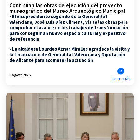
Continúan las obras de ejecución del proyecto
museográfico del Museo Arqueológico Municipal
• El vicepresidente segundo de la Generalitat
Valenciana, José Luis Díez Climent, visita las obras para
comprobar el avance de los trabajos de transformación
para conseguir un nuevo espacio cultural y expositivo
de referencia
• La alcaldesa Lourdes Aznar Miralles agradece la visita y
la financiación de Generalitat Valenciana y Diputación
de Alicante para acometer la actuación
6 agosto 2026
Leer más