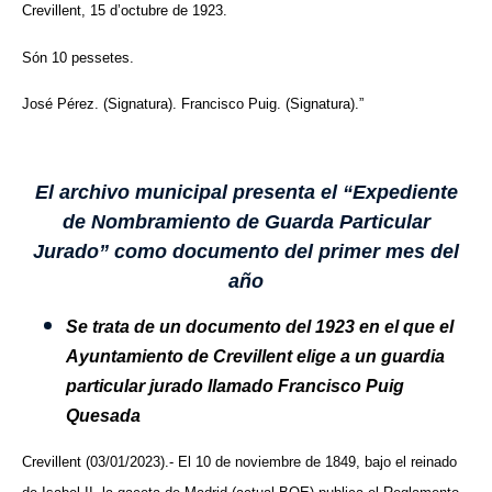
Crevillent, 15 d’octubre de 1923.
Són 10 pessetes.
José Pérez. (Signatura). Francisco Puig. (Signatura).”
El archivo municipal presenta el “Expediente
de Nombramiento de Guarda Particular
Jurado” como documento del primer mes del
año
Se trata de un documento del 1923 en el que el
Ayuntamiento de Crevillent elige a un guardia
particular jurado llamado Francisco Puig
Quesada
Crevillent (03/01/2023).-
El 10 de noviembre de 1849, bajo el reinado