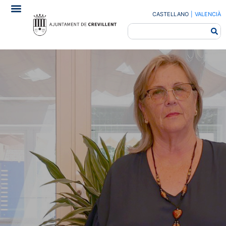
CASTELLANO
|
VALENCIÀ