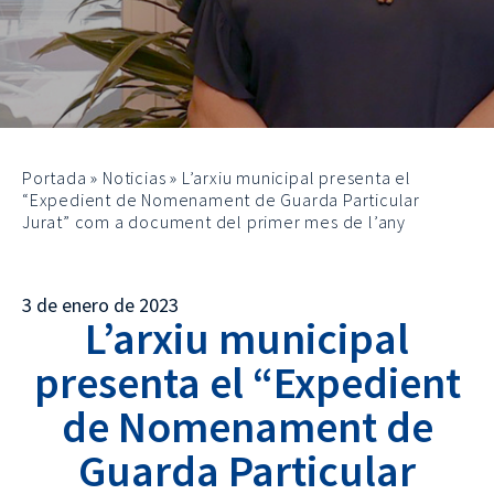
Portada
»
Noticias
»
L’arxiu municipal presenta el
“Expedient de Nomenament de Guarda Particular
Jurat” com a document del primer mes de l’any
3 de enero de 2023
L’arxiu municipal
presenta el “Expedient
de Nomenament de
Guarda Particular