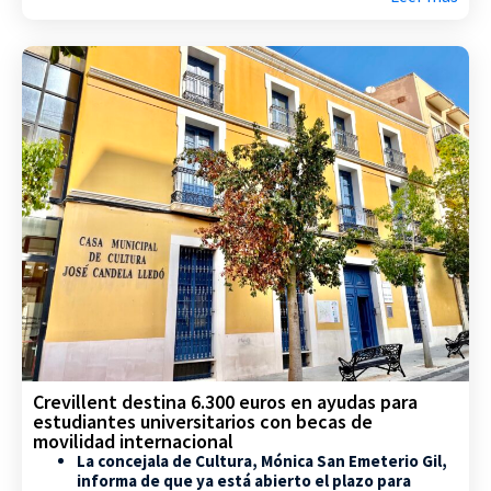
Crevillent destina 6.300 euros en ayudas para
estudiantes universitarios con becas de
movilidad internacional
La concejala de Cultura, Mónica San Emeterio Gil,
informa de que ya está abierto el plazo para