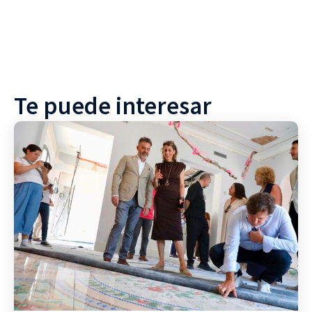
Te puede interesar