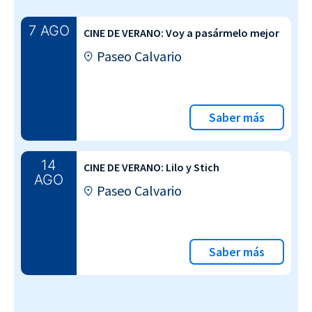
7 AGO
CINE DE VERANO: Voy a pasármelo mejor
Paseo Calvario
Saber más
14
CINE DE VERANO: Lilo y Stich
AGO
Paseo Calvario
Saber más