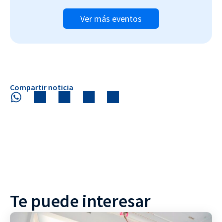
Ver más eventos
Compartir noticia
Te puede interesar