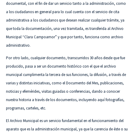
documental, con el fin de dar un servicio tanto a la administración, como
a los ciudadanos en general para lo cual cuenta con el servicio de cita
administrativa a los ciudadanos que desean realizar cualquier trámite, ya
que toda la documentación, una vez tramitada, es transferida al Archivo
Municipal “Clara Campoamor” y que por tanto, funciona como archivo
administrativo.
Por otro lado, cualquier documento, transcurridos 30 años desde que fue
producido, pasa a ser un documento histórico con el que el archivo
municipal cumplimenta la tercera de sus funciones, la difusión, a través de
varias y distintas iniciativas, como el Documento del Mes, publicaciones,
noticias y efemérides, visitas guiadas o conferencias, dando a conocer
nuestra historia a través de los documentos, incluyendo aquí fotografías,
programas, carteles, etc.
El Archivo Municipal es un servicio fundamental en el funcionamiento del
aparato que es la administración municipal, ya que la carencia de éste o su