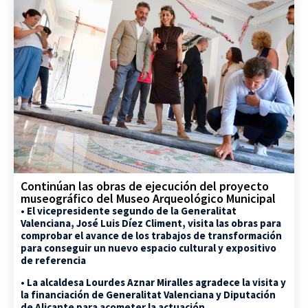
Continúan las obras de ejecución del proyecto
museográfico del Museo Arqueológico Municipal
• El vicepresidente segundo de la Generalitat
Valenciana, José Luis Díez Climent, visita las obras para
comprobar el avance de los trabajos de transformación
para conseguir un nuevo espacio cultural y expositivo
de referencia
• La alcaldesa Lourdes Aznar Miralles agradece la visita y
la financiación de Generalitat Valenciana y Diputación
de Alicante para acometer la actuación