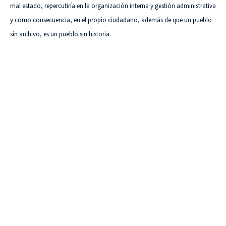
mal estado, repercutiría en la organización interna y gestión administrativa
y como consecuencia, en el propio ciudadano, además de que un pueblo
sin archivo, es un pueblo sin historia.
VISITA CREVILLENT