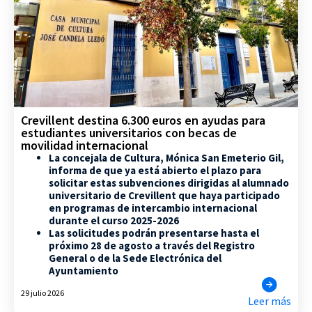
Crevillent destina 6.300 euros en ayudas para
estudiantes universitarios con becas de
movilidad internacional
La concejala de Cultura, Mónica San Emeterio Gil,
informa de que ya está abierto el plazo para
solicitar estas subvenciones dirigidas al alumnado
universitario de Crevillent que haya participado
en programas de intercambio internacional
durante el curso 2025-2026
Las solicitudes podrán presentarse hasta el
próximo 28 de agosto a través del Registro
General o de la Sede Electrónica del
Ayuntamiento
29 julio 2026
Leer más