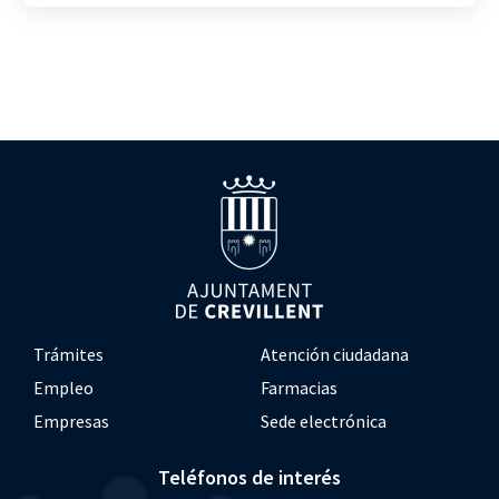
Trámites
Atención ciudadana
Empleo
Farmacias
Empresas
Sede electrónica
Teléfonos de interés