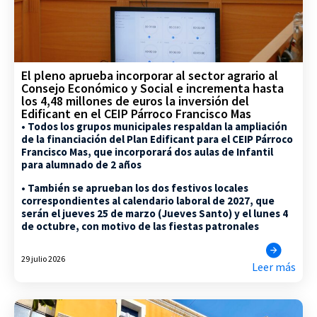
El pleno aprueba incorporar al sector agrario al
Consejo Económico y Social e incrementa hasta
los 4,48 millones de euros la inversión del
Edificant en el CEIP Párroco Francisco Mas
• Todos los grupos municipales respaldan la ampliación
de la financiación del Plan Edificant para el CEIP Párroco
Francisco Mas, que incorporará dos aulas de Infantil
para alumnado de 2 años
• También se aprueban los dos festivos locales
correspondientes al calendario laboral de 2027, que
serán el jueves 25 de marzo (Jueves Santo) y el lunes 4
de octubre, con motivo de las fiestas patronales
29 julio 2026
Leer más