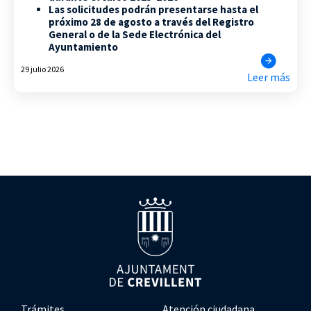
Las solicitudes podrán presentarse hasta el
próximo 28 de agosto a través del Registro
General o de la Sede Electrónica del
Ayuntamiento
29 julio 2026
Leer más
Trámites
Atención ciudadana