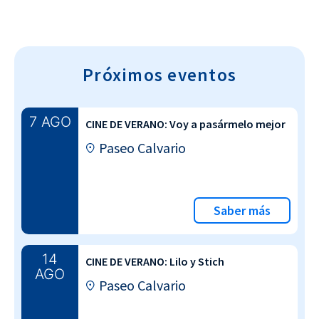
Próximos eventos
7 AGO
CINE DE VERANO: Voy a pasármelo mejor
Paseo Calvario
Saber más
14
CINE DE VERANO: Lilo y Stich
AGO
Paseo Calvario