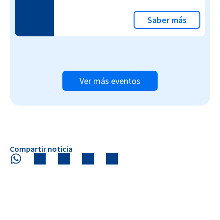
Saber más
Ver más eventos
Compartir noticia