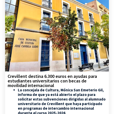
Crevillent destina 6.300 euros en ayudas para
estudiantes universitarios con becas de
movilidad internacional
La concejala de Cultura, Mónica San Emeterio Gil,
informa de que ya está abierto el plazo para
solicitar estas subvenciones dirigidas al alumnado
universitario de Crevillent que haya participado
en programas de intercambio internacional
durante el curso 2025-2026