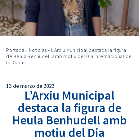
Portada
»
Noticias
»
L’Arxiu Municipal destaca la figura
de Heula Benhudell amb motiu del Dia Internacional de
la Dona
13 de marzo de 2023
L’Arxiu Municipal
destaca la figura de
Heula Benhudell amb
motiu del Dia