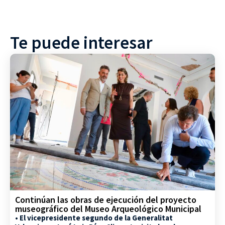
Te puede interesar
Continúan las obras de ejecución del proyecto
museográfico del Museo Arqueológico Municipal
• El vicepresidente segundo de la Generalitat