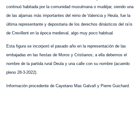
continuó habitada por la comunidad musulmana o mudéjar, siendo una
de las aljamas más importantes del reino de Valencia y Heula, fue la
última representante y depositaria de los derechos dinásticos del ra’is
de Crevillent en la época medieval, algo muy poco habitual.
Esta figura se incorporó el pasado año en la representación de las
embajadas en las fiestas de Moros y Cristianos; a ella debemos el
nombre de la partida rural Deula y una calle con su nombre (acuerdo
pleno 28-3-2022).
Información procedente de Cayetano Mas Galvañ y Pierre Guichard.