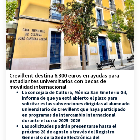
Crevillent destina 6.300 euros en ayudas para
estudiantes universitarios con becas de
movilidad internacional
La concejala de Cultura, Mónica San Emeterio Gil,
informa de que ya está abierto el plazo para
solicitar estas subvenciones dirigidas al alumnado
universitario de Crevillent que haya participado
en programas de intercambio internacional
durante el curso 2025-2026
Las solicitudes podrán presentarse hasta el
próximo 28 de agosto a través del Registro
General o de la Sede Electrónica del