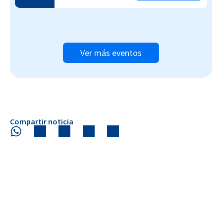
Ver más eventos
Compartir noticia