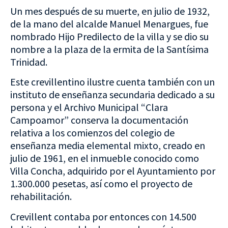
Un mes después de su muerte, en julio de 1932,
de la mano del alcalde Manuel Menargues, fue
nombrado Hijo Predilecto de la villa y se dio su
nombre a la plaza de la ermita de la Santísima
Trinidad.
Este crevillentino ilustre cuenta también con un
instituto de enseñanza secundaria dedicado a su
persona y el Archivo Municipal “Clara
Campoamor” conserva la documentación
relativa a los comienzos del colegio de
enseñanza media elemental mixto, creado en
julio de 1961, en el inmueble conocido como
Villa Concha, adquirido por el Ayuntamiento por
1.300.000 pesetas, así como el proyecto de
rehabilitación.
Crevillent contaba por entonces con 14.500