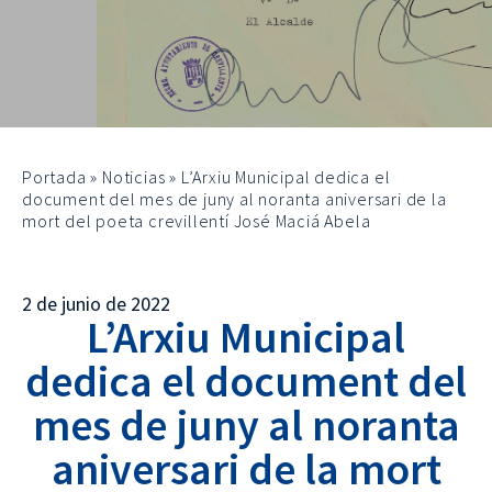
Portada
»
Noticias
»
L’Arxiu Municipal dedica el
document del mes de juny al noranta aniversari de la
mort del poeta crevillentí José Maciá Abela
2 de junio de 2022
L’Arxiu Municipal
dedica el document del
mes de juny al noranta
aniversari de la mort