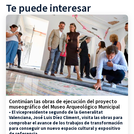
Te puede interesar
Continúan las obras de ejecución del proyecto
museográfico del Museo Arqueológico Municipal
• El vicepresidente segundo de la Generalitat
Valenciana, José Luis Díez Climent, visita las obras para
comprobar el avance de los trabajos de transformación
para conseguir un nuevo espacio cultural y expositivo
de referencia