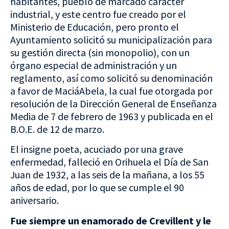
habitantes, pueblo de marcado carácter
industrial, y este centro fue creado por el
Ministerio de Educación, pero pronto el
Ayuntamiento solicitó su municipalización para
su gestión directa (sin monopolio), con un
órgano especial de administración y un
reglamento, así como solicitó su denominación
a favor de MaciáAbela, la cual fue otorgada por
resolución de la Dirección General de Enseñanza
Media de 7 de febrero de 1963 y publicada en el
B.O.E. de 12 de marzo.
El insigne poeta, acuciado por una grave
enfermedad, falleció en Orihuela el Día de San
Juan de 1932, a las seis de la mañana, a los 55
años de edad, por lo que se cumple el 90
aniversario.
Fue siempre un enamorado de Crevillent y le