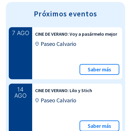
Próximos eventos
7 AGO
CINE DE VERANO: Voy a pasármelo mejor
Paseo Calvario
Saber más
14
CINE DE VERANO: Lilo y Stich
AGO
Paseo Calvario
Saber más